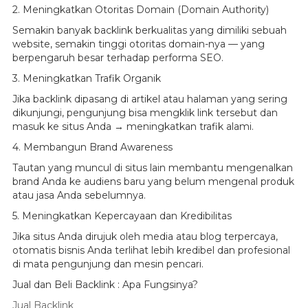
2. Meningkatkan Otoritas Domain (Domain Authority)
Semakin banyak backlink berkualitas yang dimiliki sebuah
website, semakin tinggi otoritas domain-nya — yang
berpengaruh besar terhadap performa SEO.
3. Meningkatkan Trafik Organik
Jika backlink dipasang di artikel atau halaman yang sering
dikunjungi, pengunjung bisa mengklik link tersebut dan
masuk ke situs Anda → meningkatkan trafik alami.
4. Membangun Brand Awareness
Tautan yang muncul di situs lain membantu mengenalkan
brand Anda ke audiens baru yang belum mengenal produk
atau jasa Anda sebelumnya.
5. Meningkatkan Kepercayaan dan Kredibilitas
Jika situs Anda dirujuk oleh media atau blog terpercaya,
otomatis bisnis Anda terlihat lebih kredibel dan profesional
di mata pengunjung dan mesin pencari.
Jual dan Beli Backlink : Apa Fungsinya?
Jual Backlink