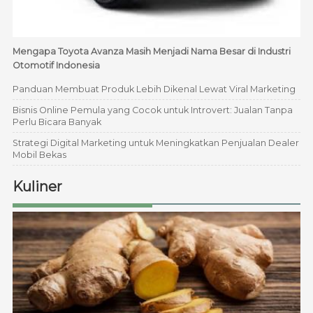
Mengapa Toyota Avanza Masih Menjadi Nama Besar di Industri
Otomotif Indonesia
Panduan Membuat Produk Lebih Dikenal Lewat Viral Marketing
Bisnis Online Pemula yang Cocok untuk Introvert: Jualan Tanpa
Perlu Bicara Banyak
Strategi Digital Marketing untuk Meningkatkan Penjualan Dealer
Mobil Bekas
Kuliner