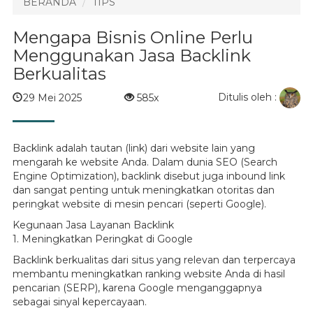
BERANDA
TIPS
Mengapa Bisnis Online Perlu
Menggunakan Jasa Backlink
Berkualitas
Ditulis oleh :
29 Mei 2025
585x
Backlink adalah tautan (link) dari website lain yang
mengarah ke website Anda. Dalam dunia SEO (Search
Engine Optimization), backlink disebut juga inbound link
dan sangat penting untuk meningkatkan otoritas dan
peringkat website di mesin pencari (seperti Google).
Kegunaan Jasa Layanan Backlink
1. Meningkatkan Peringkat di Google
Backlink berkualitas dari situs yang relevan dan terpercaya
membantu meningkatkan ranking website Anda di hasil
pencarian (SERP), karena Google menganggapnya
sebagai sinyal kepercayaan.