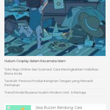
Hukum Cosplay dalam Kacamata Islam
Toko Baju Online dan Sosmed: Cara Meningkatkan Visibilitas
Bisnis Anda
Tas Kulit: Pesona Produk Kerajinan Tangan yang Menarik
Perhatian
Trend Model Busana muslim Modern UntÏ…k Remaja
Jasa Buzzer Bandung: Cara