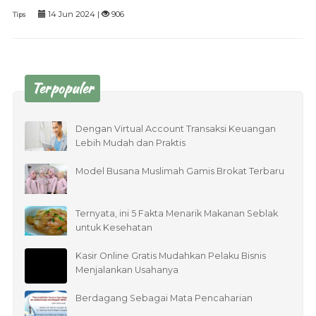
14 Jun 2024 |
906
Tips
Terpopuler
Dengan Virtual Account Transaksi Keuangan
Lebih Mudah dan Praktis
Model Busana Muslimah Gamis Brokat Terbaru
Ternyata, ini 5 Fakta Menarik Makanan Seblak
untuk Kesehatan
Kasir Online Gratis Mudahkan Pelaku Bisnis
Menjalankan Usahanya
Berdagang Sebagai Mata Pencaharian