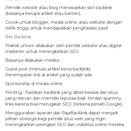
Pemilik website atau blog menawarkan slot backlink
(biasanya berupa artikel atau banner).
Cocok untuk blogger, media online, atau website dengan
trafik tinggi untuk mendapatkan penghasilan pasif.
Beli Backlink
Praktik umum dilakukan oleh pemilik website atau digital
marketer untuk meningkatkan SEO.
Biasanya dilakukan melalui :
Guest post (menulis artikel berisi backlink)
Penempatan link di artikel yang sudah ada
Sponsorship di media online
Penting : Pastikan backlink yang dibeli berasal dari situs
yang relevan dan memiliki reputasi baik. Hindari spammy
links karena bisa merugikan SEO (terkena penalti Google).
Menggunakan layanan dari RajaBacklink dapat menjadi
pilihan strategis bagi pemilik situs web yang ingin
meningkatkan peringkat SEO dan visibilitas online mereka.