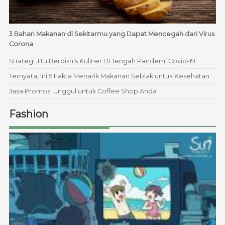
3 Bahan Makanan di Sekitarmu yang Dapat Mencegah dari Virus
Corona
Strategi Jitu Berbisnis Kuliner Di Tengah Pandemi Covid-19
Ternyata, ini 5 Fakta Menarik Makanan Seblak untuk Kesehatan
Jasa Promosi Unggul untuk Coffee Shop Anda
Fashion