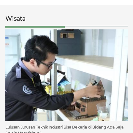
Wisata
Lulusan Jurusan Teknik Industri Bisa Bekerja di Bidang Apa Saja