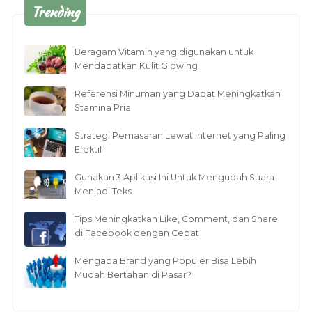
Trending
Beragam Vitamin yang digunakan untuk
Mendapatkan Kulit Glowing
Referensi Minuman yang Dapat Meningkatkan
Stamina Pria
Strategi Pemasaran Lewat Internet yang Paling
Efektif
Gunakan 3 Aplikasi Ini Untuk Mengubah Suara
Menjadi Teks
Tips Meningkatkan Like, Comment, dan Share
di Facebook dengan Cepat
Mengapa Brand yang Populer Bisa Lebih
Mudah Bertahan di Pasar?