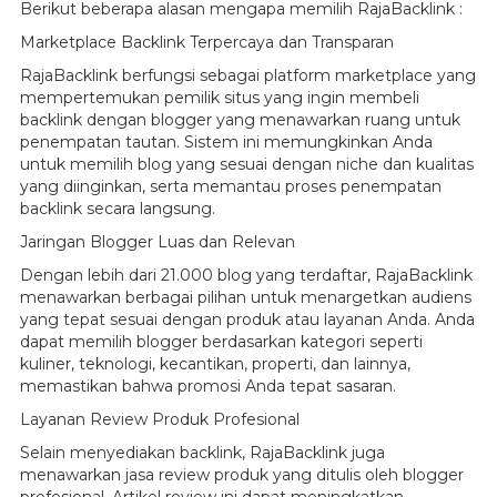
Berikut beberapa alasan mengapa memilih RajaBacklink :
Marketplace Backlink Terpercaya dan Transparan
RajaBacklink berfungsi sebagai platform marketplace yang
mempertemukan pemilik situs yang ingin membeli
backlink dengan blogger yang menawarkan ruang untuk
penempatan tautan. Sistem ini memungkinkan Anda
untuk memilih blog yang sesuai dengan niche dan kualitas
yang diinginkan, serta memantau proses penempatan
backlink secara langsung.
Jaringan Blogger Luas dan Relevan
Dengan lebih dari 21.000 blog yang terdaftar, RajaBacklink
menawarkan berbagai pilihan untuk menargetkan audiens
yang tepat sesuai dengan produk atau layanan Anda. Anda
dapat memilih blogger berdasarkan kategori seperti
kuliner, teknologi, kecantikan, properti, dan lainnya,
memastikan bahwa promosi Anda tepat sasaran.
Layanan Review Produk Profesional
Selain menyediakan backlink, RajaBacklink juga
menawarkan jasa review produk yang ditulis oleh blogger