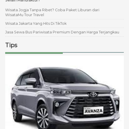
Selain Manufaktur?
Wisata Jogja Tanpa Ribet? Coba Paket Liburan dari
WisataMu Tour Travel
Wisata Jakarta Yang Hits Di TikTok
Jasa Sewa Bus Pariwisata Premium Dengan Harga Terjangkau
Tips