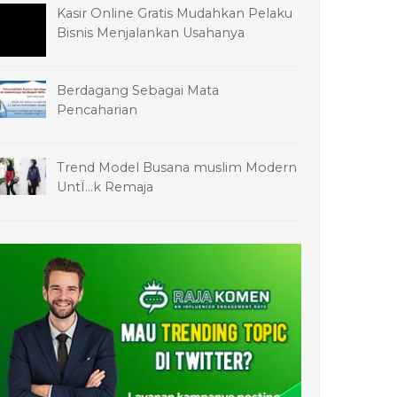
Kasir Online Gratis Mudahkan Pelaku
Bisnis Menjalankan Usahanya
Berdagang Sebagai Mata
Pencaharian
Trend Model Busana muslim Modern
UntÏ…k Remaja