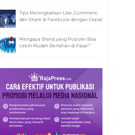
Tips Meningkatkan Like, Comment,
dan Share di Facebook dengan Cepat
Mengapa Brand yang Populer Bisa
Lebih Mudah Bertahan di Pasar?