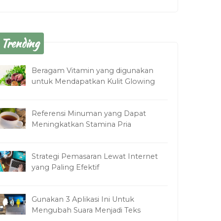
Trending
Beragam Vitamin yang digunakan
untuk Mendapatkan Kulit Glowing
Referensi Minuman yang Dapat
Meningkatkan Stamina Pria
Strategi Pemasaran Lewat Internet
yang Paling Efektif
Gunakan 3 Aplikasi Ini Untuk
Mengubah Suara Menjadi Teks