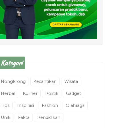
Kategori
Nongkrong
Kecantikan
Wisata
Herbal
Kuliner
Politik
Gadget
Tips
Inspirasi
Fashion
Olahraga
Unik
Fakta
Pendidikan