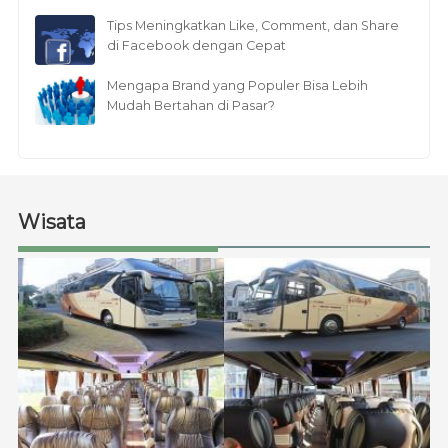
Tips Meningkatkan Like, Comment, dan Share
di Facebook dengan Cepat
Mengapa Brand yang Populer Bisa Lebih
Mudah Bertahan di Pasar?
Wisata