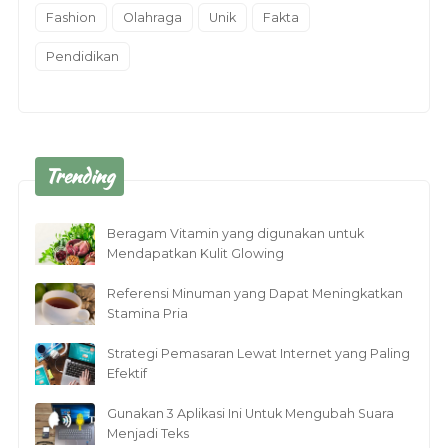
Fashion
Olahraga
Unik
Fakta
Pendidikan
Trending
Beragam Vitamin yang digunakan untuk
Mendapatkan Kulit Glowing
Referensi Minuman yang Dapat Meningkatkan
Stamina Pria
Strategi Pemasaran Lewat Internet yang Paling
Efektif
Gunakan 3 Aplikasi Ini Untuk Mengubah Suara
Menjadi Teks