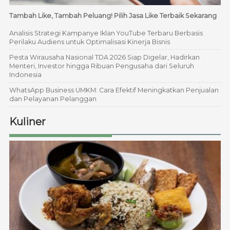
Tambah Like, Tambah Peluang! Pilih Jasa Like Terbaik Sekarang
Analisis Strategi Kampanye Iklan YouTube Terbaru Berbasis
Perilaku Audiens untuk Optimalisasi Kinerja Bisnis
Pesta Wirausaha Nasional TDA 2026 Siap Digelar, Hadirkan
Menteri, Investor hingga Ribuan Pengusaha dari Seluruh
Indonesia
WhatsApp Business UMKM: Cara Efektif Meningkatkan Penjualan
dan Pelayanan Pelanggan
Kuliner