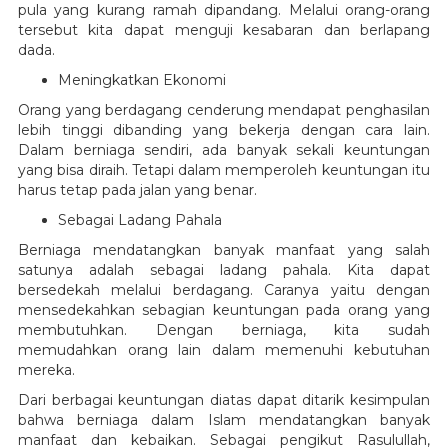
pula yang kurang ramah dipandang. Melalui orang-orang
tersebut kita dapat menguji kesabaran dan berlapang
dada.
Meningkatkan Ekonomi
Orang yang berdagang cenderung mendapat penghasilan
lebih tinggi dibanding yang bekerja dengan cara lain.
Dalam berniaga sendiri, ada banyak sekali keuntungan
yang bisa diraih. Tetapi dalam memperoleh keuntungan itu
harus tetap pada jalan yang benar.
Sebagai Ladang Pahala
Berniaga mendatangkan banyak manfaat yang salah
satunya adalah sebagai ladang pahala. Kita dapat
bersedekah melalui berdagang. Caranya yaitu dengan
mensedekahkan sebagian keuntungan pada orang yang
membutuhkan. Dengan berniaga, kita sudah
memudahkan orang lain dalam memenuhi kebutuhan
mereka.
Dari berbagai keuntungan diatas dapat ditarik kesimpulan
bahwa berniaga dalam Islam mendatangkan banyak
manfaat dan kebaikan. Sebagai pengikut Rasulullah,