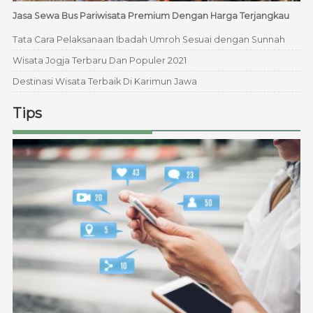
Jasa Sewa Bus Pariwisata Premium Dengan Harga Terjangkau
Tata Cara Pelaksanaan Ibadah Umroh Sesuai dengan Sunnah
Wisata Jogja Terbaru Dan Populer 2021
Destinasi Wisata Terbaik Di Karimun Jawa
Tips