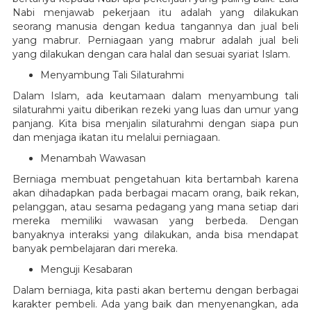
Nabi menjawab pekerjaan itu adalah yang dilakukan
seorang manusia dengan kedua tangannya dan jual beli
yang mabrur. Perniagaan yang mabrur adalah jual beli
yang dilakukan dengan cara halal dan sesuai syariat Islam.
Menyambung Tali Silaturahmi
Dalam Islam, ada keutamaan dalam menyambung tali
silaturahmi yaitu diberikan rezeki yang luas dan umur yang
panjang. Kita bisa menjalin silaturahmi dengan siapa pun
dan menjaga ikatan itu melalui perniagaan.
Menambah Wawasan
Berniaga membuat pengetahuan kita bertambah karena
akan dihadapkan pada berbagai macam orang, baik rekan,
pelanggan, atau sesama pedagang yang mana setiap dari
mereka memiliki wawasan yang berbeda. Dengan
banyaknya interaksi yang dilakukan, anda bisa mendapat
banyak pembelajaran dari mereka.
Menguji Kesabaran
Dalam berniaga, kita pasti akan bertemu dengan berbagai
karakter pembeli. Ada yang baik dan menyenangkan, ada