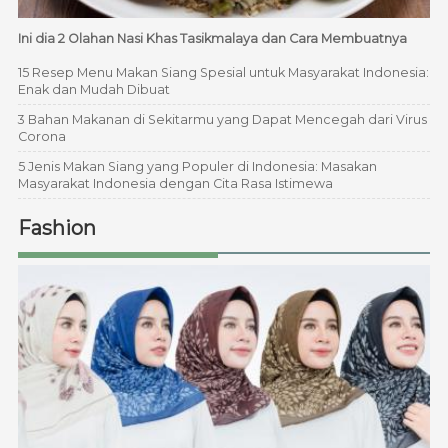
Ini dia 2 Olahan Nasi Khas Tasikmalaya dan Cara Membuatnya
15 Resep Menu Makan Siang Spesial untuk Masyarakat Indonesia:
Enak dan Mudah Dibuat
3 Bahan Makanan di Sekitarmu yang Dapat Mencegah dari Virus
Corona
5 Jenis Makan Siang yang Populer di Indonesia: Masakan
Masyarakat Indonesia dengan Cita Rasa Istimewa
Fashion