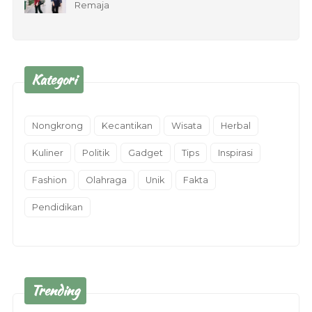
Remaja
Kategori
Nongkrong
Kecantikan
Wisata
Herbal
Kuliner
Politik
Gadget
Tips
Inspirasi
Fashion
Olahraga
Unik
Fakta
Pendidikan
Trending