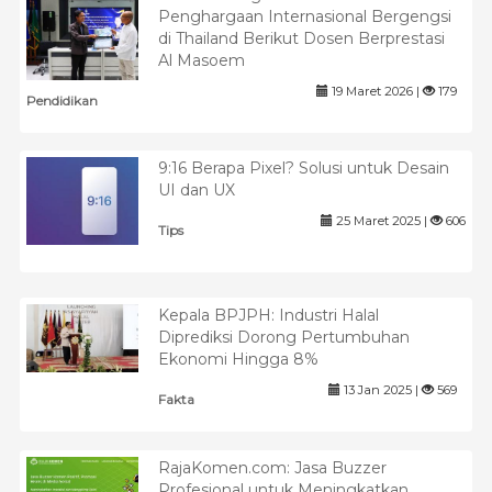
Penghargaan Internasional Bergengsi
di Thailand Berikut Dosen Berprestasi
Al Masoem
19 Maret 2026 |
179
Pendidikan
9:16 Berapa Pixel? Solusi untuk Desain
UI dan UX
25 Maret 2025 |
606
Tips
Kepala BPJPH: Industri Halal
Diprediksi Dorong Pertumbuhan
Ekonomi Hingga 8%
13 Jan 2025 |
569
Fakta
RajaKomen.com: Jasa Buzzer
Profesional untuk Meningkatkan