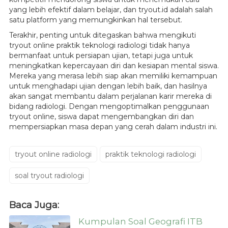
yang lebih efektif dalam belajar, dan tryout.id adalah salah
satu platform yang memungkinkan hal tersebut.
Terakhir, penting untuk ditegaskan bahwa mengikuti
tryout online praktik teknologi radiologi tidak hanya
bermanfaat untuk persiapan ujian, tetapi juga untuk
meningkatkan kepercayaan diri dan kesiapan mental siswa.
Mereka yang merasa lebih siap akan memiliki kemampuan
untuk menghadapi ujian dengan lebih baik, dan hasilnya
akan sangat membantu dalam perjalanan karir mereka di
bidang radiologi. Dengan mengoptimalkan penggunaan
tryout online, siswa dapat mengembangkan diri dan
mempersiapkan masa depan yang cerah dalam industri ini.
tryout online radiologi
praktik teknologi radiologi
soal tryout radiologi
Baca Juga:
Kumpulan Soal Geografi ITB