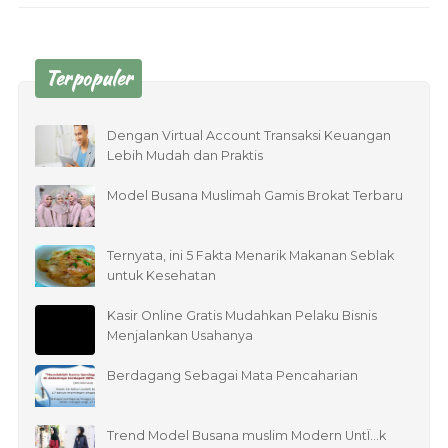
Terpopuler
Dengan Virtual Account Transaksi Keuangan
Lebih Mudah dan Praktis
Model Busana Muslimah Gamis Brokat Terbaru
Ternyata, ini 5 Fakta Menarik Makanan Seblak
untuk Kesehatan
Kasir Online Gratis Mudahkan Pelaku Bisnis
Menjalankan Usahanya
Berdagang Sebagai Mata Pencaharian
Trend Model Busana muslim Modern UntÏ…k