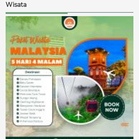
Wisata