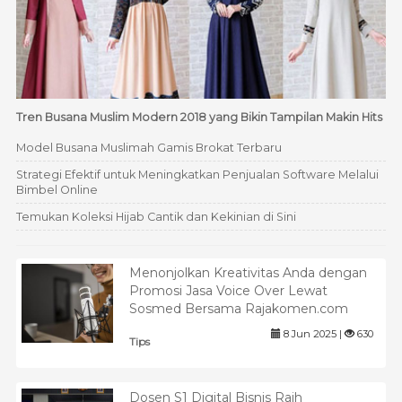
Tren Busana Muslim Modern 2018 yang Bikin Tampilan Makin Hits
Model Busana Muslimah Gamis Brokat Terbaru
Strategi Efektif untuk Meningkatkan Penjualan Software Melalui
Bimbel Online
Temukan Koleksi Hijab Cantik dan Kekinian di Sini
Menonjolkan Kreativitas Anda dengan
Promosi Jasa Voice Over Lewat
Sosmed Bersama Rajakomen.com
8 Jun 2025 |
630
Tips
Dosen S1 Digital Bisnis Raih