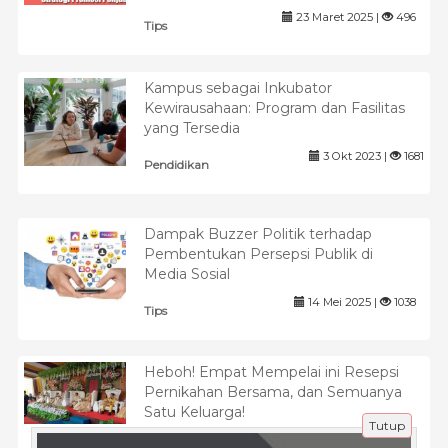
23 Maret 2025 |
496
Tips
Kampus sebagai Inkubator
Kewirausahaan: Program dan Fasilitas
yang Tersedia
3 Okt 2023 |
1681
Pendidikan
Dampak Buzzer Politik terhadap
Pembentukan Persepsi Publik di
Media Sosial
14 Mei 2025 |
1038
Tips
Heboh! Empat Mempelai ini Resepsi
Pernikahan Bersama, dan Semuanya
Satu Keluarga!
Tutup
1 Maret 2020 |
2174