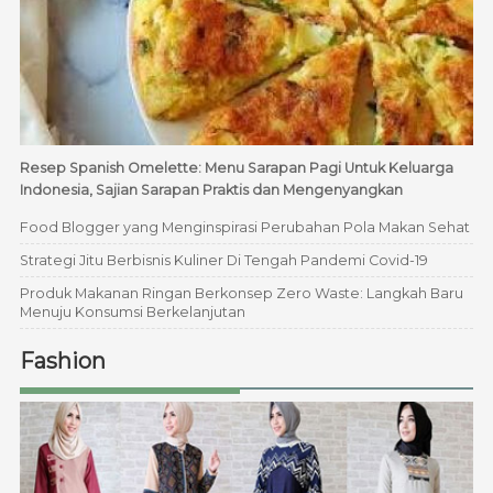
Resep Spanish Omelette: Menu Sarapan Pagi Untuk Keluarga
Indonesia, Sajian Sarapan Praktis dan Mengenyangkan
Food Blogger yang Menginspirasi Perubahan Pola Makan Sehat
Strategi Jitu Berbisnis Kuliner Di Tengah Pandemi Covid-19
Produk Makanan Ringan Berkonsep Zero Waste: Langkah Baru
Menuju Konsumsi Berkelanjutan
Fashion