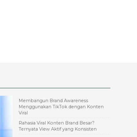
Membangun Brand Awareness
Menggunakan TikTok dengan Konten
Viral
Rahasia Viral Konten Brand Besar?
Ternyata View Aktif yang Konsisten