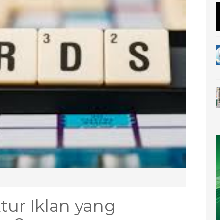
tur Iklan yang