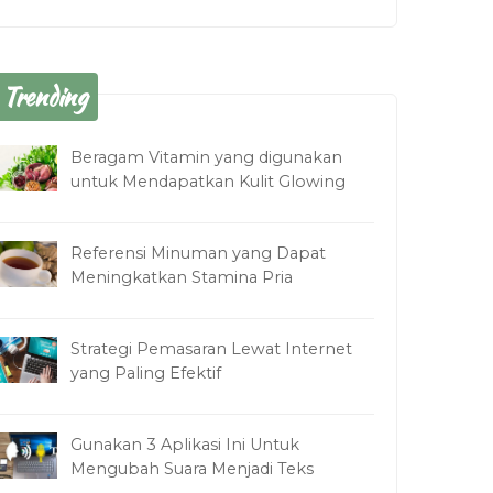
Trending
Beragam Vitamin yang digunakan
untuk Mendapatkan Kulit Glowing
Referensi Minuman yang Dapat
Meningkatkan Stamina Pria
Strategi Pemasaran Lewat Internet
yang Paling Efektif
Gunakan 3 Aplikasi Ini Untuk
Mengubah Suara Menjadi Teks