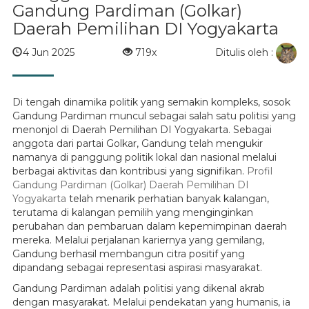
Gandung Pardiman (Golkar)
Daerah Pemilihan DI Yogyakarta
Ditulis oleh :
4 Jun 2025
719x
Di tengah dinamika politik yang semakin kompleks, sosok
Gandung Pardiman muncul sebagai salah satu politisi yang
menonjol di Daerah Pemilihan DI Yogyakarta. Sebagai
anggota dari partai Golkar, Gandung telah mengukir
namanya di panggung politik lokal dan nasional melalui
berbagai aktivitas dan kontribusi yang signifikan.
Profil
Gandung Pardiman (Golkar) Daerah Pemilihan DI
Yogyakarta
telah menarik perhatian banyak kalangan,
terutama di kalangan pemilih yang menginginkan
perubahan dan pembaruan dalam kepemimpinan daerah
mereka. Melalui perjalanan kariernya yang gemilang,
Gandung berhasil membangun citra positif yang
dipandang sebagai representasi aspirasi masyarakat.
Gandung Pardiman adalah politisi yang dikenal akrab
dengan masyarakat. Melalui pendekatan yang humanis, ia