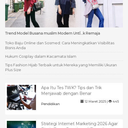
Trend Model Busana muslim Modern UntÏ…k Remaja
Toko Baju Online dan Sosmed: Cara Meningkatkan Visibilitas
Bisnis Anda
Hukum Cosplay dalam Kacamata Islam
Tips Fashion Hijab Terbaik untuk Mereka yang Memiliki Ukuran
Plus Size
Apa Itu Tes TWK? Tips dan Trik
Menjawab dengan Benar
12 Maret 2025 |
445
Pendidikan
Strategi Internet Marketing 2026 Agar