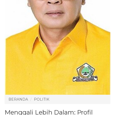
BERANDA
POLITIK
Menggali Lebih Dalam: Profil