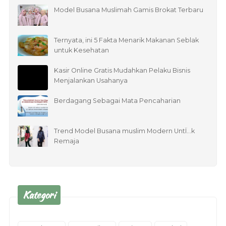
Model Busana Muslimah Gamis Brokat Terbaru
Ternyata, ini 5 Fakta Menarik Makanan Seblak
untuk Kesehatan
Kasir Online Gratis Mudahkan Pelaku Bisnis
Menjalankan Usahanya
Berdagang Sebagai Mata Pencaharian
Trend Model Busana muslim Modern UntÏ…k
Remaja
Kategori