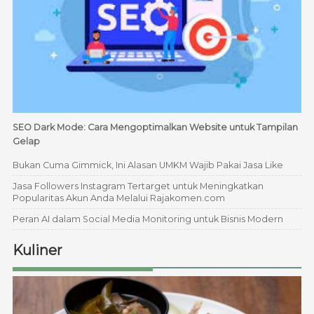
SEO Dark Mode: Cara Mengoptimalkan Website untuk Tampilan
Gelap
Bukan Cuma Gimmick, Ini Alasan UMKM Wajib Pakai Jasa Like
Jasa Followers Instagram Tertarget untuk Meningkatkan
Popularitas Akun Anda Melalui Rajakomen.com
Peran AI dalam Social Media Monitoring untuk Bisnis Modern
Kuliner