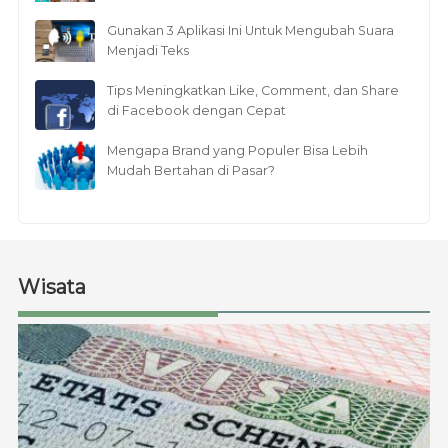
Gunakan 3 Aplikasi Ini Untuk Mengubah Suara
Menjadi Teks
Tips Meningkatkan Like, Comment, dan Share
di Facebook dengan Cepat
Mengapa Brand yang Populer Bisa Lebih
Mudah Bertahan di Pasar?
Wisata