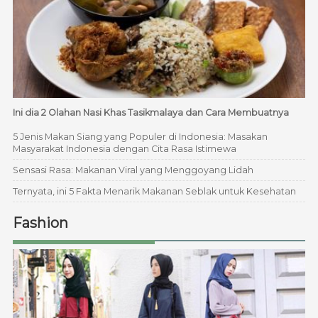
Ini dia 2 Olahan Nasi Khas Tasikmalaya dan Cara Membuatnya
5 Jenis Makan Siang yang Populer di Indonesia: Masakan
Masyarakat Indonesia dengan Cita Rasa Istimewa
Sensasi Rasa: Makanan Viral yang Menggoyang Lidah
Ternyata, ini 5 Fakta Menarik Makanan Seblak untuk Kesehatan
Fashion