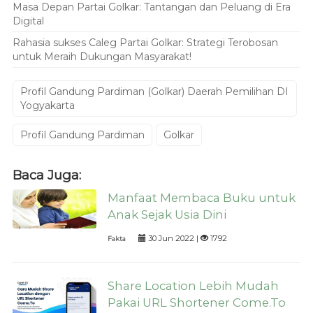
Masa Depan Partai Golkar: Tantangan dan Peluang di Era
Digital
Rahasia sukses Caleg Partai Golkar: Strategi Terobosan
untuk Meraih Dukungan Masyarakat!
Profil Gandung Pardiman (Golkar) Daerah Pemilihan DI
Yogyakarta
Profil Gandung Pardiman
Golkar
Baca Juga:
Manfaat Membaca Buku untuk
Anak Sejak Usia Dini
30 Jun 2022 |
1792
Fakta
Share Location Lebih Mudah
Pakai URL Shortener Come.To