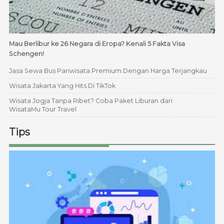
Mau Berlibur ke 26 Negara di Eropa? Kenali 5 Fakta Visa
Schengen!
Jasa Sewa Bus Pariwisata Premium Dengan Harga Terjangkau
Wisata Jakarta Yang Hits Di TikTok
Wisata Jogja Tanpa Ribet? Coba Paket Liburan dari
WisataMu Tour Travel
Tips