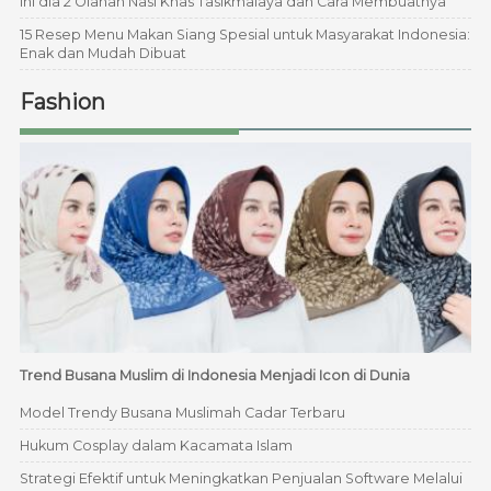
Ini dia 2 Olahan Nasi Khas Tasikmalaya dan Cara Membuatnya
15 Resep Menu Makan Siang Spesial untuk Masyarakat Indonesia:
Enak dan Mudah Dibuat
Fashion
Trend Busana Muslim di Indonesia Menjadi Icon di Dunia
Model Trendy Busana Muslimah Cadar Terbaru
Hukum Cosplay dalam Kacamata Islam
Strategi Efektif untuk Meningkatkan Penjualan Software Melalui