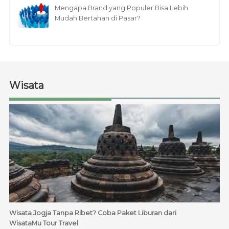
Mengapa Brand yang Populer Bisa Lebih
Mudah Bertahan di Pasar?
Wisata
Wisata Jogja Tanpa Ribet? Coba Paket Liburan dari
WisataMu Tour Travel