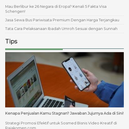
Mau Berlibur ke 26 Negara di Eropa? Kenali 5 Fakta Visa
Schengen!
Jasa Sewa Bus Pariwisata Premium Dengan Harga Terjangkau
Tata Cara Pelaksanaan Ibadah Umroh Sesuai dengan Sunnah
Tips
Kenapa Penjualan Kamu Stagnan? Jawaban Jujurnya Ada di Sini!
Strategi Promosi Efektif untuk Sosmed Bisnis Video Kreatif di
Rajakomen.com