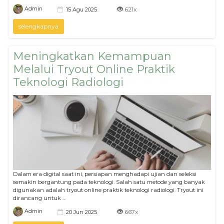
621x
Admin
15 Agu 2025
selengkapnya
Meningkatkan Kemampuan
Melalui Tryout Online Praktik
Teknologi Radiologi
Dalam era digital saat ini, persiapan menghadapi ujian dan seleksi
semakin bergantung pada teknologi. Salah satu metode yang banyak
digunakan adalah tryout online praktik teknologi radiologi. Tryout ini
dirancang untuk ...
667x
Admin
20 Jun 2025