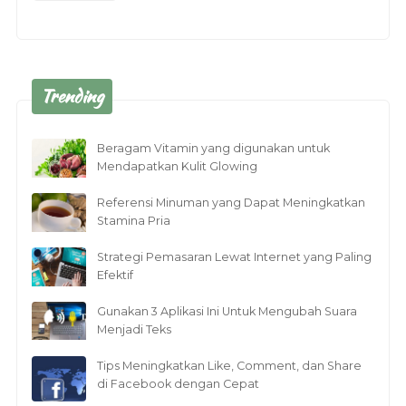
Trending
Beragam Vitamin yang digunakan untuk
Mendapatkan Kulit Glowing
Referensi Minuman yang Dapat Meningkatkan
Stamina Pria
Strategi Pemasaran Lewat Internet yang Paling
Efektif
Gunakan 3 Aplikasi Ini Untuk Mengubah Suara
Menjadi Teks
Tips Meningkatkan Like, Comment, dan Share
di Facebook dengan Cepat