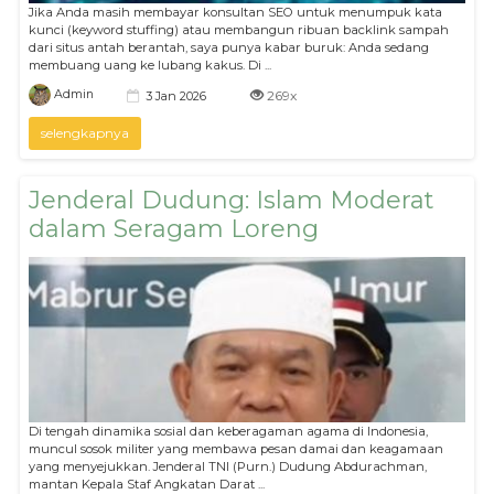
Jika Anda masih membayar konsultan SEO untuk menumpuk kata
kunci (keyword stuffing) atau membangun ribuan backlink sampah
dari situs antah berantah, saya punya kabar buruk: Anda sedang
membuang uang ke lubang kakus. Di ...
269x
Admin
3 Jan 2026
selengkapnya
Jenderal Dudung: Islam Moderat
dalam Seragam Loreng
Di tengah dinamika sosial dan keberagaman agama di Indonesia,
muncul sosok militer yang membawa pesan damai dan keagamaan
yang menyejukkan. Jenderal TNI (Purn.) Dudung Abdurachman,
mantan Kepala Staf Angkatan Darat ...