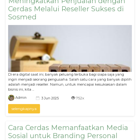
Meningkatkan Penjualan dengan
Cerdas Melalui Reseller Sukses di
Sosmed
Di era digital saat ini, banyak peluang terbuka bagi siapa saja yang
ingin menjadi seorang pengusaha. Salah satu cara yang banyak dipilih
adalah menjadi reseller. Namun, untuk mencapai kesuksesan dalam
bisnis ini, kita ...
752x
Admin
3 Jun 2025
selengkapnya
Cara Cerdas Memanfaatkan Media
Sosial untuk Branding Personal