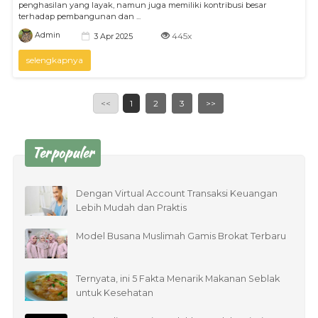
penghasilan yang layak, namun juga memiliki kontribusi besar
terhadap pembangunan dan ...
445x
Admin
3 Apr 2025
selengkapnya
<<
1
2
3
>>
Terpopuler
Dengan Virtual Account Transaksi Keuangan
Lebih Mudah dan Praktis
Model Busana Muslimah Gamis Brokat Terbaru
Ternyata, ini 5 Fakta Menarik Makanan Seblak
untuk Kesehatan