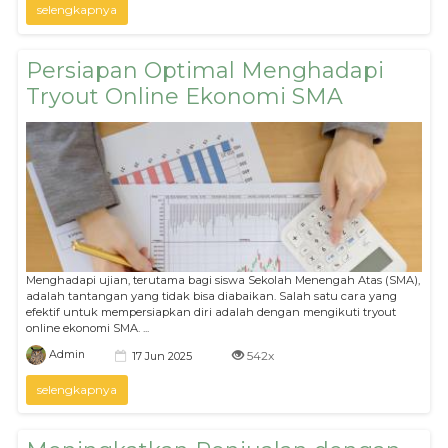
selengkapnya
Persiapan Optimal Menghadapi
Tryout Online Ekonomi SMA
Menghadapi ujian, terutama bagi siswa Sekolah Menengah Atas (SMA),
adalah tantangan yang tidak bisa diabaikan. Salah satu cara yang
efektif untuk mempersiapkan diri adalah dengan mengikuti tryout
online ekonomi SMA. ...
542x
Admin
17 Jun 2025
selengkapnya