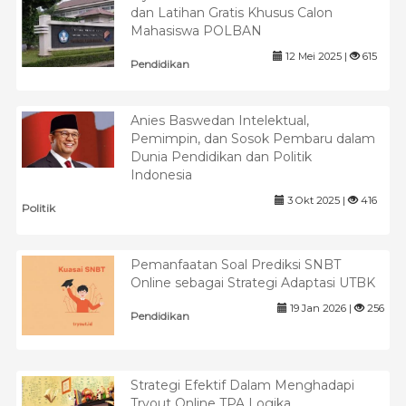
dan Latihan Gratis Khusus Calon
Mahasiswa POLBAN
12 Mei 2025 |
615
Pendidikan
Anies Baswedan Intelektual,
Pemimpin, dan Sosok Pembaru dalam
Dunia Pendidikan dan Politik
Indonesia
3 Okt 2025 |
416
Politik
Pemanfaatan Soal Prediksi SNBT
Online sebagai Strategi Adaptasi UTBK
19 Jan 2026 |
256
Pendidikan
Strategi Efektif Dalam Menghadapi
Tryout Online TPA Logika