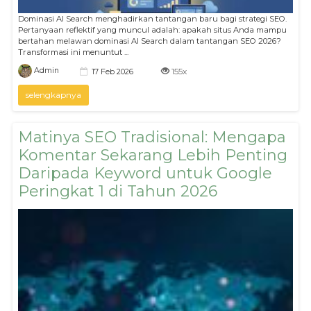
Dominasi AI Search menghadirkan tantangan baru bagi strategi SEO.
Pertanyaan reflektif yang muncul adalah: apakah situs Anda mampu
bertahan melawan dominasi AI Search dalam tantangan SEO 2026?
Transformasi ini menuntut ...
155x
Admin
17 Feb 2026
selengkapnya
Matinya SEO Tradisional: Mengapa
Komentar Sekarang Lebih Penting
Daripada Keyword untuk Google
Peringkat 1 di Tahun 2026