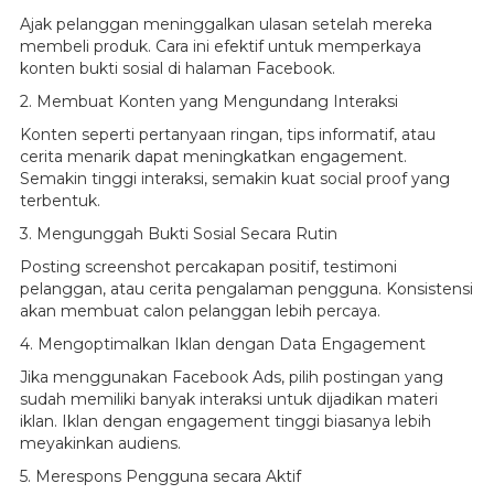
Ajak pelanggan meninggalkan ulasan setelah mereka
membeli produk. Cara ini efektif untuk memperkaya
konten bukti sosial di halaman Facebook.
2. Membuat Konten yang Mengundang Interaksi
Konten seperti pertanyaan ringan, tips informatif, atau
cerita menarik dapat meningkatkan engagement.
Semakin tinggi interaksi, semakin kuat social proof yang
terbentuk.
3. Mengunggah Bukti Sosial Secara Rutin
Posting screenshot percakapan positif, testimoni
pelanggan, atau cerita pengalaman pengguna. Konsistensi
akan membuat calon pelanggan lebih percaya.
4. Mengoptimalkan Iklan dengan Data Engagement
Jika menggunakan Facebook Ads, pilih postingan yang
sudah memiliki banyak interaksi untuk dijadikan materi
iklan. Iklan dengan engagement tinggi biasanya lebih
meyakinkan audiens.
5. Merespons Pengguna secara Aktif