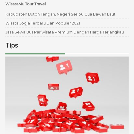
WisataMu Tour Travel
Kabupaten Buton Tengah, Negeri Seribu Gua Bawah Laut
Wisata Jogja Terbaru Dan Populer 2021
Jasa Sewa Bus Pariwisata Premium Dengan Harga Terjangkau
Tips