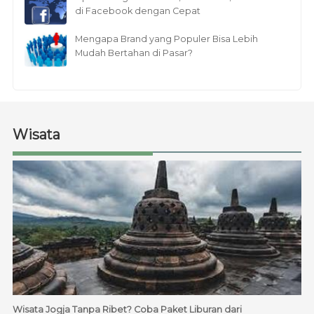
di Facebook dengan Cepat
Mengapa Brand yang Populer Bisa Lebih
Mudah Bertahan di Pasar?
Wisata
Wisata Jogja Tanpa Ribet? Coba Paket Liburan dari