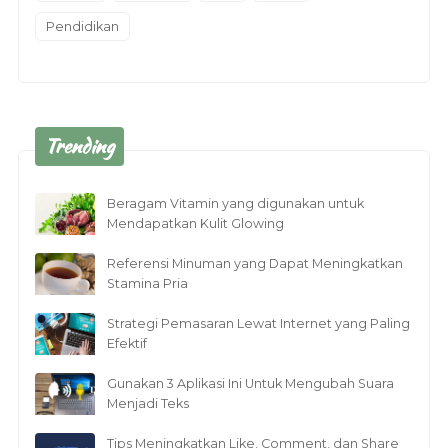
Pendidikan
Trending
Beragam Vitamin yang digunakan untuk
Mendapatkan Kulit Glowing
Referensi Minuman yang Dapat Meningkatkan
Stamina Pria
Strategi Pemasaran Lewat Internet yang Paling
Efektif
Gunakan 3 Aplikasi Ini Untuk Mengubah Suara
Menjadi Teks
Tips Meningkatkan Like, Comment, dan Share