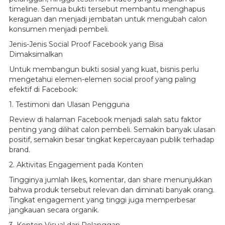
timeline. Semua bukti tersebut membantu menghapus
keraguan dan menjadi jembatan untuk mengubah calon
konsumen menjadi pembeli.
Jenis-Jenis Social Proof Facebook yang Bisa
Dimaksimalkan
Untuk membangun bukti sosial yang kuat, bisnis perlu
mengetahui elemen-elemen social proof yang paling
efektif di Facebook:
1. Testimoni dan Ulasan Pengguna
Review di halaman Facebook menjadi salah satu faktor
penting yang dilihat calon pembeli. Semakin banyak ulasan
positif, semakin besar tingkat kepercayaan publik terhadap
brand.
2. Aktivitas Engagement pada Konten
Tingginya jumlah likes, komentar, dan share menunjukkan
bahwa produk tersebut relevan dan diminati banyak orang.
Tingkat engagement yang tinggi juga memperbesar
jangkauan secara organik.