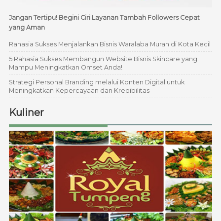
Jangan Tertipu! Begini Ciri Layanan Tambah Followers Cepat
yang Aman
Rahasia Sukses Menjalankan Bisnis Waralaba Murah di Kota Kecil
5 Rahasia Sukses Membangun Website Bisnis Skincare yang
Mampu Meningkatkan Omset Anda!
Strategi Personal Branding melalui Konten Digital untuk
Meningkatkan Kepercayaan dan Kredibilitas
Kuliner