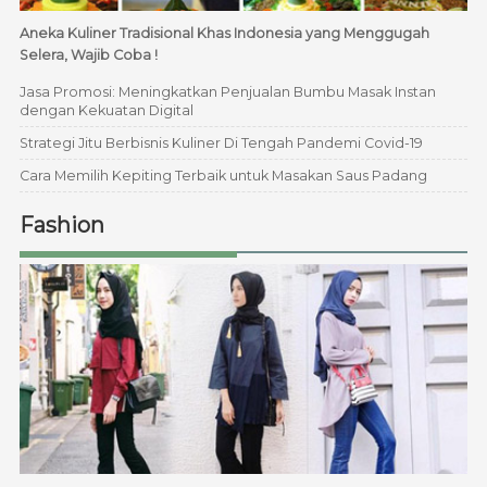
Aneka Kuliner Tradisional Khas Indonesia yang Menggugah
Selera, Wajib Coba !
Jasa Promosi: Meningkatkan Penjualan Bumbu Masak Instan
dengan Kekuatan Digital
Strategi Jitu Berbisnis Kuliner Di Tengah Pandemi Covid-19
Cara Memilih Kepiting Terbaik untuk Masakan Saus Padang
Fashion