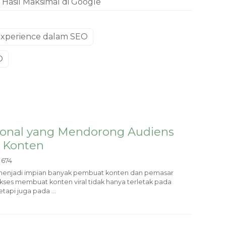
 Hasil Maksimal di Google
experience dalam SEO
O
ional yang Mendorong Audiens
 Konten
674
menjadi impian banyak pembuat konten dan pemasar
ukses membuat konten viral tidak hanya terletak pada
etapi juga pada ...