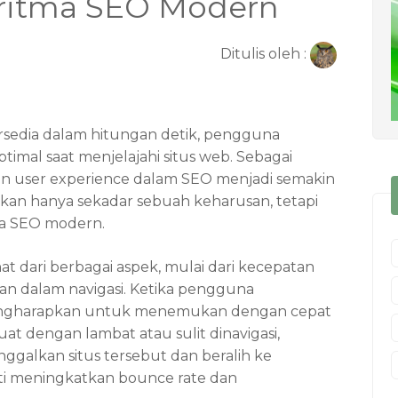
ritma SEO Modern
Ditulis oleh :
 tersedia dalam hitungan detik, pengguna
mal saat menjelajahi situs web. Sebagai
an user experience dalam SEO menjadi semakin
kan hanya sekadar sebuah keharusan, tetapi
ma SEO modern.
hat dari berbagai aspek, mulai dari kecepatan
han dalam navigasi. Ketika pengguna
engharapkan untuk menemukan dengan cepat
at dengan lambat atau sulit dinavigasi,
alkan situs tersebut dan beralih ke
rti meningkatkan bounce rate dan