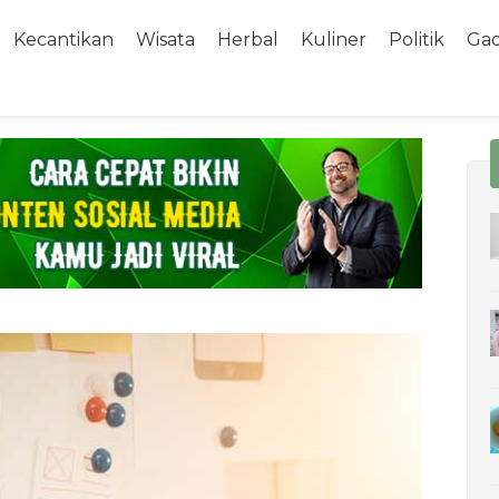
Kecantikan
Wisata
Herbal
Kuliner
Politik
Ga