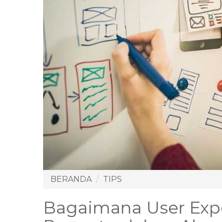
BERANDA
TIPS
Bagaimana User Exp