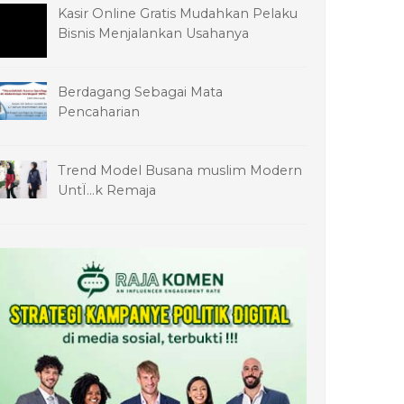
Kasir Online Gratis Mudahkan Pelaku
Bisnis Menjalankan Usahanya
Berdagang Sebagai Mata
Pencaharian
Trend Model Busana muslim Modern
UntÏ…k Remaja