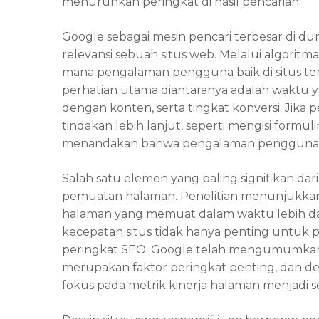
menurunkan peringkat di hasil pencarian.
Google sebagai mesin pencari terbesar di dun
relevansi sebuah situs web. Melalui algorit
mana pengalaman pengguna baik di situs ter
perhatian utama diantaranya adalah waktu y
dengan konten, serta tingkat konversi. Jik
tindakan lebih lanjut, seperti mengisi formu
menandakan bahwa pengalaman pengguna di 
Salah satu elemen yang paling signifikan da
pemuatan halaman. Penelitian menunjukk
halaman yang memuat dalam waktu lebih dar
kecepatan situs tidak hanya penting untuk
peringkat SEO. Google telah mengumumka
merupakan faktor peringkat penting, dan d
fokus pada metrik kinerja halaman menjadi s