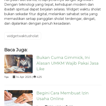
Dengan teknologi yang tepat, kehidupan modern dan
ibadah spiritual dapat berjalan selaras. Widget waktu sholat
bukan sekadar fitur digital, melainkan sahabat setia yang
memastikan setiap panggilan sholat terdengar, diingat,
dan dijalankan dengan penuh kesadaran.
widgetwaktusholat
Baca Juga:
Bukan Cuma Gimmick, Ini
Alasan UMKM Wajib Pakai Jasa
Like
14 Apr 2025 |
425
Tips
Begini Cara Membuat Izin
Usaha Online