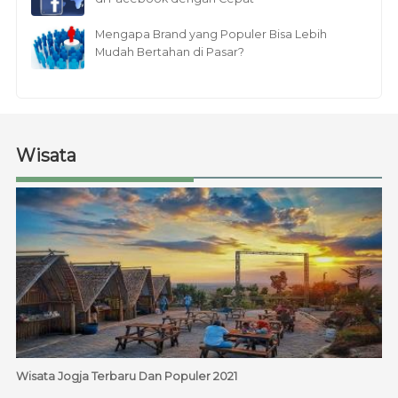
Mengapa Brand yang Populer Bisa Lebih
Mudah Bertahan di Pasar?
Wisata
Wisata Jogja Terbaru Dan Populer 2021