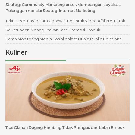
Strategi Community Marketing untuk Membangun Loyalitas
Pelanggan melalui Strategi Internet Marketing
Teknik Persuasi dalam Copywriting untuk Video Affiliate TikTok
Keuntungan Menggunakan Jasa Promosi Produk
Peran Monitoring Media Sosial dalam Dunia Public Relations
Kuliner
Tips Olahan Daging Kambing Tidak Prengus dan Lebih Empuk