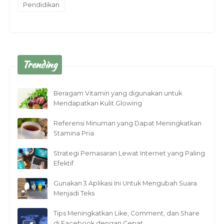
Pendidikan
Trending
Beragam Vitamin yang digunakan untuk
Mendapatkan Kulit Glowing
Referensi Minuman yang Dapat Meningkatkan
Stamina Pria
Strategi Pemasaran Lewat Internet yang Paling
Efektif
Gunakan 3 Aplikasi Ini Untuk Mengubah Suara
Menjadi Teks
Tips Meningkatkan Like, Comment, dan Share
di Facebook dengan Cepat