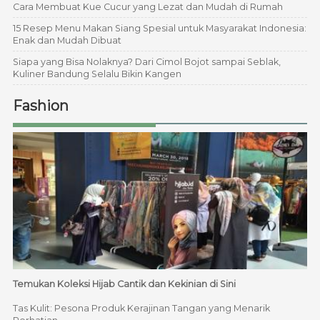
Cara Membuat Kue Cucur yang Lezat dan Mudah di Rumah
15 Resep Menu Makan Siang Spesial untuk Masyarakat Indonesia:
Enak dan Mudah Dibuat
Siapa yang Bisa Nolaknya? Dari Cimol Bojot sampai Seblak,
Kuliner Bandung Selalu Bikin Kangen
Fashion
Temukan Koleksi Hijab Cantik dan Kekinian di Sini
Tas Kulit: Pesona Produk Kerajinan Tangan yang Menarik