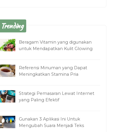
Trending
Beragam Vitamin yang digunakan
untuk Mendapatkan Kulit Glowing
Referensi Minuman yang Dapat
Meningkatkan Stamina Pria
Strategi Pemasaran Lewat Internet
yang Paling Efektif
Gunakan 3 Aplikasi Ini Untuk
Mengubah Suara Menjadi Teks