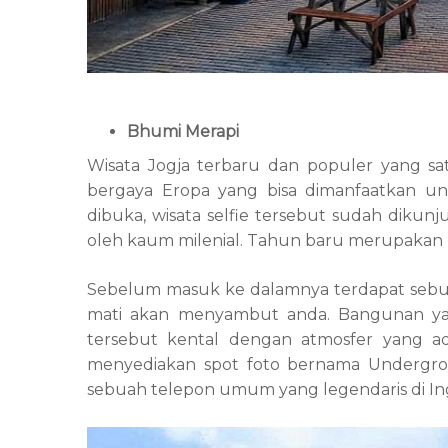
Bhumi Merapi
Wisata Jogja terbaru dan populer yang sat
bergaya Eropa yang bisa dimanfaatkan un
dibuka, wisata selfie tersebut sudah dikunj
oleh kaum milenial. Tahun baru merupakan
Sebelum masuk ke dalamnya terdapat sebua
mati akan menyambut anda. Bangunan yan
tersebut kental dengan atmosfer yang ad
menyediakan spot foto bernama Undergrou
sebuah telepon umum ya