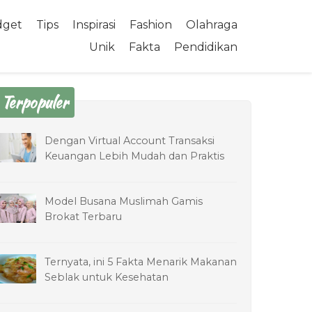
dget
Tips
Inspirasi
Fashion
Olahraga
Unik
Fakta
Pendidikan
Terpopuler
Dengan Virtual Account Transaksi
Keuangan Lebih Mudah dan Praktis
Model Busana Muslimah Gamis
Brokat Terbaru
Ternyata, ini 5 Fakta Menarik Makanan
Seblak untuk Kesehatan