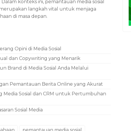
Dalam konteks ini, pemantauan media sosial
 merupakan langkah vital untuk menjaga
aan di masa depan.
rang Opini di Media Sosial
Visual dan Copywriting yang Menarik
n Brand di Media Sosial Anda Melalui
gan Pemantauan Berita Online yang Akurat
ng Media Sosial dan CRM untuk Pertumbuhan
saran Sosial Media
sahaan
pemantauan media sosial