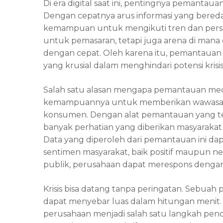
Di era digital saat ini,
pentingnya pemantauan 
Dengan cepatnya arus informasi yang bereda
kemampuan untuk mengikuti tren dan persep
untuk pemasaran, tetapi juga arena di mana
dengan cepat. Oleh karena itu, pemantauan m
yang krusial dalam menghindari potensi krisis
Salah satu alasan mengapa pemantauan media
kemampuannya untuk memberikan wawasan
konsumen. Dengan alat pemantauan yang te
banyak perhatian yang diberikan masyarakat
Data yang diperoleh dari pemantauan ini d
sentimen masyarakat, baik positif maupun n
publik, perusahaan dapat merespons dengan 
Krisis bisa datang tanpa peringatan. Sebuah 
dapat menyebar luas dalam hitungan menit. 
perusahaan menjadi salah satu langkah pence