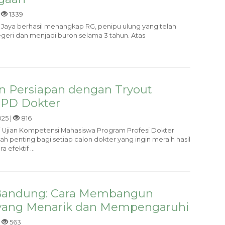
|
1339
 Jaya berhasil menangkap RG, penipu ulung yang telah
negeri dan menjadi buron selama 3 tahun. Atas
n Persiapan dengan Tryout
PD Dokter
25 |
816
Ujian Kompetensi Mahasiswa Program Profesi Dokter
h penting bagi setiap calon dokter yang ingin meraih hasil
 efektif ...
 Bandung: Cara Membangun
 yang Menarik dan Mempengaruhi
|
563