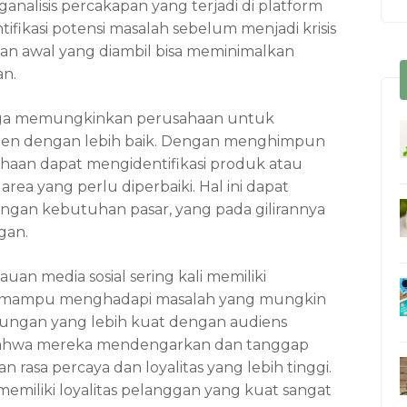
nalisis percakapan yang terjadi di platform
ifikasi potensi masalah sebelum menjadi krisis
kan awal yang diambil bisa meminimalkan
an.
 juga memungkinkan perusahaan untuk
n dengan lebih baik. Dengan menghimpun
ahaan dapat mengidentifikasi produk atau
area yang perlu diperbaiki. Hal ini dapat
engan kebutuhan pasar, yang pada gilirannya
gan.
an media sosial sering kali memiliki
ya mampu menghadapi masalah yang mungkin
ungan yang lebih kuat dengan audiens
bahwa mereka mendengarkan dan tanggap
rasa percaya dan loyalitas yang lebih tinggi.
memiliki loyalitas pelanggan yang kuat sangat