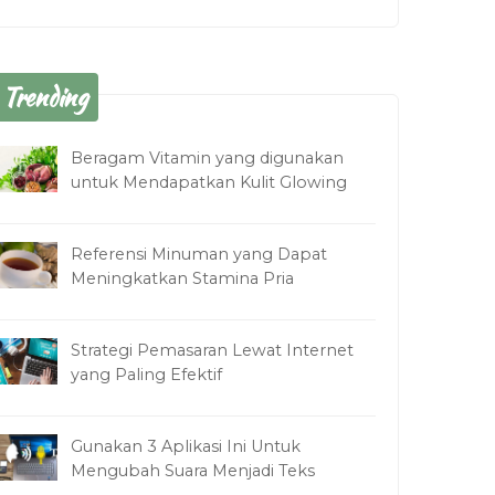
Trending
Beragam Vitamin yang digunakan
untuk Mendapatkan Kulit Glowing
Referensi Minuman yang Dapat
Meningkatkan Stamina Pria
Strategi Pemasaran Lewat Internet
yang Paling Efektif
Gunakan 3 Aplikasi Ini Untuk
Mengubah Suara Menjadi Teks