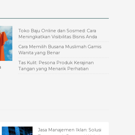
Toko Baju Online dan Sosmed: Cara
Meningkatkan Visibilitas Bisnis Anda
Cara Memilih Busana Muslimah Gamis
Wanita yang Benar
Tas Kulit: Pesona Produk Kerajinan
n
Tangan yang Menarik Perhatian
Jasa Manajemen Iklan: Solusi