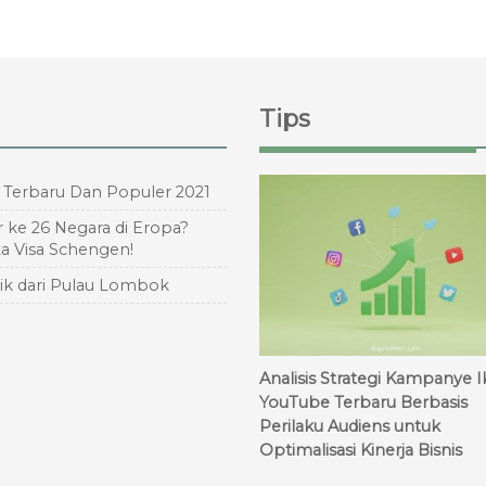
Tips
a Terbaru Dan Populer 2021
 ke 26 Negara di Eropa?
ta Visa Schengen!
ik dari Pulau Lombok
Analisis Strategi Kampanye I
YouTube Terbaru Berbasis
Perilaku Audiens untuk
Optimalisasi Kinerja Bisnis