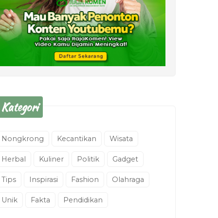
Kategori
Nongkrong
Kecantikan
Wisata
Herbal
Kuliner
Politik
Gadget
Tips
Inspirasi
Fashion
Olahraga
Unik
Fakta
Pendidikan