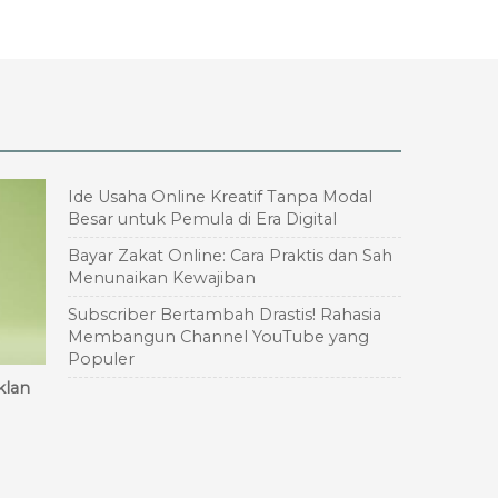
Ide Usaha Online Kreatif Tanpa Modal
Besar untuk Pemula di Era Digital
Bayar Zakat Online: Cara Praktis dan Sah
Menunaikan Kewajiban
Subscriber Bertambah Drastis! Rahasia
Membangun Channel YouTube yang
Populer
klan