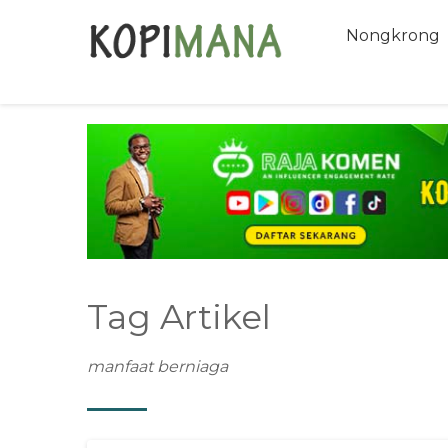
Nongkrong
Tag Artikel
manfaat berniaga