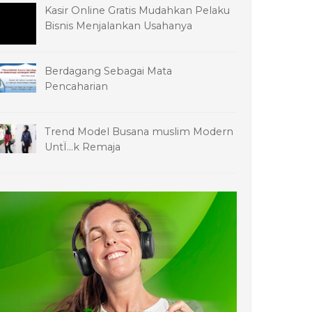
Kasir Online Gratis Mudahkan Pelaku
Bisnis Menjalankan Usahanya
Berdagang Sebagai Mata
Pencaharian
Trend Model Busana muslim Modern
UntÏ…k Remaja