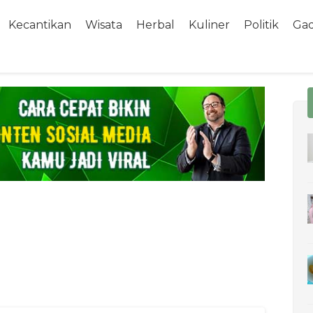
Kecantikan
Wisata
Herbal
Kuliner
Politik
Ga