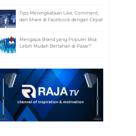
Tips Meningkatkan Like, Comment,
dan Share di Facebook dengan Cepat
Mengapa Brand yang Populer Bisa
Lebih Mudah Bertahan di Pasar?