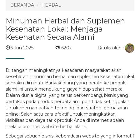
BERANDA
HERBAL
Minuman Herbal dan Suplemen
Kesehatan Lokal: Menjaga
Kesehatan Secara Alami
Ditulis oleh :
6 Jun 2025
620x
Di tengah meningkatnya kesadaran masyarakat akan
kesehatan, minuman herbal dan suplemen kesehatan lokal
semakin diminati. Banyak orang yang beralih ke produk
alami ini untuk mendukung gaya hidup sehat mereka.
Dalam dunia digital yang terus berkembang, bisnis yang
berfokus pada produk herbal alami pun tidak ketinggalan
untuk memanfaatkan teknologi dan strategi pemasaran
online. Salah satu cara efektif untuk meningkatkan
visibilitas dan daya tarik produk Anda di internet adalah
melalui
promosi website herbal alami
.
Sebagai sebuah bisnis, keberadaan website yang informatif