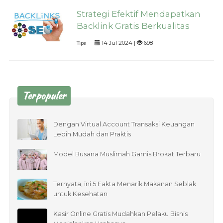
Strategi Efektif Mendapatkan
Backlink Gratis Berkualitas
14 Jul 2024 |
698
Tips
Terpopuler
Dengan Virtual Account Transaksi Keuangan
Lebih Mudah dan Praktis
Model Busana Muslimah Gamis Brokat Terbaru
Ternyata, ini 5 Fakta Menarik Makanan Seblak
untuk Kesehatan
Kasir Online Gratis Mudahkan Pelaku Bisnis