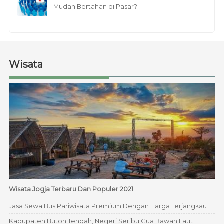
Mudah Bertahan di Pasar?
Wisata
Wisata Jogja Terbaru Dan Populer 2021
Jasa Sewa Bus Pariwisata Premium Dengan Harga Terjangkau
Kabupaten Buton Tengah, Negeri Seribu Gua Bawah Laut