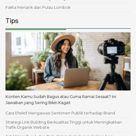
Fakta Menarik dari Pulau Lombok
Tips
Konten Kamu Sudah Bagus atau Cuma Ramai Sesaat? Ini
Jawaban yang Sering Bikin Kaget
Cara Efektif Mengawasi Sentimen Publik terhadap Brand
Strategi Link Building Berkualitas Tinggi untuk Meningkatkan
Trafik Organik Website