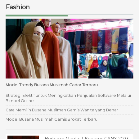
Fashion
Model Trendy Busana Muslimah Cadar Terbaru
Strategi Efektif untuk Meningkatkan Penjualan Software Melalui
Bimbel Online
Cara Memilih Busana Muslimah Gamis Wanita yang Benar
Model Busana Muslimah Gamis Brokat Terbaru
Berbagai Manfaat Kongres CANS 2023