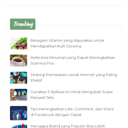
Trending
Beragam Vitamin yang digunakan untuk
Mendapatkan Kulit Glowing
Referensi Minuman yang Dapat Meningkatkan
Stamina Pria
Strategi Pemasaran Lewat Internet yang Paling
Efektif
Gunakan 3 Aplikasi Ini Untuk Mengubah Suara
Menjadi Teks
Tips Meningkatkan Like, Comment, dan Share
di Facebook dengan Cepat
Mengapa Brand yang Populer Bisa Lebih