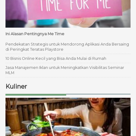
Ini Alasan Pentingnya Me Time
Pendekatan Strategis untuk Mendorong Aplikasi Anda Bersaing
di Peringkat Teratas Playstore
10 Bisnis Online Kecil yang Bisa Anda Mulai di Rumah
Jasa Manajemen Iklan untuk Meningkatkan Visibilitas Seminar
MLM
Kuliner