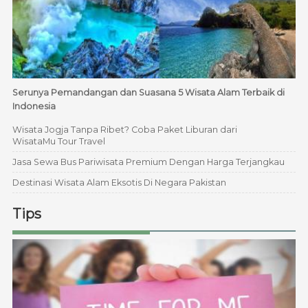
Serunya Pemandangan dan Suasana 5 Wisata Alam Terbaik di
Indonesia
Wisata Jogja Tanpa Ribet? Coba Paket Liburan dari
WisataMu Tour Travel
Jasa Sewa Bus Pariwisata Premium Dengan Harga Terjangkau
Destinasi Wisata Alam Eksotis Di Negara Pakistan
Tips