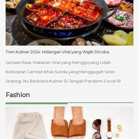
Tren Kuliner 2024: Hidangan Viral yang Wajib Dicoba
Sensasi Rasa: Makanan Viral yang Menggoyang Lidah
Kelezatan Camilan Khas Sunda yang Menggugah Seler
Strategi Jitu Berbisnis Kuliner Di Tengah Pandemi Covid-19
Fashion