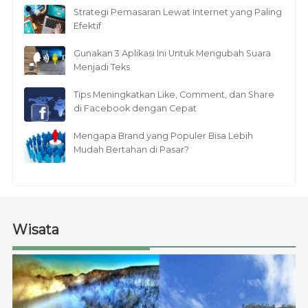
Strategi Pemasaran Lewat Internet yang Paling
Efektif
Gunakan 3 Aplikasi Ini Untuk Mengubah Suara
Menjadi Teks
Tips Meningkatkan Like, Comment, dan Share
di Facebook dengan Cepat
Mengapa Brand yang Populer Bisa Lebih
Mudah Bertahan di Pasar?
Wisata