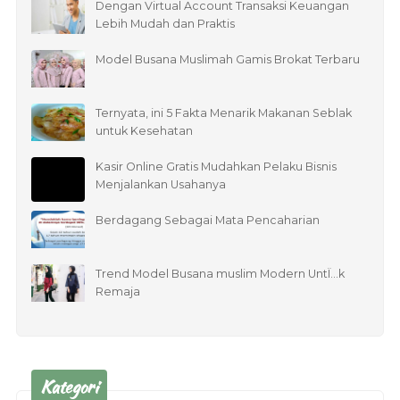
Dengan Virtual Account Transaksi Keuangan
Lebih Mudah dan Praktis
Model Busana Muslimah Gamis Brokat Terbaru
Ternyata, ini 5 Fakta Menarik Makanan Seblak
untuk Kesehatan
Kasir Online Gratis Mudahkan Pelaku Bisnis
Menjalankan Usahanya
Berdagang Sebagai Mata Pencaharian
Trend Model Busana muslim Modern UntÏ…k
Remaja
Kategori