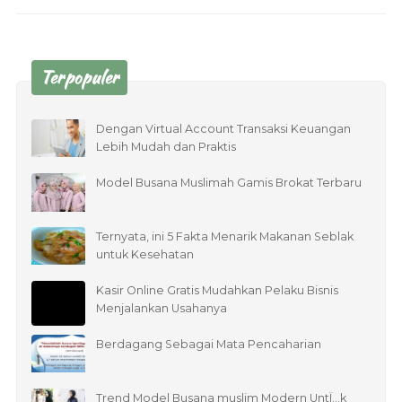
Terpopuler
Dengan Virtual Account Transaksi Keuangan
Lebih Mudah dan Praktis
Model Busana Muslimah Gamis Brokat Terbaru
Ternyata, ini 5 Fakta Menarik Makanan Seblak
untuk Kesehatan
Kasir Online Gratis Mudahkan Pelaku Bisnis
Menjalankan Usahanya
Berdagang Sebagai Mata Pencaharian
Trend Model Busana muslim Modern UntÏ…k