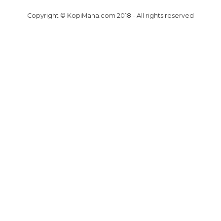
Copyright © KopiMana.com 2018 - All rights reserved