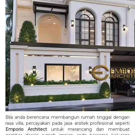
Bila anda berencana membangun rumah tinggal dengan
rasa villa, percayakan pada jasa arsitek profesional seperti
Emporio Architect
untuk merancang dan membuat