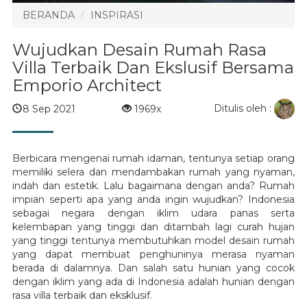
BERANDA
INSPIRASI
Wujudkan Desain Rumah Rasa
Villa Terbaik Dan Ekslusif Bersama
Emporio Architect
Ditulis oleh :
8 Sep 2021
1969x
Berbicara mengenai rumah idaman, tentunya setiap orang
memiliki selera dan mendambakan rumah yang nyaman,
indah dan estetik. Lalu bagaimana dengan anda? Rumah
impian seperti apa yang anda ingin wujudkan? Indonesia
sebagai negara dengan iklim udara panas serta
kelembapan yang tinggi dan ditambah lagi curah hujan
yang tinggi tentunya membutuhkan model desain rumah
yang dapat membuat penghuninya merasa nyaman
berada di dalamnya. Dan salah satu hunian yang cocok
dengan iklim yang ada di Indonesia adalah hunian dengan
rasa villa terbaik dan eksklusif.