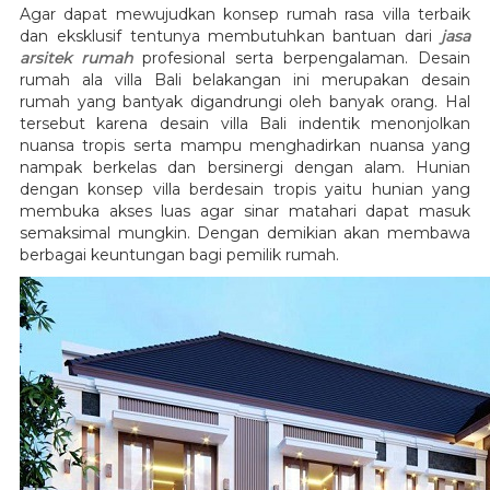
Agar dapat mewujudkan konsep rumah rasa villa terbaik
dan eksklusif tentunya membutuhkan bantuan dari
jasa
arsitek rumah
profesional serta berpengalaman. Desain
rumah ala villa Bali belakangan ini merupakan desain
rumah yang bantyak digandrungi oleh banyak orang. Hal
tersebut karena desain villa Bali indentik menonjolkan
nuansa tropis serta mampu menghadirkan nuansa yang
nampak berkelas dan bersinergi dengan alam. Hunian
dengan konsep villa berdesain tropis yaitu hunian yang
membuka akses luas agar sinar matahari dapat masuk
semaksimal mungkin. Dengan demikian akan membawa
berbagai keuntungan bagi pemilik rumah.