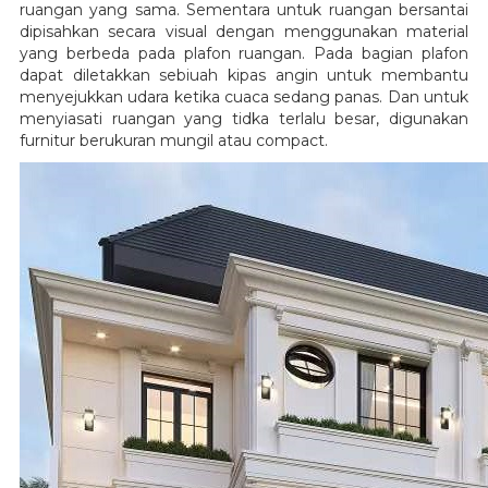
ruangan yang sama. Sementara untuk ruangan bersantai
dipisahkan secara visual dengan menggunakan material
yang berbeda pada plafon ruangan. Pada bagian plafon
dapat diletakkan sebiuah kipas angin untuk membantu
menyejukkan udara ketika cuaca sedang panas. Dan untuk
menyiasati ruangan yang tidka terlalu besar, digunakan
furnitur berukuran mungil atau compact.