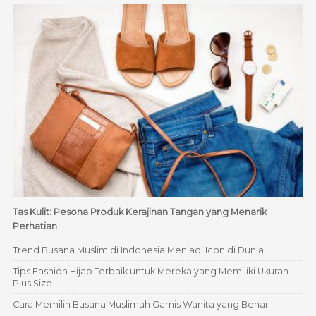
Tas Kulit: Pesona Produk Kerajinan Tangan yang Menarik
Perhatian
Trend Busana Muslim di Indonesia Menjadi Icon di Dunia
Tips Fashion Hijab Terbaik untuk Mereka yang Memiliki Ukuran
Plus Size
Cara Memilih Busana Muslimah Gamis Wanita yang Benar