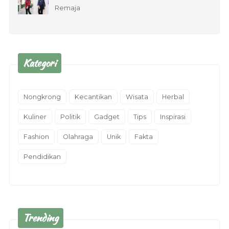
Remaja
Kategori
Nongkrong
Kecantikan
Wisata
Herbal
Kuliner
Politik
Gadget
Tips
Inspirasi
Fashion
Olahraga
Unik
Fakta
Pendidikan
Trending