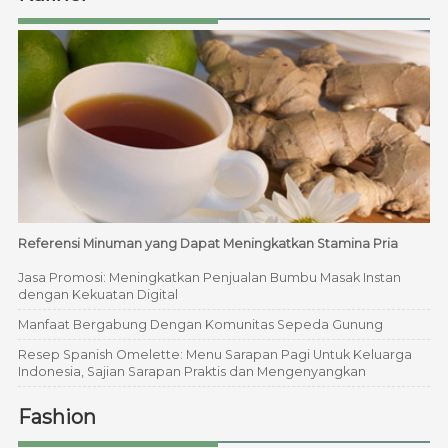
Referensi Minuman yang Dapat Meningkatkan Stamina Pria
Jasa Promosi: Meningkatkan Penjualan Bumbu Masak Instan
dengan Kekuatan Digital
Manfaat Bergabung Dengan Komunitas Sepeda Gunung
Resep Spanish Omelette: Menu Sarapan Pagi Untuk Keluarga
Indonesia, Sajian Sarapan Praktis dan Mengenyangkan
Fashion