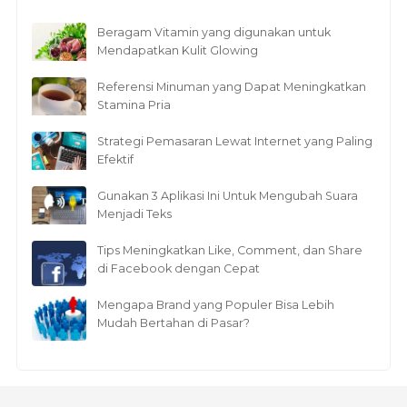
Beragam Vitamin yang digunakan untuk
Mendapatkan Kulit Glowing
Referensi Minuman yang Dapat Meningkatkan
Stamina Pria
Strategi Pemasaran Lewat Internet yang Paling
Efektif
Gunakan 3 Aplikasi Ini Untuk Mengubah Suara
Menjadi Teks
Tips Meningkatkan Like, Comment, dan Share
di Facebook dengan Cepat
Mengapa Brand yang Populer Bisa Lebih
Mudah Bertahan di Pasar?