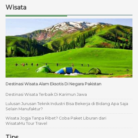
Wisata
Destinasi Wisata Alam Eksotis Di Negara Pakistan
Destinasi Wisata Terbaik Di Karimun Jawa
Lulusan Jurusan Teknik Industri Bisa Bekerja di Bidang Apa Saja
Selain Manufaktur?
Wisata Jogja Tanpa Ribet? Coba Paket Liburan dari
WisataMu Tour Travel
Tips