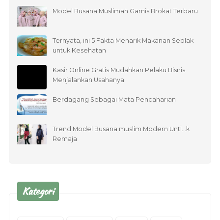
Model Busana Muslimah Gamis Brokat Terbaru
Ternyata, ini 5 Fakta Menarik Makanan Seblak
untuk Kesehatan
Kasir Online Gratis Mudahkan Pelaku Bisnis
Menjalankan Usahanya
Berdagang Sebagai Mata Pencaharian
Trend Model Busana muslim Modern UntÏ…k
Remaja
Kategori