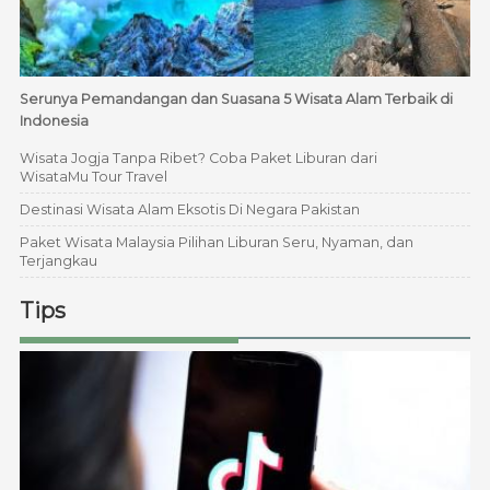
Serunya Pemandangan dan Suasana 5 Wisata Alam Terbaik di
Indonesia
Wisata Jogja Tanpa Ribet? Coba Paket Liburan dari
WisataMu Tour Travel
Destinasi Wisata Alam Eksotis Di Negara Pakistan
Paket Wisata Malaysia Pilihan Liburan Seru, Nyaman, dan
Terjangkau
Tips