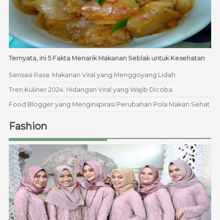
Ternyata, ini 5 Fakta Menarik Makanan Seblak untuk Kesehatan
Sensasi Rasa: Makanan Viral yang Menggoyang Lidah
Tren Kuliner 2024: Hidangan Viral yang Wajib Dicoba
Food Blogger yang Menginspirasi Perubahan Pola Makan Sehat
Fashion