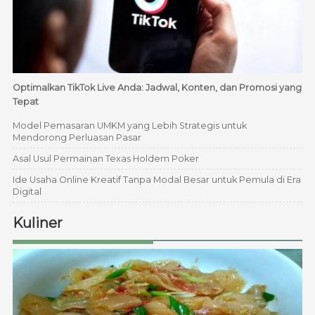
Optimalkan TikTok Live Anda: Jadwal, Konten, dan Promosi yang
Tepat
Model Pemasaran UMKM yang Lebih Strategis untuk
Mendorong Perluasan Pasar
Asal Usul Permainan Texas Holdem Poker
Ide Usaha Online Kreatif Tanpa Modal Besar untuk Pemula di Era
Digital
Kuliner