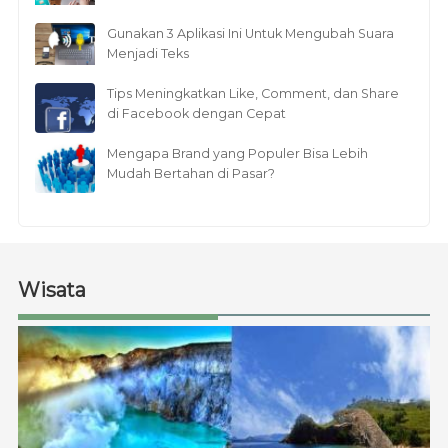
Gunakan 3 Aplikasi Ini Untuk Mengubah Suara
Menjadi Teks
Tips Meningkatkan Like, Comment, dan Share
di Facebook dengan Cepat
Mengapa Brand yang Populer Bisa Lebih
Mudah Bertahan di Pasar?
Wisata