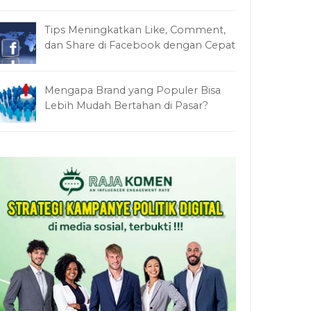
Tips Meningkatkan Like, Comment,
dan Share di Facebook dengan Cepat
Mengapa Brand yang Populer Bisa
Lebih Mudah Bertahan di Pasar?