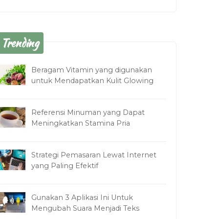
Trending
Beragam Vitamin yang digunakan
untuk Mendapatkan Kulit Glowing
Referensi Minuman yang Dapat
Meningkatkan Stamina Pria
Strategi Pemasaran Lewat Internet
yang Paling Efektif
Gunakan 3 Aplikasi Ini Untuk
Mengubah Suara Menjadi Teks