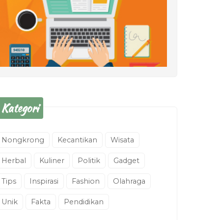
Kategori
Nongkrong
Kecantikan
Wisata
Herbal
Kuliner
Politik
Gadget
Tips
Inspirasi
Fashion
Olahraga
Unik
Fakta
Pendidikan