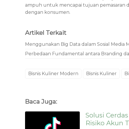
ampuh untuk mencapai tujuan pemasaran
dengan konsumen.
Artikel Terkait
Menggunakan Big Data dalam Sosial Media Mo
Perbedaan Fundamental antara Branding da
Bisnis Kuliner Modern
Bisnis Kuliner
B
Baca Juga:
Solusi Cerda
Risiko Akun T