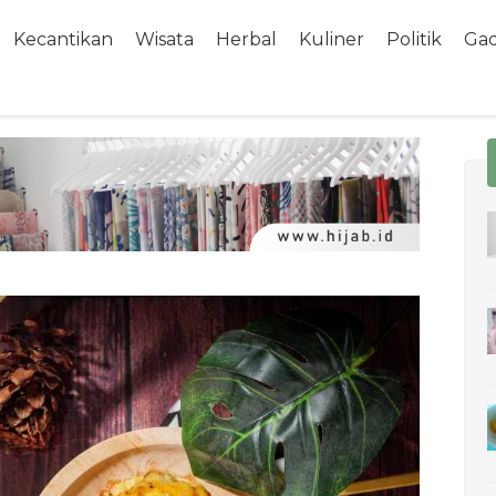
Kecantikan
Wisata
Herbal
Kuliner
Politik
Ga