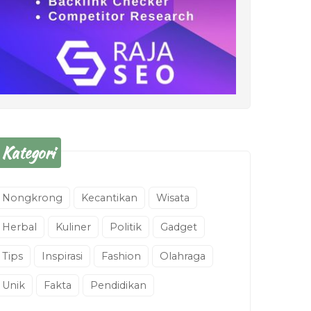
Kategori
Nongkrong
Kecantikan
Wisata
Herbal
Kuliner
Politik
Gadget
Tips
Inspirasi
Fashion
Olahraga
Unik
Fakta
Pendidikan