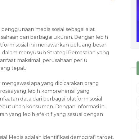
 penggunaan media sosial sebagai alat
sahaan dari berbagai ukuran. Dengan lebih
latform sosial ini menawarkan peluang besar
 dalam menyusun Strategi Pemasaran yang
anfaat maksimal, perusahaan perlu
yang tepat.
r mengawasi apa yang dibicarakan orang
proses yang lebih komprehensif yang
aatan data dari berbagai platform sosial
ebutuhan konsumen. Dengan informasi ini,
an yang lebih efektif yang sesuai dengan
al Media adalah identifikasi demografi target.