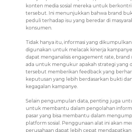
konten media sosial mereka untuk berkontr
tersebut. Ini menunjukkan bahwa brand buk
peduli terhadap isu yang beredar di masyara
konsumen.
Tidak hanya itu, informasi yang dikumpulkan 
digunakan untuk melacak kinerja kampanye 
dapat menganalisis engagement rate, brand 
ada untuk mengukur apakah strategi yang dit
tersebut memberikan feedback yang berh
keputusan yang lebih berdasarkan bukti da
kegagalan kampanye.
Selain pengumpulan data, penting juga untu
untuk membantu dalam pengolahan informasi 
pasar yang bisa membantu dalam mengumpul
platform sosial. Penggunaan alat ini akan 
perusahaan dapat lebih cepat mendapatkan