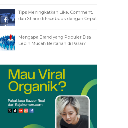
Tips Meningkatkan Like, Comment,
dan Share di Facebook dengan Cepat
Mengapa Brand yang Populer Bisa
Lebih Mudah Bertahan di Pasar?