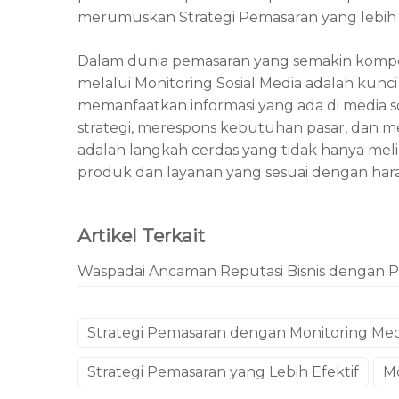
merumuskan Strategi Pemasaran yang lebih e
Dalam dunia pemasaran yang semakin kompet
melalui Monitoring Sosial Media adalah ku
memanfaatkan informasi yang ada di media s
strategi, merespons kebutuhan pasar, dan 
adalah langkah cerdas yang tidak hanya me
produk dan layanan yang sesuai dengan ha
Artikel Terkait
Waspadai Ancaman Reputasi Bisnis dengan 
Strategi Pemasaran dengan Monitoring Medi
Strategi Pemasaran yang Lebih Efektif
Mo