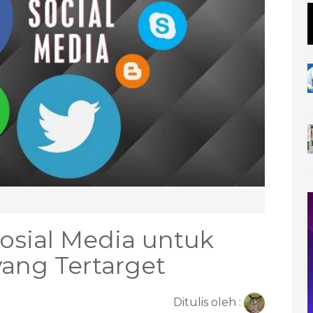
osial Media untuk
yang Tertarget
Ditulis oleh :