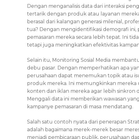
Dengan menganalisis data dari interaksi p
tertarik dengan produk atau layanan mereka
berasal dari kalangan generasi milenial, pro
tua? Dengan mengidentifikasi demografi in
pemasaran mereka secara lebih tepat. Ini 
tetapi juga meningkatkan efektivitas kampa
Selain itu, Monitoring Sosial Media memban
debu pasar. Dengan memperhatikan apa yang 
perusahaan dapat menemukan topik atau is
produk mereka. Ini memungkinkan mereka u
konten dan iklan mereka agar lebih sinkron 
Menggali data ini memberikan wawasan ya
kampanye pemasaran di masa mendatang.
Salah satu contoh nyata dari
penerapan Strat
adalah bagaimana merek-merek besar merespon
menjadi pembicaraan publik, perusahaan da