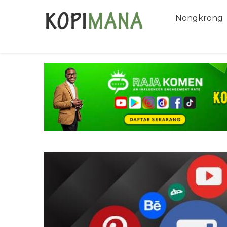
Nongkrong