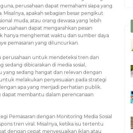
engguna, perusahaan dapat memahami siapa yang
. Misalnya, apakah sebagian besar pengikut
fesional muda, atau orang dewasa yang lebih
i, perusahaan dapat mengarahkan pesan
tidak hanya menghemat waktu dan sumber daya
nye pemasaran yang diluncurkan.
tu perusahaan untuk mendeteksi tren dan
sedang dibicarakan di media sosial,
u yang sedang hangat dan relevan dengan
ntuk melakukan penyesuaian pada strategi
dengan apa yang menjadi perhatian publik.
ng dapat membantu dalam perencanaan
egi Pemasaran dengan Monitoring Media Sosial
s tren viral. Misalnya, ketika isu tertentu
pat dengan cepat menyesuaikan iklan atau