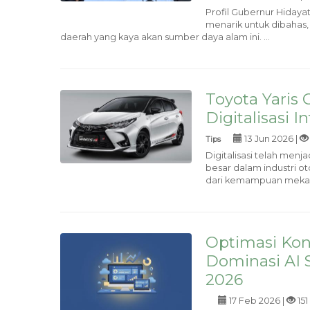
Profil Gubernur Hidaya
menarik untuk dibaha
daerah yang kaya akan sumber daya alam ini. ...
Toyota Yaris
Digitalisasi 
13 Jun 2026 |
Tips
Digitalisasi telah men
besar dalam industri ot
dari kemampuan mekani
Optimasi Kon
Dominasi AI
2026
17 Feb 2026 |
151