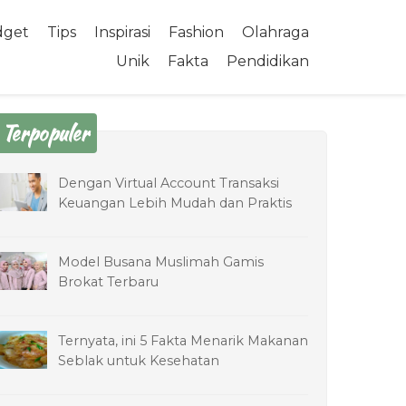
dget
Tips
Inspirasi
Fashion
Olahraga
Unik
Fakta
Pendidikan
Terpopuler
Dengan Virtual Account Transaksi
Keuangan Lebih Mudah dan Praktis
Model Busana Muslimah Gamis
Brokat Terbaru
Ternyata, ini 5 Fakta Menarik Makanan
Seblak untuk Kesehatan