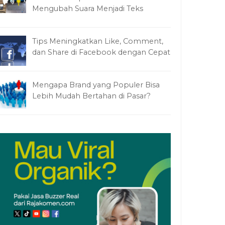
Mengubah Suara Menjadi Teks
Tips Meningkatkan Like, Comment,
dan Share di Facebook dengan Cepat
Mengapa Brand yang Populer Bisa
Lebih Mudah Bertahan di Pasar?