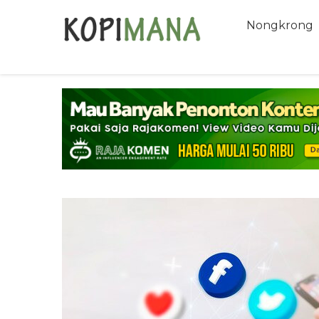
Nongkrong