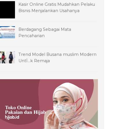
Kasir Online Gratis Mudahkan Pelaku
Bisnis Menjalankan Usahanya
Berdagang Sebagai Mata
Pencaharian
Trend Model Busana muslim Modern
UntÏ…k Remaja