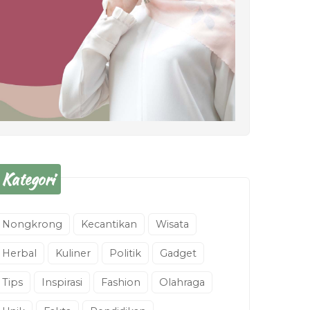
Kategori
Nongkrong
Kecantikan
Wisata
Herbal
Kuliner
Politik
Gadget
Tips
Inspirasi
Fashion
Olahraga