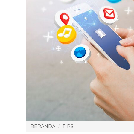
BERANDA
TIPS