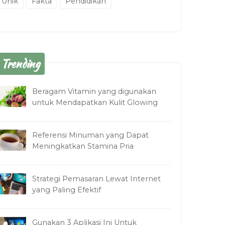
Unik
Fakta
Pendidikan
Trending
Beragam Vitamin yang digunakan
untuk Mendapatkan Kulit Glowing
Referensi Minuman yang Dapat
Meningkatkan Stamina Pria
Strategi Pemasaran Lewat Internet
yang Paling Efektif
Gunakan 3 Aplikasi Ini Untuk