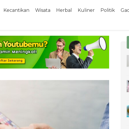
Kecantikan
Wisata
Herbal
Kuliner
Politik
Ga