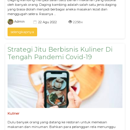
Daging kambing menjadi salah satu bahan makanan yang disukai
oleh banyak orang. Daging kambing adalah salah satu jenis daging
yang biasa diolah menjadi berbagai aneka masakan lezat dan
menggugah selera. Rasanya ...
2258x
Admin
22 Agu 2022
selengkapnya
Strategi Jitu Berbisnis Kuliner Di
Tengah Pandemi Covid-19
Kuliner
Dulu banyak orang yang datang ke restoran untuk memesan
makanan dan minuman. Bahkan para pelanggan rela menunggu