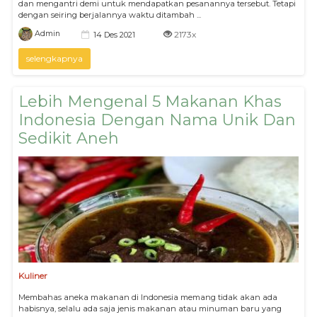
dan mengantri demi untuk mendapatkan pesanannya tersebut. Tetapi
dengan seiring berjalannya waktu ditambah ...
2173x
Admin
14 Des 2021
selengkapnya
Lebih Mengenal 5 Makanan Khas
Indonesia Dengan Nama Unik Dan
Sedikit Aneh
Kuliner
Membahas aneka makanan di Indonesia memang tidak akan ada
habisnya, selalu ada saja jenis makanan atau minuman baru yang