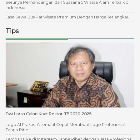
Serunya Pemandangan dan Suasana 5 Wisata Alam Terbaik di
Indonesia
Jasa Sewa Bus Pariwisata Premium Dengan Harga Terjangkau
Tips
Dwi Larso Calon Kuat Rektor ITB 2020-2025
Logo AI Praktis: Alternatif Cepat Membuat Logo Profesional
Tanpa Ribet
Tambah Like di Instagram Tanpa Ribet dengan Jasa Profesional