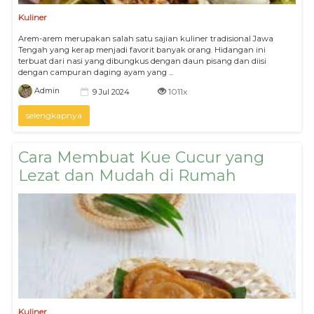
Kuliner
Arem-arem merupakan salah satu sajian kuliner tradisional Jawa
Tengah yang kerap menjadi favorit banyak orang. Hidangan ini
terbuat dari nasi yang dibungkus dengan daun pisang dan diisi
dengan campuran daging ayam yang ...
1011x
Admin
9 Jul 2024
selengkapnya
Cara Membuat Kue Cucur yang
Lezat dan Mudah di Rumah
Kuliner