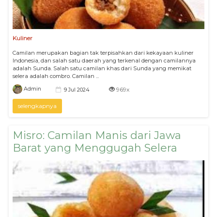
Kuliner
Camilan merupakan bagian tak terpisahkan dari kekayaan kuliner
Indonesia, dan salah satu daerah yang terkenal dengan camilannya
adalah Sunda. Salah satu camilan khas dari Sunda yang memikat
selera adalah combro. Camilan ...
969x
Admin
9 Jul 2024
selengkapnya
Misro: Camilan Manis dari Jawa
Barat yang Menggugah Selera