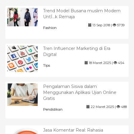
Trend Model Busana muslim Modern
UntÏ…k Remaja
13 Sep 2018 |
5739
Fashion
Tren Influencer Marketing di Era
Digital
18 Maret 2025 |
454
Tips
Pengalaman Siswa dalam
Menggunakan Aplikasi Ujian Online
Gratis
22 Maret 2025 |
488
Pendidikan
Jasa Komentar Real: Rahasia