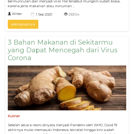
bermunculan dan menjadi viral. Hal tersebut mungkin sudah biasa,
karena jenis makanan atau minuman ...
Writer
2630x
1 Sep 2020
selengkapnya
3 Bahan Makanan di Sekitarmu
yang Dapat Mencegah dari Virus
Corona
Kuliner
Setelah secara resmi dinyata menjadi Pandemi oleh WHO, Covid 19
akhirnya mulai memasuki Indonesia, tercatat hingga kini sudah