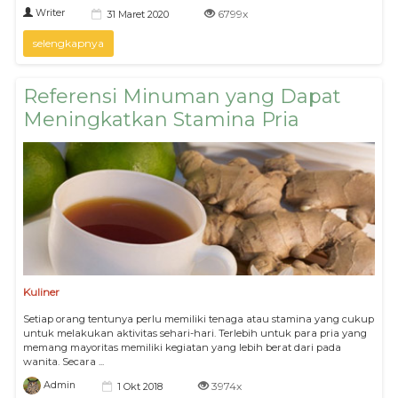
Writer
6799x
31 Maret 2020
selengkapnya
Referensi Minuman yang Dapat
Meningkatkan Stamina Pria
Kuliner
Setiap orang tentunya perlu memiliki tenaga atau stamina yang cukup
untuk melakukan aktivitas sehari-hari. Terlebih untuk para pria yang
memang mayoritas memiliki kegiatan yang lebih berat dari pada
wanita. Secara ...
3974x
Admin
1 Okt 2018