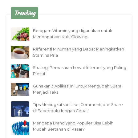
Trending
Beragam Vitamin yang digunakan untuk
Mendapatkan Kulit Glowing
Referensi Minuman yang Dapat Meningkatkan
Stamina Pria
Strategi Pemasaran Lewat Internet yang Paling
Efektif
Gunakan 3 Aplikasi Ini Untuk Mengubah Suara
Menjadi Teks
Tips Meningkatkan Like, Comment, dan Share
di Facebook dengan Cepat
Mengapa Brand yang Populer Bisa Lebih
Mudah Bertahan di Pasar?