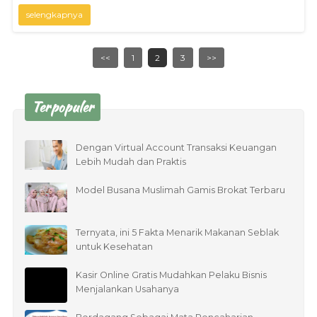
selengkapnya
<<
1
2
3
>>
Terpopuler
Dengan Virtual Account Transaksi Keuangan
Lebih Mudah dan Praktis
Model Busana Muslimah Gamis Brokat Terbaru
Ternyata, ini 5 Fakta Menarik Makanan Seblak
untuk Kesehatan
Kasir Online Gratis Mudahkan Pelaku Bisnis
Menjalankan Usahanya