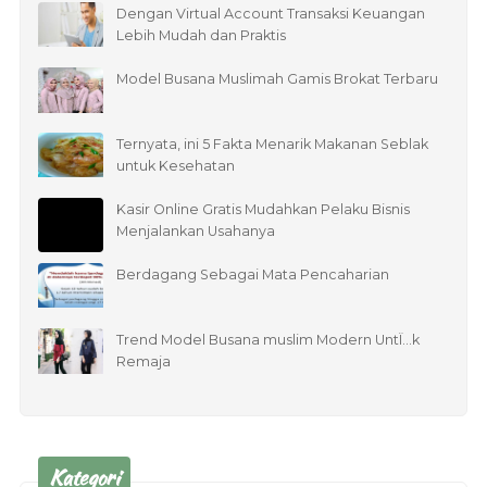
Dengan Virtual Account Transaksi Keuangan
Lebih Mudah dan Praktis
Model Busana Muslimah Gamis Brokat Terbaru
Ternyata, ini 5 Fakta Menarik Makanan Seblak
untuk Kesehatan
Kasir Online Gratis Mudahkan Pelaku Bisnis
Menjalankan Usahanya
Berdagang Sebagai Mata Pencaharian
Trend Model Busana muslim Modern UntÏ…k
Remaja
Kategori