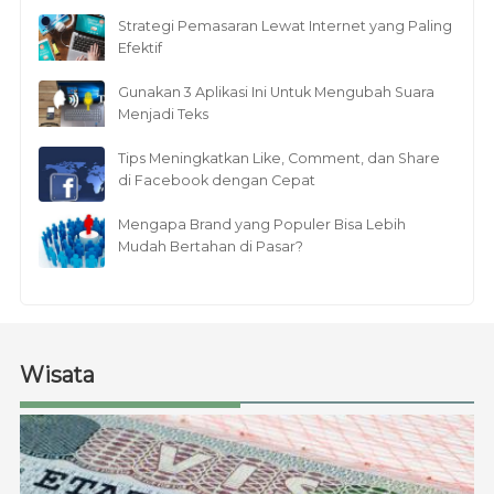
Strategi Pemasaran Lewat Internet yang Paling
Efektif
Gunakan 3 Aplikasi Ini Untuk Mengubah Suara
Menjadi Teks
Tips Meningkatkan Like, Comment, dan Share
di Facebook dengan Cepat
Mengapa Brand yang Populer Bisa Lebih
Mudah Bertahan di Pasar?
Wisata