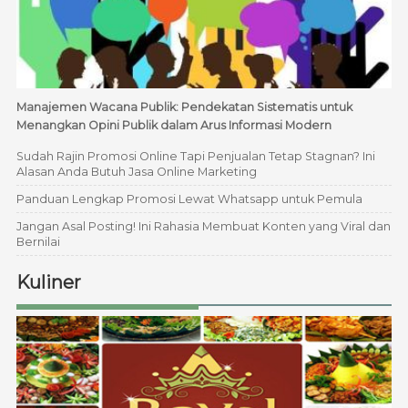
Manajemen Wacana Publik: Pendekatan Sistematis untuk
Menangkan Opini Publik dalam Arus Informasi Modern
Sudah Rajin Promosi Online Tapi Penjualan Tetap Stagnan? Ini
Alasan Anda Butuh Jasa Online Marketing
Panduan Lengkap Promosi Lewat Whatsapp untuk Pemula
Jangan Asal Posting! Ini Rahasia Membuat Konten yang Viral dan
Bernilai
Kuliner