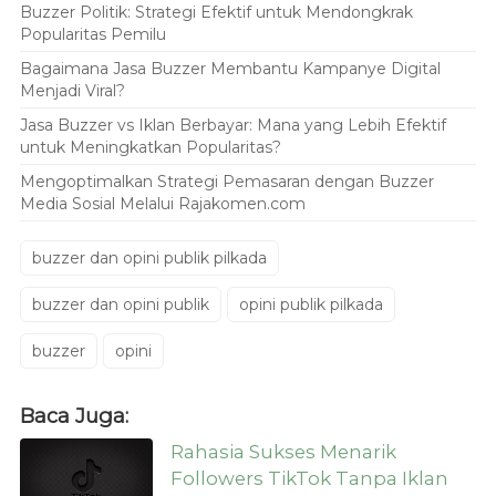
Buzzer Politik: Strategi Efektif untuk Mendongkrak
Popularitas Pemilu
Bagaimana Jasa Buzzer Membantu Kampanye Digital
Menjadi Viral?
Jasa Buzzer vs Iklan Berbayar: Mana yang Lebih Efektif
untuk Meningkatkan Popularitas?
Mengoptimalkan Strategi Pemasaran dengan Buzzer
Media Sosial Melalui Rajakomen.com
buzzer dan opini publik pilkada
buzzer dan opini publik
opini publik pilkada
buzzer
opini
Baca Juga:
Rahasia Sukses Menarik
Followers TikTok Tanpa Iklan