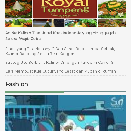
Aneka Kuliner Tradisional Khas Indonesia yang Menggugah
Selera, Wajib Coba !
Siapa yang Bisa Nolaknya? Dari Cimol Bojot sampai Seblak,
Kuliner Bandung Selalu Bikin Kangen
Strategi Jitu Berbisnis Kuliner Di Tengah Pandemi Covid-19
Cara Membuat Kue Cucur yang Lezat dan Mudah di Rumah
Fashion