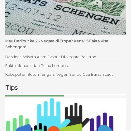
Mau Berlibur ke 26 Negara di Eropa? Kenali 5 Fakta Visa
Schengen!
Destinasi Wisata Alam Eksotis Di Negara Pakistan
Fakta Menarik dari Pulau Lombok
Kabupaten Buton Tengah, Negeri Seribu Gua Bawah Laut
Tips