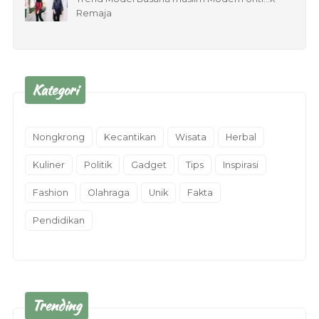
Remaja
Kategori
Nongkrong
Kecantikan
Wisata
Herbal
Kuliner
Politik
Gadget
Tips
Inspirasi
Fashion
Olahraga
Unik
Fakta
Pendidikan
Trending