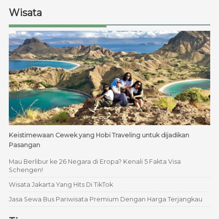
Wisata
Keistimewaan Cewek yang Hobi Traveling untuk dijadikan
Pasangan
Mau Berlibur ke 26 Negara di Eropa? Kenali 5 Fakta Visa
Schengen!
Wisata Jakarta Yang Hits Di TikTok
Jasa Sewa Bus Pariwisata Premium Dengan Harga Terjangkau