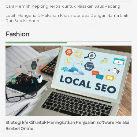
Cara Memilih Kepiting Terbaik untuk Masakan Saus Padang
Lebih Mengenal 5 Makanan Khas Indonesia Dengan Nama Unik
Dan Sedikit Aneh
Fashion
Strategi Efektif untuk Meningkatkan Penjualan Software Melalui
Bimbel Online