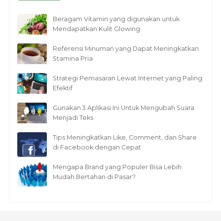
Beragam Vitamin yang digunakan untuk
Mendapatkan Kulit Glowing
Referensi Minuman yang Dapat Meningkatkan
Stamina Pria
Strategi Pemasaran Lewat Internet yang Paling
Efektif
Gunakan 3 Aplikasi Ini Untuk Mengubah Suara
Menjadi Teks
Tips Meningkatkan Like, Comment, dan Share
di Facebook dengan Cepat
Mengapa Brand yang Populer Bisa Lebih
Mudah Bertahan di Pasar?