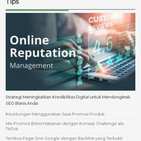
Tips
Strategi Meningkatkan Kredibilitas Digital untuk Mendongkrak
SEO Bisnis Anda
Keuntungan Menggunakan Jasa Promosi Produk
Ide Promosi Bisnis Makanan dengan Konsep Challenge ala
TikTok
Tembus Page One Google dengan Backlink yang Terbukti