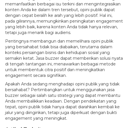
memanfaatkan berbagai isu terkini dan mengintegrasikan
konten Anda ke dalam tren tersebut, opini publik dapat
dengan cepat beralih ke arah yang lebih positif. Hal ini,
pada gilirannya, memungkinkan peningkatan engagement
yang lebih baik, karena konten Anda tidak hanya relevan,
tetapi juga menarik bagi audiens.
Pentingnya membangun dan memelihara opini publik
yang bersahabat tidak bisa diabaikan, terutama dalam
konteks persaingan bisnis dan kehidupan sosial yang
semakin ketat. Jasa buzzer dapat memberikan solusi nyata
di tengah tantangan ini, menawarkan berbagai metode
untuk membentuk citra positif dan meningkatkan
engagement secara signifikan.
Apakah Anda sedang menghadapi opini publik yang tidak
bersahabat? Pertimbangkan untuk menggunakan jasa
buzzer sebagai salah satu strategi yang dapat membantu
Anda membalikkan keadaan. Dengan pendekatan yang
tepat, opini publik tidak hanya dapat diarahkan kembali ke
jalur yang diinginkan, tetapi juga diperkuat dengan bukti
engagement yang meningkat.