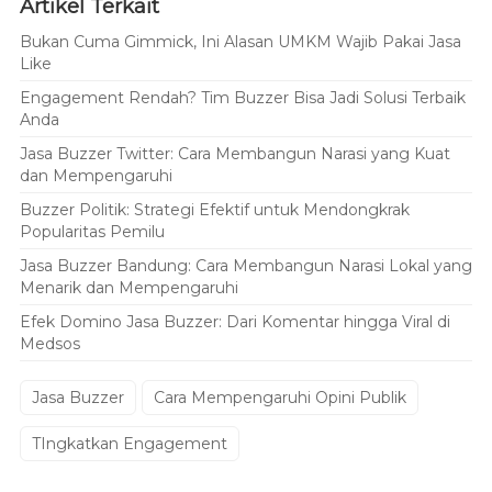
Artikel Terkait
Bukan Cuma Gimmick, Ini Alasan UMKM Wajib Pakai Jasa
Like
Engagement Rendah? Tim Buzzer Bisa Jadi Solusi Terbaik
Anda
Jasa Buzzer Twitter: Cara Membangun Narasi yang Kuat
dan Mempengaruhi
Buzzer Politik: Strategi Efektif untuk Mendongkrak
Popularitas Pemilu
Jasa Buzzer Bandung: Cara Membangun Narasi Lokal yang
Menarik dan Mempengaruhi
Efek Domino Jasa Buzzer: Dari Komentar hingga Viral di
Medsos
Jasa Buzzer
Cara Mempengaruhi Opini Publik
TIngkatkan Engagement