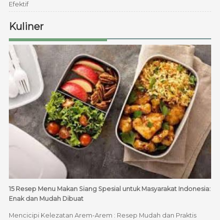
Efektif
Kuliner
15 Resep Menu Makan Siang Spesial untuk Masyarakat Indonesia:
Enak dan Mudah Dibuat
Mencicipi Kelezatan Arem-Arem : Resep Mudah dan Praktis