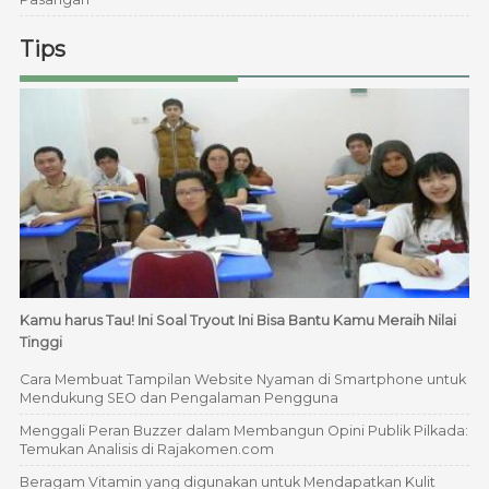
Tips
Kamu harus Tau! Ini Soal Tryout Ini Bisa Bantu Kamu Meraih Nilai
Tinggi
Cara Membuat Tampilan Website Nyaman di Smartphone untuk
Mendukung SEO dan Pengalaman Pengguna
Menggali Peran Buzzer dalam Membangun Opini Publik Pilkada:
Temukan Analisis di Rajakomen.com
Beragam Vitamin yang digunakan untuk Mendapatkan Kulit