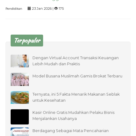
23 Jan 2026 |
175
Pendidikan
Terpopuler
Dengan Virtual Account Transaksi Keuangan
Lebih Mudah dan Praktis
Model Busana Muslimah Gamis Brokat Terbaru
Ternyata, ini 5 Fakta Menarik Makanan Seblak
untuk Kesehatan
Kasir Online Gratis Mudahkan Pelaku Bisnis
Menjalankan Usahanya
Berdagang Sebagai Mata Pencaharian