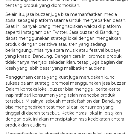
tentang produk yang dipromosikan.
Selain itu, jasa buzzer juga bisa memanfaatkan media
sosial sebagai platform utama untuk menyebarkan pesan.
Saat ini, banyak orang menghabiskan waktu di platform
seperti Instagram dan Twitter. Jasa buzzer di Bandung
dapat menggunakan strategi lokal dengan mengaitkan
produk dengan peristiwa atau tren yang sedang
berlangsung, misalnya acara musik atau festival budaya
yang khas di Bandung. Dengan cara ini, promosi produk
tidak hanya menjadi sekadar iklan, tetapi juga bagian dari
kisah yang lebih besar yang melibatkan audiens.
Penggunaan cerita yang kuat juga merupakan kunci
sukses dalam strategi promosi menggunakan jasa buzzer.
Dalam konteks lokal, buzzer bisa menggali cerita-cerita
inspiratif dari konsumen yang telah mencoba produk
tersebut. Misalnya, sebuah merek fashion dari Bandung
bisa menghadirkan testimonial dari konsumen yang
tinggal di daerah tersebut. Ketika narasi lokal ini disajikan
dengan baik, ini akan menciptakan rasa kedekatan antara
produk dan audiens.