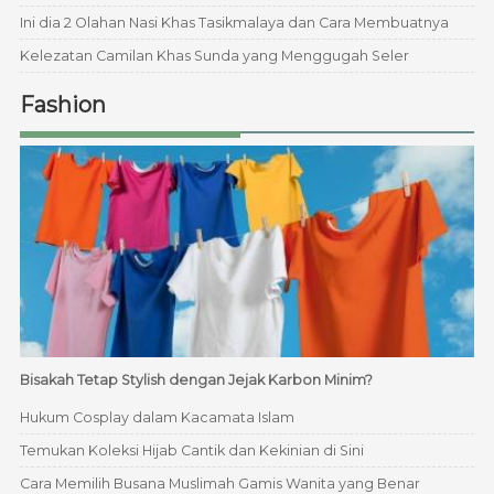
Ini dia 2 Olahan Nasi Khas Tasikmalaya dan Cara Membuatnya
Kelezatan Camilan Khas Sunda yang Menggugah Seler
Fashion
Bisakah Tetap Stylish dengan Jejak Karbon Minim?
Hukum Cosplay dalam Kacamata Islam
Temukan Koleksi Hijab Cantik dan Kekinian di Sini
Cara Memilih Busana Muslimah Gamis Wanita yang Benar