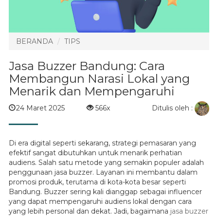
BERANDA
TIPS
Jasa Buzzer Bandung: Cara
Membangun Narasi Lokal yang
Menarik dan Mempengaruhi
Ditulis oleh :
24 Maret 2025
566x
Di era digital seperti sekarang, strategi pemasaran yang
efektif sangat dibutuhkan untuk menarik perhatian
audiens. Salah satu metode yang semakin populer adalah
penggunaan jasa buzzer. Layanan ini membantu dalam
promosi produk, terutama di kota-kota besar seperti
Bandung. Buzzer sering kali dianggap sebagai influencer
yang dapat mempengaruhi audiens lokal dengan cara
yang lebih personal dan dekat. Jadi, bagaimana
jasa buzzer