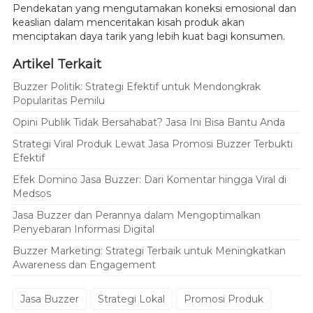
Pendekatan yang mengutamakan koneksi emosional dan
keaslian dalam menceritakan kisah produk akan
menciptakan daya tarik yang lebih kuat bagi konsumen.
Artikel Terkait
Buzzer Politik: Strategi Efektif untuk Mendongkrak
Popularitas Pemilu
Opini Publik Tidak Bersahabat? Jasa Ini Bisa Bantu Anda
Strategi Viral Produk Lewat Jasa Promosi Buzzer Terbukti
Efektif
Efek Domino Jasa Buzzer: Dari Komentar hingga Viral di
Medsos
Jasa Buzzer dan Perannya dalam Mengoptimalkan
Penyebaran Informasi Digital
Buzzer Marketing: Strategi Terbaik untuk Meningkatkan
Awareness dan Engagement
Jasa Buzzer
Strategi Lokal
Promosi Produk