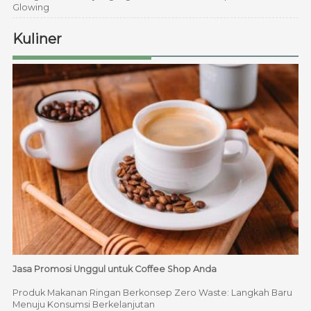
Glowing
Kuliner
Jasa Promosi Unggul untuk Coffee Shop Anda
Produk Makanan Ringan Berkonsep Zero Waste: Langkah Baru
Menuju Konsumsi Berkelanjutan