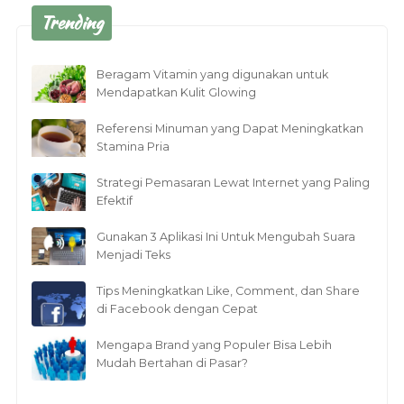
Trending
Beragam Vitamin yang digunakan untuk
Mendapatkan Kulit Glowing
Referensi Minuman yang Dapat Meningkatkan
Stamina Pria
Strategi Pemasaran Lewat Internet yang Paling
Efektif
Gunakan 3 Aplikasi Ini Untuk Mengubah Suara
Menjadi Teks
Tips Meningkatkan Like, Comment, dan Share
di Facebook dengan Cepat
Mengapa Brand yang Populer Bisa Lebih
Mudah Bertahan di Pasar?