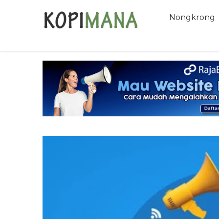
Nongkrong