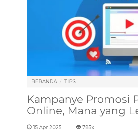
BERANDA
TIPS
Kampanye Promosi Pr
Online, Mana yang Le
15 Apr 2025
785x