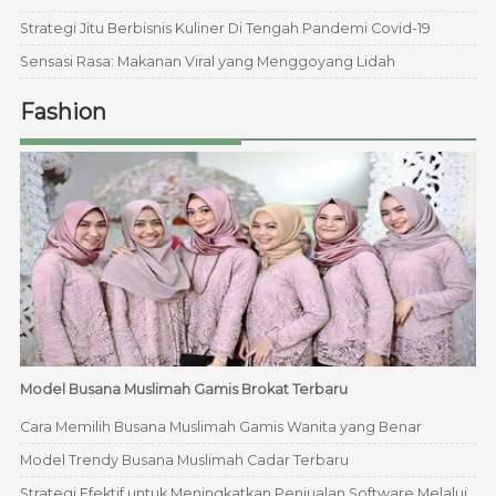
Strategi Jitu Berbisnis Kuliner Di Tengah Pandemi Covid-19
Sensasi Rasa: Makanan Viral yang Menggoyang Lidah
Fashion
Model Busana Muslimah Gamis Brokat Terbaru
Cara Memilih Busana Muslimah Gamis Wanita yang Benar
Model Trendy Busana Muslimah Cadar Terbaru
Strategi Efektif untuk Meningkatkan Penjualan Software Melalui