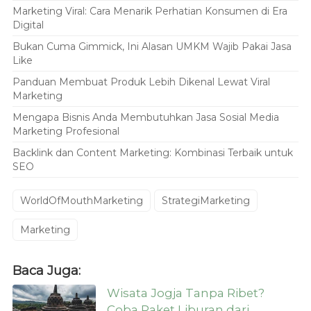
Marketing Viral: Cara Menarik Perhatian Konsumen di Era
Digital
Bukan Cuma Gimmick, Ini Alasan UMKM Wajib Pakai Jasa
Like
Panduan Membuat Produk Lebih Dikenal Lewat Viral
Marketing
Mengapa Bisnis Anda Membutuhkan Jasa Sosial Media
Marketing Profesional
Backlink dan Content Marketing: Kombinasi Terbaik untuk
SEO
WorldOfMouthMarketing
StrategiMarketing
Marketing
Baca Juga:
Wisata Jogja Tanpa Ribet?
Coba Paket Liburan dari