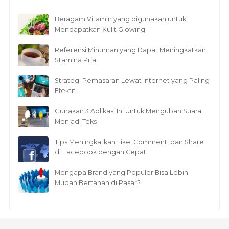
Beragam Vitamin yang digunakan untuk
Mendapatkan Kulit Glowing
Referensi Minuman yang Dapat Meningkatkan
Stamina Pria
Strategi Pemasaran Lewat Internet yang Paling
Efektif
Gunakan 3 Aplikasi Ini Untuk Mengubah Suara
Menjadi Teks
Tips Meningkatkan Like, Comment, dan Share
di Facebook dengan Cepat
Mengapa Brand yang Populer Bisa Lebih
Mudah Bertahan di Pasar?