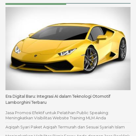
Era Digital Baru: Integrasi AI dalam Teknologi Otomotif
Lamborghini Terbaru
Jasa Promosi Efektif untuk Pelatihan Public Speaking:
Meningkatkan Visibilitas Website Training MLM Anda
Aqiqah Syari Paket Aqiqah Termurah dan Sesuai Syariah Islam