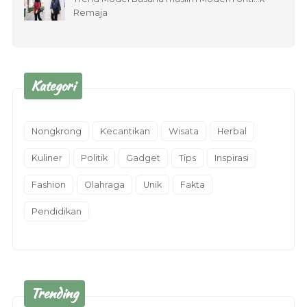
Remaja
Kategori
Nongkrong
Kecantikan
Wisata
Herbal
Kuliner
Politik
Gadget
Tips
Inspirasi
Fashion
Olahraga
Unik
Fakta
Pendidikan
Trending