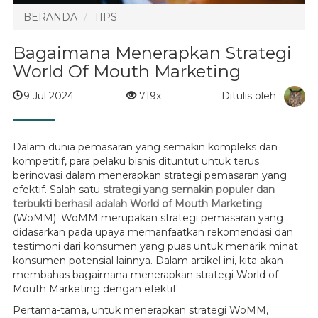
BERANDA
TIPS
Bagaimana Menerapkan Strategi
World Of Mouth Marketing
Ditulis oleh :
9 Jul 2024
719x
Dalam dunia pemasaran yang semakin kompleks dan
kompetitif, para pelaku bisnis dituntut untuk terus
berinovasi dalam menerapkan strategi pemasaran yang
efektif. Salah satu
strategi yang semakin populer dan
terbukti berhasil adalah World of Mouth Marketing
(WoMM). WoMM merupakan strategi pemasaran yang
didasarkan pada upaya memanfaatkan rekomendasi dan
testimoni dari konsumen yang puas untuk menarik minat
konsumen potensial lainnya. Dalam artikel ini, kita akan
membahas bagaimana menerapkan strategi World of
Mouth Marketing dengan efektif.
Pertama-tama, untuk menerapkan strategi WoMM,