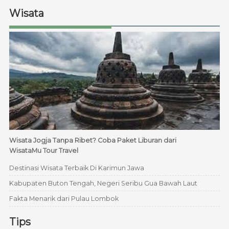
Wisata
Wisata Jogja Tanpa Ribet? Coba Paket Liburan dari
WisataMu Tour Travel
Destinasi Wisata Terbaik Di Karimun Jawa
Kabupaten Buton Tengah, Negeri Seribu Gua Bawah Laut
Fakta Menarik dari Pulau Lombok
Tips