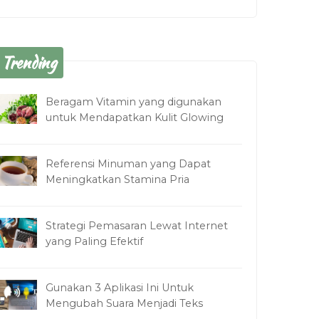
Trending
Beragam Vitamin yang digunakan
untuk Mendapatkan Kulit Glowing
Referensi Minuman yang Dapat
Meningkatkan Stamina Pria
Strategi Pemasaran Lewat Internet
yang Paling Efektif
Gunakan 3 Aplikasi Ini Untuk
Mengubah Suara Menjadi Teks