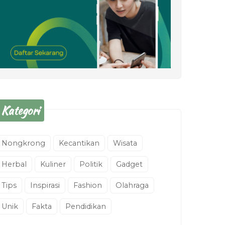
Kategori
Nongkrong
Kecantikan
Wisata
Herbal
Kuliner
Politik
Gadget
Tips
Inspirasi
Fashion
Olahraga
Unik
Fakta
Pendidikan