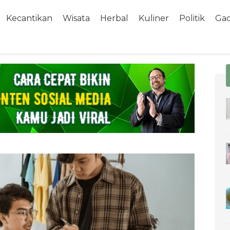
Kecantikan
Wisata
Herbal
Kuliner
Politik
Ga