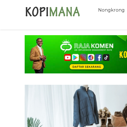
Nongkrong