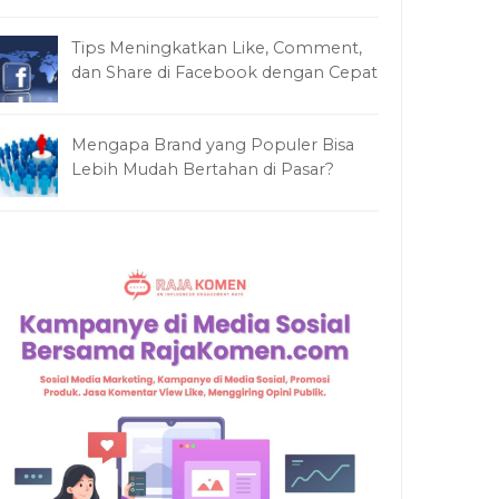
Tips Meningkatkan Like, Comment,
dan Share di Facebook dengan Cepat
Mengapa Brand yang Populer Bisa
Lebih Mudah Bertahan di Pasar?