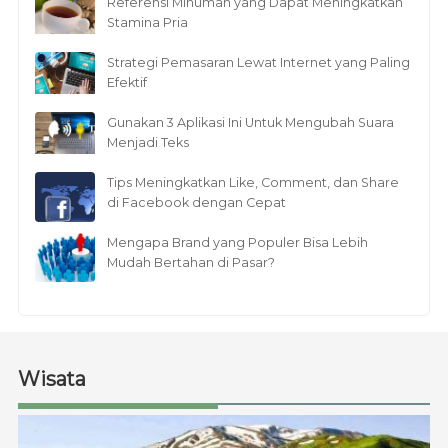
Referensi Minuman yang Dapat Meningkatkan
Stamina Pria
Strategi Pemasaran Lewat Internet yang Paling
Efektif
Gunakan 3 Aplikasi Ini Untuk Mengubah Suara
Menjadi Teks
Tips Meningkatkan Like, Comment, dan Share
di Facebook dengan Cepat
Mengapa Brand yang Populer Bisa Lebih
Mudah Bertahan di Pasar?
Wisata