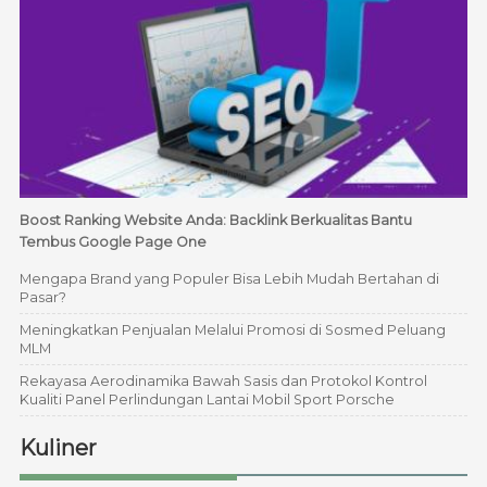
Boost Ranking Website Anda: Backlink Berkualitas Bantu
Tembus Google Page One
Mengapa Brand yang Populer Bisa Lebih Mudah Bertahan di
Pasar?
Meningkatkan Penjualan Melalui Promosi di Sosmed Peluang
MLM
Rekayasa Aerodinamika Bawah Sasis dan Protokol Kontrol
Kualiti Panel Perlindungan Lantai Mobil Sport Porsche
Kuliner