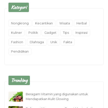
Kategori
Nongkrong
Kecantikan
Wisata
Herbal
Kuliner
Politik
Gadget
Tips
Inspirasi
Fashion
Olahraga
Unik
Fakta
Pendidikan
Trending
Beragam Vitamin yang digunakan untuk
Mendapatkan Kulit Glowing