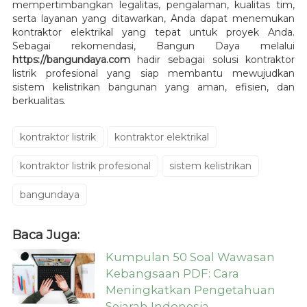
mempertimbangkan legalitas, pengalaman, kualitas tim,
serta layanan yang ditawarkan, Anda dapat menemukan
kontraktor elektrikal yang tepat untuk proyek Anda.
Sebagai rekomendasi, Bangun Daya melalui
https://bangundaya.com
hadir sebagai solusi kontraktor
listrik profesional yang siap membantu mewujudkan
sistem kelistrikan bangunan yang aman, efisien, dan
berkualitas.
kontraktor listrik
kontraktor elektrikal
kontraktor listrik profesional
sistem kelistrikan
bangundaya
Baca Juga:
Kumpulan 50 Soal Wawasan
Kebangsaan PDF: Cara
Meningkatkan Pengetahuan
Sejarah Indonesia