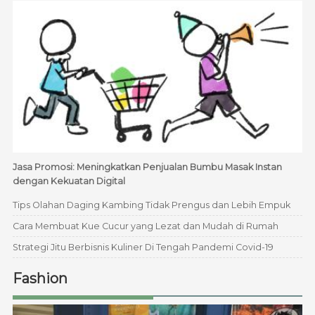
Jasa Promosi: Meningkatkan Penjualan Bumbu Masak Instan
dengan Kekuatan Digital
Tips Olahan Daging Kambing Tidak Prengus dan Lebih Empuk
Cara Membuat Kue Cucur yang Lezat dan Mudah di Rumah
Strategi Jitu Berbisnis Kuliner Di Tengah Pandemi Covid-19
Fashion