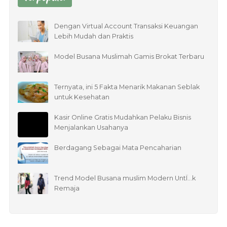
Dengan Virtual Account Transaksi Keuangan
Lebih Mudah dan Praktis
Model Busana Muslimah Gamis Brokat Terbaru
Ternyata, ini 5 Fakta Menarik Makanan Seblak
untuk Kesehatan
Kasir Online Gratis Mudahkan Pelaku Bisnis
Menjalankan Usahanya
Berdagang Sebagai Mata Pencaharian
Trend Model Busana muslim Modern UntÏ…k
Remaja