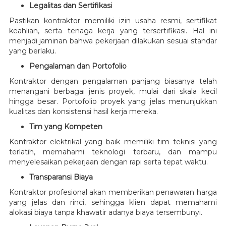
Legalitas dan Sertifikasi
Pastikan kontraktor memiliki izin usaha resmi, sertifikat
keahlian, serta tenaga kerja yang tersertifikasi. Hal ini
menjadi jaminan bahwa pekerjaan dilakukan sesuai standar
yang berlaku.
Pengalaman dan Portofolio
Kontraktor dengan pengalaman panjang biasanya telah
menangani berbagai jenis proyek, mulai dari skala kecil
hingga besar. Portofolio proyek yang jelas menunjukkan
kualitas dan konsistensi hasil kerja mereka.
Tim yang Kompeten
Kontraktor elektrikal yang baik memiliki tim teknisi yang
terlatih, memahami teknologi terbaru, dan mampu
menyelesaikan pekerjaan dengan rapi serta tepat waktu.
Transparansi Biaya
Kontraktor profesional akan memberikan penawaran harga
yang jelas dan rinci, sehingga klien dapat memahami
alokasi biaya tanpa khawatir adanya biaya tersembunyi.