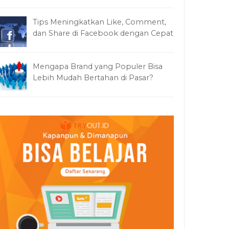
Tips Meningkatkan Like, Comment,
dan Share di Facebook dengan Cepat
Mengapa Brand yang Populer Bisa
Lebih Mudah Bertahan di Pasar?