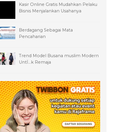
Kasir Online Gratis Mudahkan Pelaku
Bisnis Menjalankan Usahanya
Berdagang Sebagai Mata
Pencaharian
Trend Model Busana muslim Modern
UntÏ…k Remaja