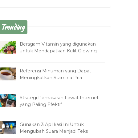
Trending
Beragam Vitamin yang digunakan
untuk Mendapatkan Kulit Glowing
Referensi Minuman yang Dapat
Meningkatkan Stamina Pria
Strategi Pemasaran Lewat Internet
yang Paling Efektif
Gunakan 3 Aplikasi Ini Untuk
Mengubah Suara Menjadi Teks