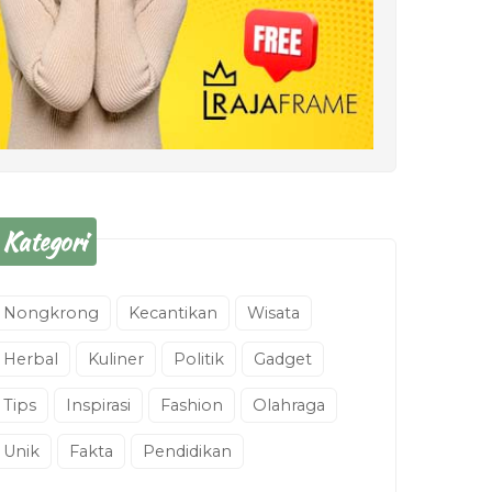
Kategori
Nongkrong
Kecantikan
Wisata
Herbal
Kuliner
Politik
Gadget
Tips
Inspirasi
Fashion
Olahraga
Unik
Fakta
Pendidikan