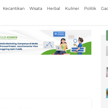
Kecantikan
Wisata
Herbal
Kuliner
Politik
Ga