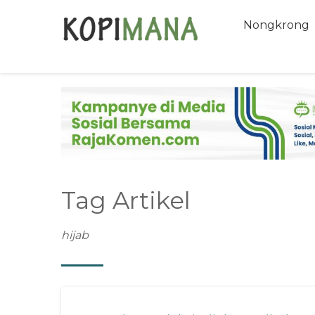
Nongkrong
Tag Artikel
hijab