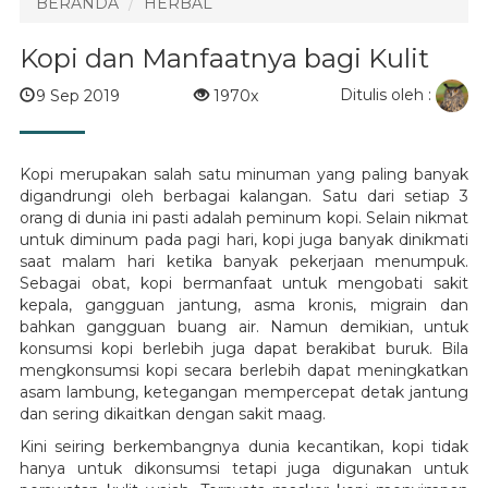
BERANDA
HERBAL
Kopi dan Manfaatnya bagi Kulit
Ditulis oleh :
9 Sep 2019
1970x
Kopi merupakan salah satu minuman yang paling banyak
digandrungi oleh berbagai kalangan. Satu dari setiap 3
orang di dunia ini pasti adalah peminum kopi. Selain nikmat
untuk diminum pada pagi hari, kopi juga banyak dinikmati
saat malam hari ketika banyak pekerjaan menumpuk.
Sebagai obat, kopi bermanfaat untuk mengobati sakit
kepala, gangguan jantung, asma kronis, migrain dan
bahkan gangguan buang air. Namun demikian, untuk
konsumsi kopi berlebih juga dapat berakibat buruk. Bila
mengkonsumsi kopi secara berlebih dapat meningkatkan
asam lambung, ketegangan mempercepat detak jantung
dan sering dikaitkan dengan sakit maag.
Kini seiring berkembangnya dunia kecantikan, kopi tidak
hanya untuk dikonsumsi tetapi juga digunakan untuk