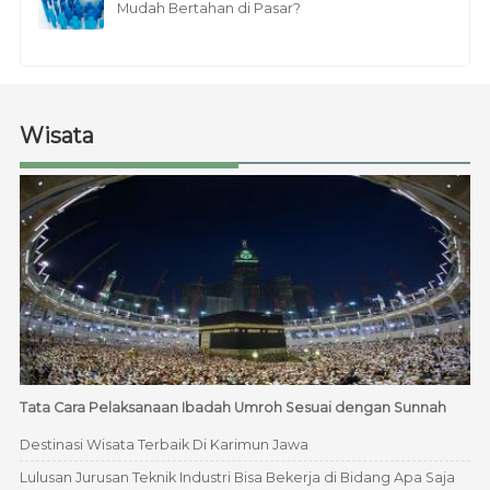
Mudah Bertahan di Pasar?
Wisata
Tata Cara Pelaksanaan Ibadah Umroh Sesuai dengan Sunnah
Destinasi Wisata Terbaik Di Karimun Jawa
Lulusan Jurusan Teknik Industri Bisa Bekerja di Bidang Apa Saja