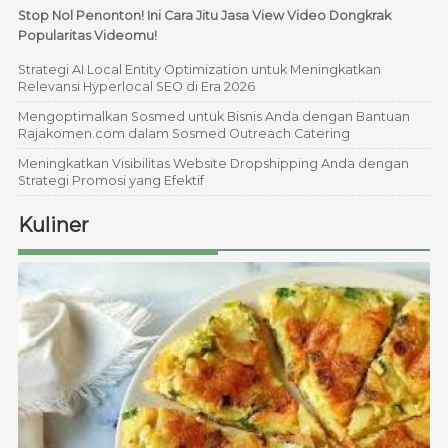
Stop Nol Penonton! Ini Cara Jitu Jasa View Video Dongkrak
Popularitas Videomu!
Strategi AI Local Entity Optimization untuk Meningkatkan
Relevansi Hyperlocal SEO di Era 2026
Mengoptimalkan Sosmed untuk Bisnis Anda dengan Bantuan
Rajakomen.com dalam Sosmed Outreach Catering
Meningkatkan Visibilitas Website Dropshipping Anda dengan
Strategi Promosi yang Efektif
Kuliner