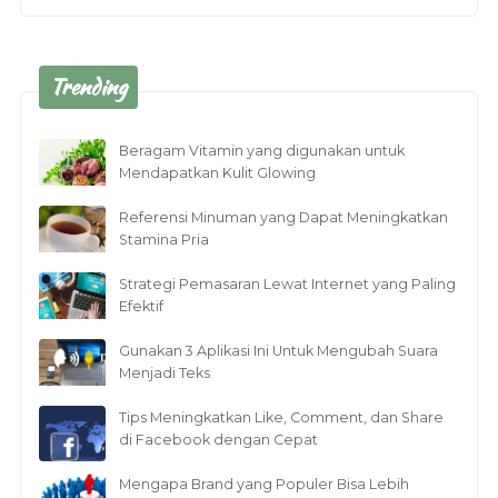
Trending
Beragam Vitamin yang digunakan untuk
Mendapatkan Kulit Glowing
Referensi Minuman yang Dapat Meningkatkan
Stamina Pria
Strategi Pemasaran Lewat Internet yang Paling
Efektif
Gunakan 3 Aplikasi Ini Untuk Mengubah Suara
Menjadi Teks
Tips Meningkatkan Like, Comment, dan Share
di Facebook dengan Cepat
Mengapa Brand yang Populer Bisa Lebih