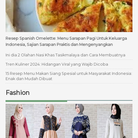
Resep Spanish Omelette: Menu Sarapan Pagi Untuk Keluarga
Indonesia, Sajian Sarapan Praktis dan Mengenyangkan
Ini dia 2 Olahan Nasi Khas Tasikmalaya dan Cara Membuatnya
Tren Kuliner 2024: Hidangan Viral yang Wajib Dicoba
15 Resep Menu Makan Siang Spesial untuk Masyarakat Indonesia:
Enak dan Mudah Dibuat
Fashion