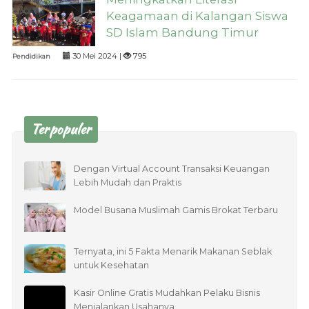
Keagamaan di Kalangan Siswa
SD Islam Bandung Timur
30 Mei 2024 |
795
Pendidikan
Terpopuler
Dengan Virtual Account Transaksi Keuangan
Lebih Mudah dan Praktis
Model Busana Muslimah Gamis Brokat Terbaru
Ternyata, ini 5 Fakta Menarik Makanan Seblak
untuk Kesehatan
Kasir Online Gratis Mudahkan Pelaku Bisnis
Menjalankan Usahanya