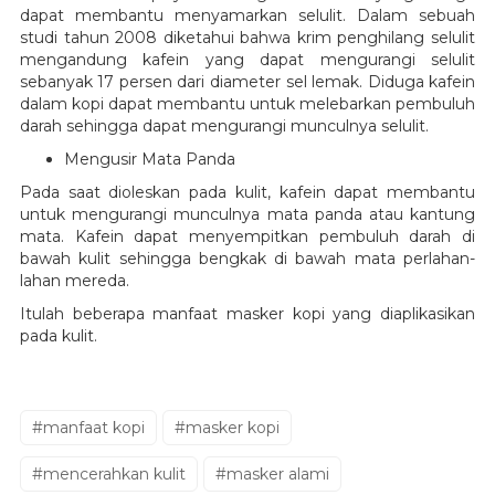
dapat membantu menyamarkan selulit. Dalam sebuah
studi tahun 2008 diketahui bahwa krim penghilang selulit
mengandung kafein yang dapat mengurangi selulit
sebanyak 17 persen dari diameter sel lemak. Diduga kafein
dalam kopi dapat membantu untuk melebarkan pembuluh
darah sehingga dapat mengurangi munculnya selulit.
Mengusir Mata Panda
Pada saat dioleskan pada kulit, kafein dapat membantu
untuk mengurangi munculnya mata panda atau kantung
mata. Kafein dapat menyempitkan pembuluh darah di
bawah kulit sehingga bengkak di bawah mata perlahan-
lahan mereda.
Itulah beberapa manfaat masker kopi yang diaplikasikan
pada kulit.
#manfaat kopi
#masker kopi
#mencerahkan kulit
#masker alami