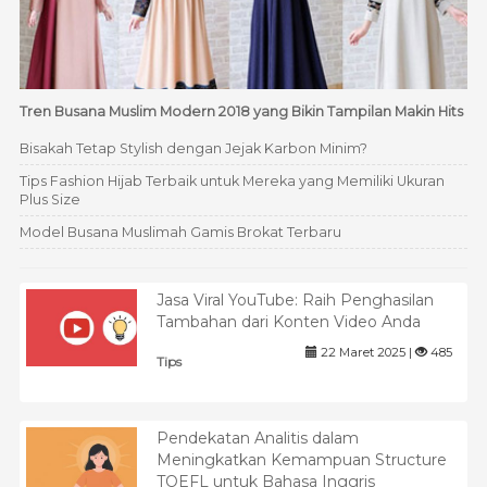
Tren Busana Muslim Modern 2018 yang Bikin Tampilan Makin Hits
Bisakah Tetap Stylish dengan Jejak Karbon Minim?
Tips Fashion Hijab Terbaik untuk Mereka yang Memiliki Ukuran
Plus Size
Model Busana Muslimah Gamis Brokat Terbaru
Jasa Viral YouTube: Raih Penghasilan
Tambahan dari Konten Video Anda
22 Maret 2025 |
485
Tips
Pendekatan Analitis dalam
Meningkatkan Kemampuan Structure
TOEFL untuk Bahasa Inggris