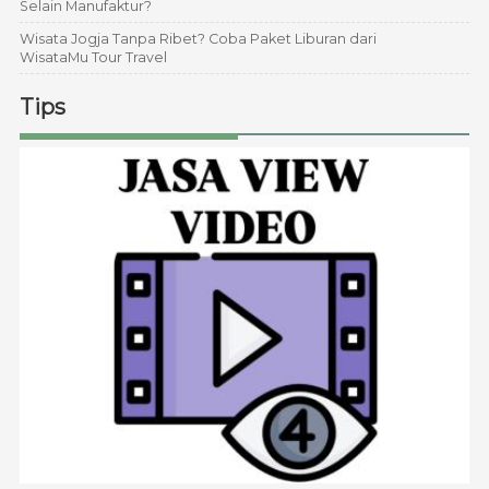
Selain Manufaktur?
Wisata Jogja Tanpa Ribet? Coba Paket Liburan dari
WisataMu Tour Travel
Tips