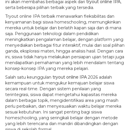
ini akan membahas berbagai aspek dari
tryout online IPA
,
serta beberapa pilihan terbaik yang tersedia.
Tryout online IPA terbaik menawarkan fleksibilitas dan
kenyamanan bagi siswa homeschooling, memungkinkan
mereka untuk belajar dan berlatih kapan saja dan di mana
saja. Penggunaan teknologi dalam pendidikan
meningkatkan pengalaman belajar, dengan platform yang
menyediakan berbagai fitur interaktif, mulai dari soal pilihan
ganda, eksplorasi materi, hingga analisis hasil. Dengan cara
ini, siswa tidak hanya melakukan persiapan ujian tetapi juga
mendapatkan pemahaman yang lebih mendalam tentang
konsep-konsep IPA yang mereka pelajari.
Salah satu keunggulan
tryout online IPA
2026 adalah
kemampuan untuk mengukur kemajuan belajar siswa
secara real-time. Dengan sistem penilaian yang
terintegrasi, siswa dapat mengetahui kapasitas mereka
dalam berbagai topik, mengidentifikasi area yang masih
perlu perbaikan, dan menyesuaikan waktu belajar mereka
sesuai kebutuhan. Ini sangat penting bagi siswa
homeschooling, yang seringkali belajar dengan metode
yang lebih terencana dan mandiri dibandingkan dengan
siswa di sekolah formal.