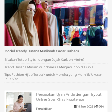
Model Trendy Busana Muslimah Cadar Terbaru
Bisakah Tetap Stylish dengan Jejak Karbon Minim?
Trend Busana Muslim di Indonesia Menjadi Icon di Dunia
Tips Fashion Hijab Terbaik untuk Mereka yang Memiliki Ukuran
Plus Size
Persiapkan Ujian Anda dengan Tryout
Online Soal Klinis Fisioterapi
19 Jun 2025 |
364
Pendidikan