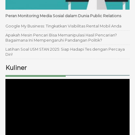
Peran Monitoring Media Sosial dalam Dunia Public Relations
Google My Business: Tingkatkan Visibilitas Rental Mobil Anda
Apakah Mesin Pencari Bisa Memanipulasi Hasil Pencarian?
Bagaimana Ini Mempengaruhi Pandangan Politik?
Latihan Soal USM STAN 2025: Siap Hadapi Tes dengan Percaya
Diri!
Kuliner