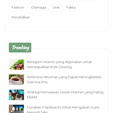
Fashion
Olahraga
Unik
Fakta
Pendidikan
Trending
Beragam Vitamin yang digunakan untuk
Mendapatkan Kulit Glowing
Referensi Minuman yang Dapat Meningkatkan
Stamina Pria
Strategi Pemasaran Lewat Internet yang Paling
Efektif
Gunakan 3 Aplikasi Ini Untuk Mengubah Suara
Menjadi Teks