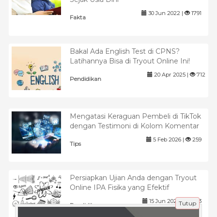
30 Jun 2022 |
1791
Fakta
Bakal Ada English Test di CPNS?
Latihannya Bisa di Tryout Online Ini!
20 Apr 2025 |
712
Pendidikan
Mengatasi Keraguan Pembeli di TikTok
dengan Testimoni di Kolom Komentar
5 Feb 2026 |
259
Tips
Persiapkan Ujian Anda dengan Tryout
Online IPA Fisika yang Efektif
15 Jun 2025 |
1083
Tutup
Pendidikan