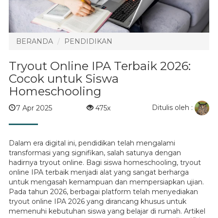
BERANDA
PENDIDIKAN
Tryout Online IPA Terbaik 2026:
Cocok untuk Siswa
Homeschooling
Ditulis oleh :
7 Apr 2025
475x
Dalam era digital ini, pendidikan telah mengalami
transformasi yang signifikan, salah satunya dengan
hadirnya tryout online. Bagi siswa homeschooling, tryout
online IPA terbaik menjadi alat yang sangat berharga
untuk mengasah kemampuan dan mempersiapkan ujian.
Pada tahun 2026, berbagai platform telah menyediakan
tryout online IPA 2026 yang dirancang khusus untuk
memenuhi kebutuhan siswa yang belajar di rumah. Artikel