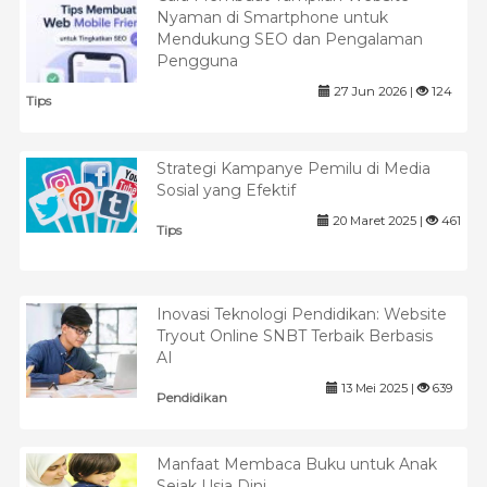
Nyaman di Smartphone untuk
Mendukung SEO dan Pengalaman
Pengguna
27 Jun 2026 |
124
Tips
Strategi Kampanye Pemilu di Media
Sosial yang Efektif
20 Maret 2025 |
461
Tips
Inovasi Teknologi Pendidikan: Website
Tryout Online SNBT Terbaik Berbasis
AI
13 Mei 2025 |
639
Pendidikan
Manfaat Membaca Buku untuk Anak
Sejak Usia Dini