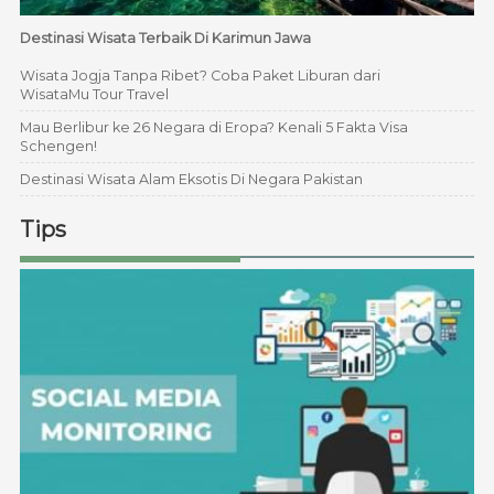
Destinasi Wisata Terbaik Di Karimun Jawa
Wisata Jogja Tanpa Ribet? Coba Paket Liburan dari
WisataMu Tour Travel
Mau Berlibur ke 26 Negara di Eropa? Kenali 5 Fakta Visa
Schengen!
Destinasi Wisata Alam Eksotis Di Negara Pakistan
Tips