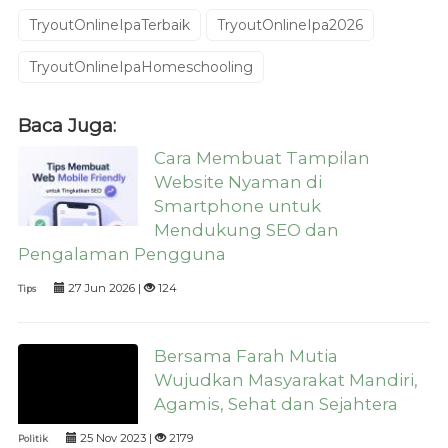
TryoutOnlineIpaTerbaik
TryoutOnlineIpa2026
TryoutOnlineIpaHomeschooling
Baca Juga:
Cara Membuat Tampilan
Website Nyaman di
Smartphone untuk
Mendukung SEO dan
Pengalaman Pengguna
27 Jun 2026 |
124
Tips
Bersama Farah Mutia
Wujudkan Masyarakat Mandiri,
Agamis, Sehat dan Sejahtera
25 Nov 2023 |
2179
Politik