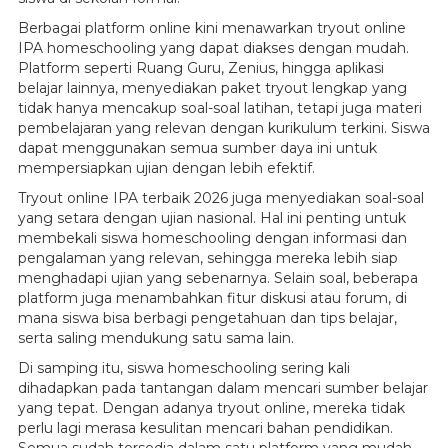
Berbagai platform online kini menawarkan tryout online
IPA homeschooling yang dapat diakses dengan mudah.
Platform seperti Ruang Guru, Zenius, hingga aplikasi
belajar lainnya, menyediakan paket tryout lengkap yang
tidak hanya mencakup soal-soal latihan, tetapi juga materi
pembelajaran yang relevan dengan kurikulum terkini. Siswa
dapat menggunakan semua sumber daya ini untuk
mempersiapkan ujian dengan lebih efektif.
Tryout online IPA terbaik 2026 juga menyediakan soal-soal
yang setara dengan ujian nasional. Hal ini penting untuk
membekali siswa homeschooling dengan informasi dan
pengalaman yang relevan, sehingga mereka lebih siap
menghadapi ujian yang sebenarnya. Selain soal, beberapa
platform juga menambahkan fitur diskusi atau forum, di
mana siswa bisa berbagi pengetahuan dan tips belajar,
serta saling mendukung satu sama lain.
Di samping itu, siswa homeschooling sering kali
dihadapkan pada tantangan dalam mencari sumber belajar
yang tepat. Dengan adanya tryout online, mereka tidak
perlu lagi merasa kesulitan mencari bahan pendidikan.