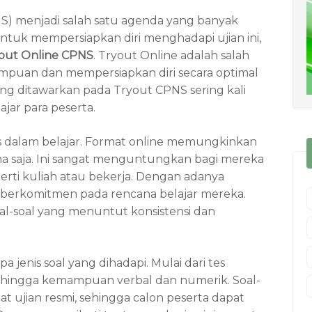
CPNS) menjadi salah satu agenda yang banyak
 Untuk mempersiapkan diri menghadapi ujian ini,
out Online CPNS
. Tryout Online adalah salah
puan dan mempersiapkan diri secara optimal
ng ditawarkan pada Tryout CPNS sering kali
jar para peserta.
as dalam belajar. Format online memungkinkan
ana saja. Ini sangat menguntungkan bagi mereka
eperti kuliah atau bekerja. Dengan adanya
k berkomitmen pada rencana belajar mereka.
al-soal yang menuntut konsistensi dan
 jenis soal yang dihadapi. Mulai dari tes
ingga kemampuan verbal dan numerik. Soal-
t ujian resmi, sehingga calon peserta dapat