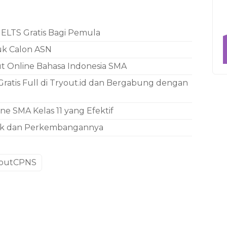
ELTS Gratis Bagi Pemula
tuk Calon ASN
t Online Bahasa Indonesia SMA
Gratis Full di Tryout.id dan Bergabung dengan
e SMA Kelas 11 yang Efektif
luk dan Perkembangannya
youtCPNS