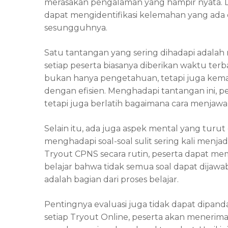
merasakan pengalaman yang hampir nyata. De
dapat mengidentifikasi kelemahan yang ada
sesungguhnya.
Satu tantangan yang sering dihadapi adala
setiap peserta biasanya diberikan waktu terb
bukan hanya pengetahuan, tetapi juga ke
dengan efisien. Menghadapi tantangan ini, pe
tetapi juga berlatih bagaimana cara menjaw
Selain itu, ada juga aspek mental yang turut 
menghadapi soal-soal sulit sering kali menj
Tryout CPNS secara rutin, peserta dapat m
belajar bahwa tidak semua soal dapat dija
adalah bagian dari proses belajar.
Pentingnya evaluasi juga tidak dapat dipan
setiap Tryout Online, peserta akan menerim