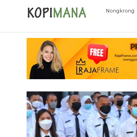
Nongkrong