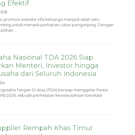
g Efektif
578
ni, promosi website villa keluarga menjadi salah satu
enting untuk menarik perhatian calon pengunjung. Dengan
lihan ...
aha Nasional TDA 2026 Siap
rkan Menteri, Investor hingga
saha dari Seluruh Indonesia
124
engusaha Tangan Di Atas (TDA) bersiap menggelar Pesta
WN) 2026, sebuah perhelatan kewirausahaan berskala
upplier Rempah Khas Timur