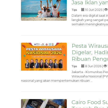
Jasa Iklan yan
10 Jun 2025 |
Tips
Dalam era digital saat i
langkah yang sangat p
semakin meningkatnya pi
Pesta Wiraus
Digelar, Hadi
Ribuan Pengu
8 Jun 2026 |
Tips
Jakarta - Komunitas P
Wirausaha Nasional (P
nasional yang akan mempertemukan ribuan ...
Cairo Food S