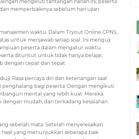
ngan mengikuti tantangan harian ini, peserta
 dan memperbaikinya sebelum hari ujian
h manajemen waktu. Dalam Tryout Online CPNS,
atas untuk menjawab setiap soal. Ini menguji
mampuan peserta dalam mengatur waktu
serta dituntut untuk tidak hanya belajar,
ab dengan cepat dan tepat.
diuji. Rasa percaya diri dan ketenangan saat
adi penghalang bagi peserta. Dengan mengikuti
embangun mental yang lebih kuat. Mereka
wab dengan mudah, dan terkadang kesalahan
dang sebelah mata. Setelah menyelesaikan
a hasil yang menunjukkan seberapa baik