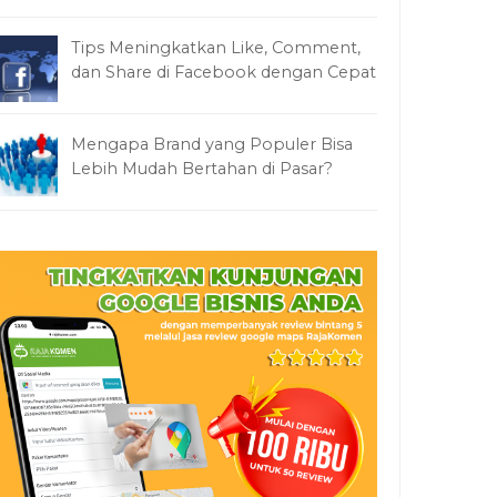
Tips Meningkatkan Like, Comment,
dan Share di Facebook dengan Cepat
Mengapa Brand yang Populer Bisa
Lebih Mudah Bertahan di Pasar?