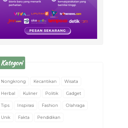
Kategori
Nongkrong
Kecantikan
Wisata
Herbal
Kuliner
Politik
Gadget
Tips
Inspirasi
Fashion
Olahraga
Unik
Fakta
Pendidikan