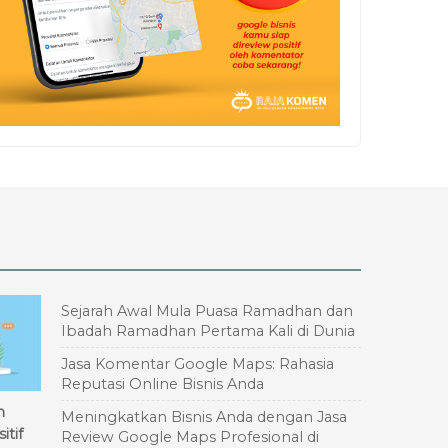
Sejarah Awal Mula Puasa Ramadhan dan
Ibadah Ramadhan Pertama Kali di Dunia
Jasa Komentar Google Maps: Rahasia
Reputasi Online Bisnis Anda
n
Meningkatkan Bisnis Anda dengan Jasa
itif
Review Google Maps Profesional di