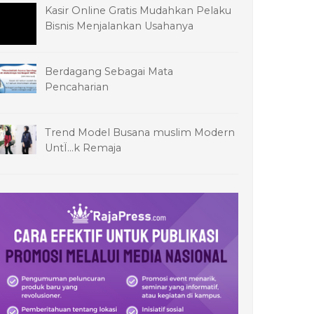
Kasir Online Gratis Mudahkan Pelaku
Bisnis Menjalankan Usahanya
Berdagang Sebagai Mata
Pencaharian
Trend Model Busana muslim Modern
UntÏ…k Remaja