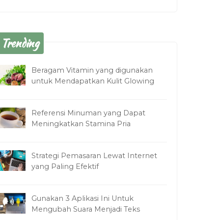
Trending
Beragam Vitamin yang digunakan
untuk Mendapatkan Kulit Glowing
Referensi Minuman yang Dapat
Meningkatkan Stamina Pria
Strategi Pemasaran Lewat Internet
yang Paling Efektif
Gunakan 3 Aplikasi Ini Untuk
Mengubah Suara Menjadi Teks