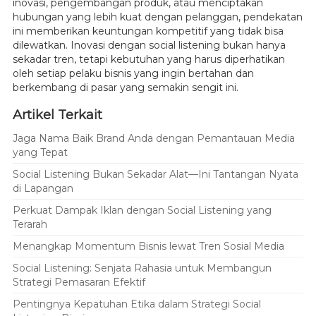
inovasi, pengembangan produk, atau menciptakan
hubungan yang lebih kuat dengan pelanggan, pendekatan
ini memberikan keuntungan kompetitif yang tidak bisa
dilewatkan. Inovasi dengan social listening bukan hanya
sekadar tren, tetapi kebutuhan yang harus diperhatikan
oleh setiap pelaku bisnis yang ingin bertahan dan
berkembang di pasar yang semakin sengit ini.
Artikel Terkait
Jaga Nama Baik Brand Anda dengan Pemantauan Media
yang Tepat
Social Listening Bukan Sekadar Alat—Ini Tantangan Nyata
di Lapangan
Perkuat Dampak Iklan dengan Social Listening yang
Terarah
Menangkap Momentum Bisnis lewat Tren Sosial Media
Social Listening: Senjata Rahasia untuk Membangun
Strategi Pemasaran Efektif
Pentingnya Kepatuhan Etika dalam Strategi Social