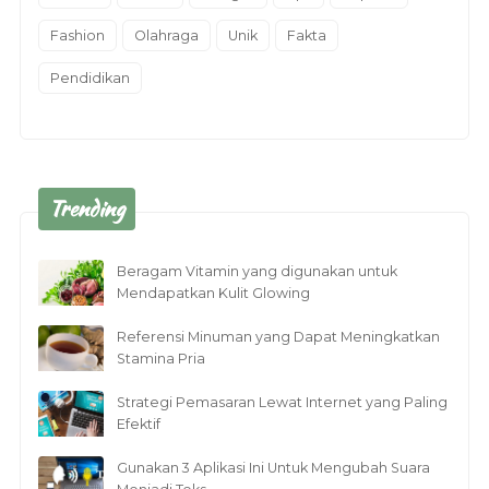
Fashion
Olahraga
Unik
Fakta
Pendidikan
Trending
Beragam Vitamin yang digunakan untuk
Mendapatkan Kulit Glowing
Referensi Minuman yang Dapat Meningkatkan
Stamina Pria
Strategi Pemasaran Lewat Internet yang Paling
Efektif
Gunakan 3 Aplikasi Ini Untuk Mengubah Suara