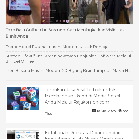
Toko Baju Online dan Sosmed: Cara Meningkatkan Visibilitas
Bisnis Anda
Trend Model Busana muslim Modern UntÏ…k Remaja
Strategi Efektif untuk Meningkatkan Penjualan Software Melalui
Bimbel Online
Tren Busana Muslim Modern 2018 yang Bikin Tampilan Makin Hits
Temukan Jasa Viral Terbaik untuk
Membangun Brand di Media Sosial
Anda Melalui Rajakomen.com
16 Mei 2025 |
664
Tips
Ketahanan Reputasi Dibangun dari