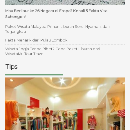
Mau Berlibur ke 26 Negara di Eropa? Kenali 5 Fakta Visa
Schengen!
Paket Wisata Malaysia Pilihan Liburan Seru, Nyaman, dan
Terjangkau
Fakta Menarik dari Pulau Lombok
Wisata Jogja Tanpa Ribet? Coba Paket Liburan dari
WisataMu Tour Travel
Tips