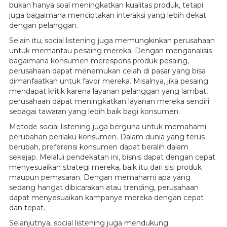
bukan hanya soal meningkatkan kualitas produk, tetapi
juga bagaimana menciptakan interaksi yang lebih dekat
dengan pelanggan.
Selain itu, social listening juga memungkinkan perusahaan
untuk memantau pesaing mereka. Dengan menganalisis
bagaimana konsumen merespons produk pesaing,
perusahaan dapat menemukan celah di pasar yang bisa
dimanfaatkan untuk favor mereka. Misalnya, jika pesaing
mendapat kritik karena layanan pelanggan yang lambat,
perusahaan dapat meningkatkan layanan mereka sendiri
sebagai tawaran yang lebih baik bagi konsumen.
Metode social listening juga berguna untuk memahami
perubahan perilaku konsumen. Dalam dunia yang terus
berubah, preferensi konsumen dapat beralih dalam
sekejap. Melalui pendekatan ini, bisnis dapat dengan cepat
menyesuaikan strategi mereka, baik itu dari sisi produk
maupun pemasaran. Dengan memahami apa yang
sedang hangat dibicarakan atau trending, perusahaan
dapat menyesuaikan kampanye mereka dengan cepat
dan tepat.
Selanjutnya, social listening juga mendukung