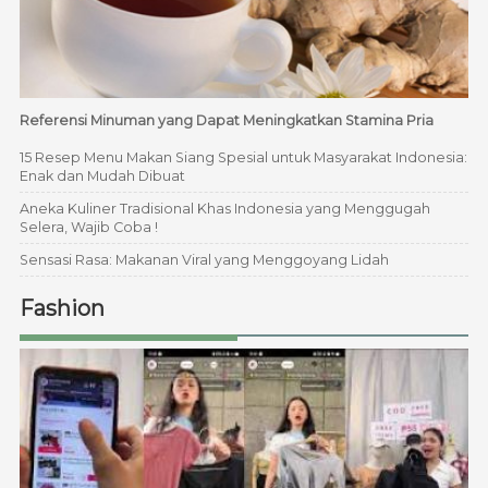
Referensi Minuman yang Dapat Meningkatkan Stamina Pria
15 Resep Menu Makan Siang Spesial untuk Masyarakat Indonesia:
Enak dan Mudah Dibuat
Aneka Kuliner Tradisional Khas Indonesia yang Menggugah
Selera, Wajib Coba !
Sensasi Rasa: Makanan Viral yang Menggoyang Lidah
Fashion