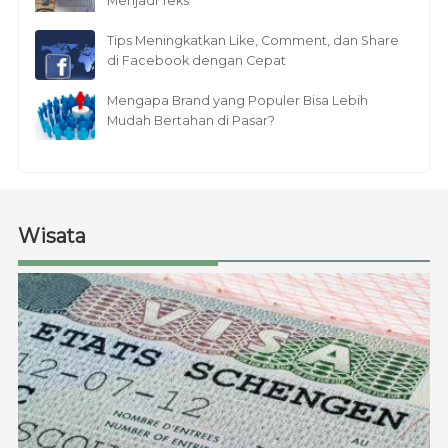
Menjadi Teks
Tips Meningkatkan Like, Comment, dan Share
di Facebook dengan Cepat
Mengapa Brand yang Populer Bisa Lebih
Mudah Bertahan di Pasar?
Wisata