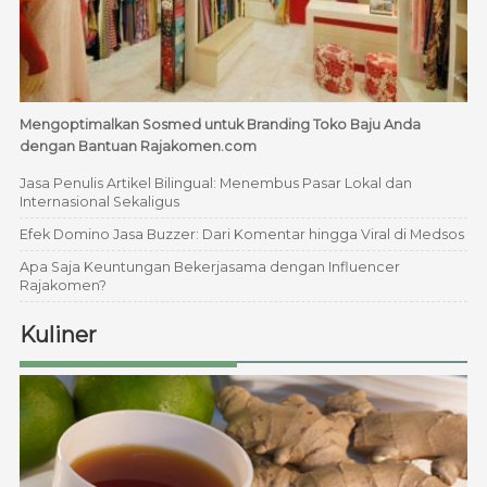
Mengoptimalkan Sosmed untuk Branding Toko Baju Anda
dengan Bantuan Rajakomen.com
Jasa Penulis Artikel Bilingual: Menembus Pasar Lokal dan
Internasional Sekaligus
Efek Domino Jasa Buzzer: Dari Komentar hingga Viral di Medsos
Apa Saja Keuntungan Bekerjasama dengan Influencer
Rajakomen?
Kuliner