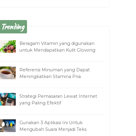
Trending
Beragam Vitamin yang digunakan
untuk Mendapatkan Kulit Glowing
Referensi Minuman yang Dapat
Meningkatkan Stamina Pria
Strategi Pemasaran Lewat Internet
yang Paling Efektif
Gunakan 3 Aplikasi Ini Untuk
Mengubah Suara Menjadi Teks