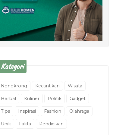
Kategori
Nongkrong
Kecantikan
Wisata
Herbal
Kuliner
Politik
Gadget
Tips
Inspirasi
Fashion
Olahraga
Unik
Fakta
Pendidikan