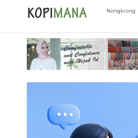
Nongkrong