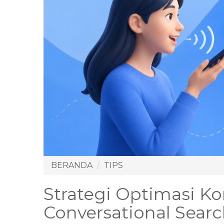
BERANDA
TIPS
Strategi Optimasi Ko
Conversational Sear