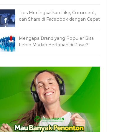
Tips Meningkatkan Like, Comment,
dan Share di Facebook dengan Cepat
Mengapa Brand yang Populer Bisa
Lebih Mudah Bertahan di Pasar?