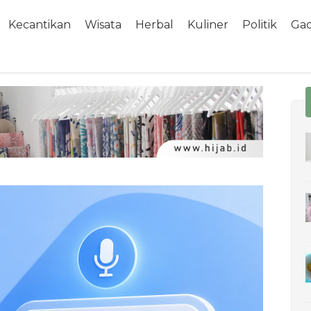
Kecantikan
Wisata
Herbal
Kuliner
Politik
Ga