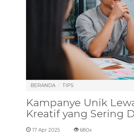
BERANDA
TIPS
Kampanye Unik Lewat
Kreatif yang Sering
17 Apr 2025
680x