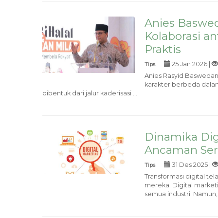
Anies Baswed
Kolaborasi ant
Praktis
25 Jan 2026 |
Tips
Anies Rasyid Baswedan 
karakter berbeda dalam 
dibentuk dari jalur kaderisasi ...
Dinamika Dig
Ancaman Seri
31 Des 2025 |
Tips
Transformasi digital t
mereka. Digital market
semua industri. Namun,