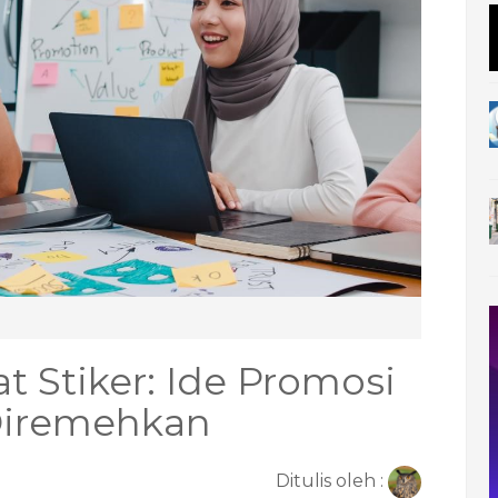
 Stiker: Ide Promosi
 Diremehkan
Ditulis oleh :