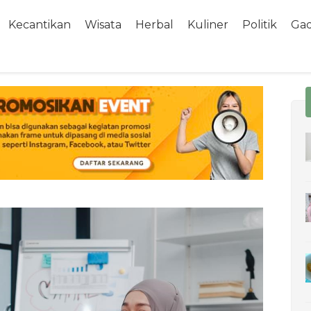
Kecantikan
Wisata
Herbal
Kuliner
Politik
Ga