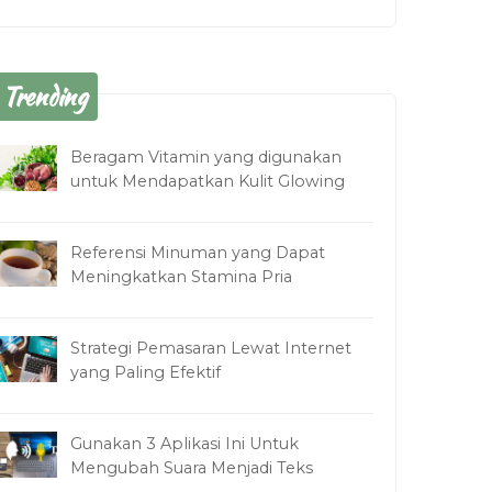
Trending
Beragam Vitamin yang digunakan
untuk Mendapatkan Kulit Glowing
Referensi Minuman yang Dapat
Meningkatkan Stamina Pria
Strategi Pemasaran Lewat Internet
yang Paling Efektif
Gunakan 3 Aplikasi Ini Untuk
Mengubah Suara Menjadi Teks