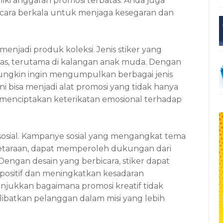
iki anggaran promosi terbatas. Anda juga
ecara berkala untuk menjaga kesegaran dan
 menjadi produk koleksi. Jenis stiker yang
luas, terutama di kalangan anak muda. Dengan
ungkin ingin mengumpulkan berbagai jenis
ni bisa menjadi alat promosi yang tidak hanya
 menciptakan keterikatan emosional terhadap
sosial. Kampanye sosial yang mengangkat tema
esetaraan, dapat memperoleh dukungan dari
Dengan desain yang berbicara, stiker dapat
positif dan meningkatkan kesadaran
unjukkan bagaimana promosi kreatif tidak
libatkan pelanggan dalam misi yang lebih