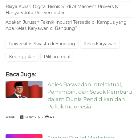
Biaya Kuliah Digital Bisnis S1 di Al Masoem University
Hanya 5 Juta Per Semester
Apakah Jurusan Teknik Industri Tersedia di Kampus yang
Ada Kelas Karyawan di Bandung?
Universitas Swasta di Bandung
Kelas karyawan
Keunggulan
Pilihan tepat
Baca Juga:
Anies Baswedan Intelektual,
Pemimpin, dan Sosok Pembaru
dalam Dunia Pendidikan dan
Politik Indonesia
3 Okt 2025 |
416
Politik