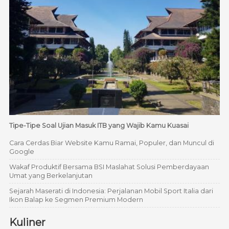
Tipe-Tipe Soal Ujian Masuk ITB yang Wajib Kamu Kuasai
Cara Cerdas Biar Website Kamu Ramai, Populer, dan Muncul di
Google
Wakaf Produktif Bersama BSI Maslahat Solusi Pemberdayaan
Umat yang Berkelanjutan
Sejarah Maserati di Indonesia: Perjalanan Mobil Sport Italia dari
Ikon Balap ke Segmen Premium Modern
Kuliner