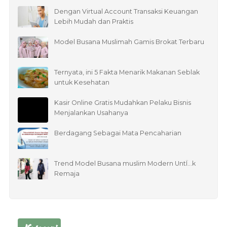
Dengan Virtual Account Transaksi Keuangan
Lebih Mudah dan Praktis
Model Busana Muslimah Gamis Brokat Terbaru
Ternyata, ini 5 Fakta Menarik Makanan Seblak
untuk Kesehatan
Kasir Online Gratis Mudahkan Pelaku Bisnis
Menjalankan Usahanya
Berdagang Sebagai Mata Pencaharian
Trend Model Busana muslim Modern UntÏ…k
Remaja