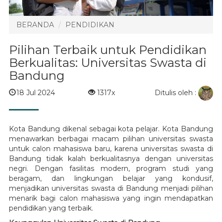
BERANDA
PENDIDIKAN
Pilihan Terbaik untuk Pendidikan
Berkualitas: Universitas Swasta di
Bandung
Ditulis oleh :
18 Jul 2024
1317x
Kota Bandung dikenal sebagai kota pelajar. Kota Bandung
menawarkan berbagai macam pilihan universitas swasta
untuk calon mahasiswa baru, karena universitas swasta di
Bandung tidak kalah berkualitasnya dengan universitas
negri. Dengan fasilitas modern, program studi yang
beragam, dan lingkungan belajar yang kondusif,
menjadikan universitas swasta di Bandung menjadi pilihan
menarik bagi calon mahasiswa yang ingin mendapatkan
pendidikan yang terbaik.