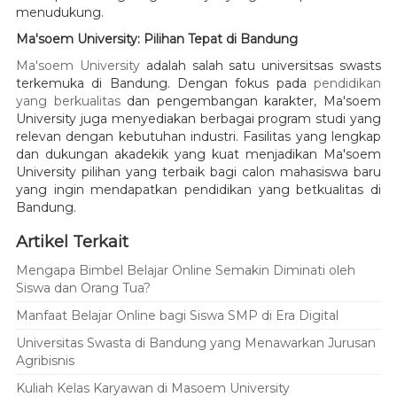
menudukung.
Ma'soem University: Pilihan Tepat di Bandung
Ma'soem University
adalah salah satu universitsas swasts
terkemuka di Bandung. Dengan fokus pada
pendidikan
yang berkualitas
dan pengembangan karakter, Ma'soem
University juga menyediakan berbagai program studi yang
relevan dengan kebutuhan industri. Fasilitas yang lengkap
dan dukungan akadekik yang kuat menjadikan Ma'soem
University pilihan yang terbaik bagi calon mahasiswa baru
yang ingin mendapatkan pendidikan yang betkualitas di
Bandung.
Artikel Terkait
Mengapa Bimbel Belajar Online Semakin Diminati oleh
Siswa dan Orang Tua?
Manfaat Belajar Online bagi Siswa SMP di Era Digital
Universitas Swasta di Bandung yang Menawarkan Jurusan
Agribisnis
Kuliah Kelas Karyawan di Masoem University