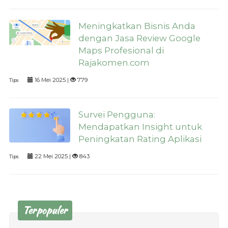
Meningkatkan Bisnis Anda
dengan Jasa Review Google
Maps Profesional di
Rajakomen.com
16 Mei 2025 |
779
Tips
Survei Pengguna:
Mendapatkan Insight untuk
Peningkatan Rating Aplikasi
22 Mei 2025 |
843
Tips
Terpopuler