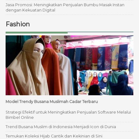
Jasa Promosi: Meningkatkan Penjualan Bumbu Masak Instan
dengan Kekuatan Digital
Fashion
Model Trendy Busana Muslimah Cadar Terbaru
Strategi Efektif untuk Meningkatkan Penjualan Software Melalui
Bimbel Online
Trend Busana Muslim di Indonesia Menjadi Icon di Dunia
Temukan Koleksi Hijab Cantik dan Kekinian di Sini