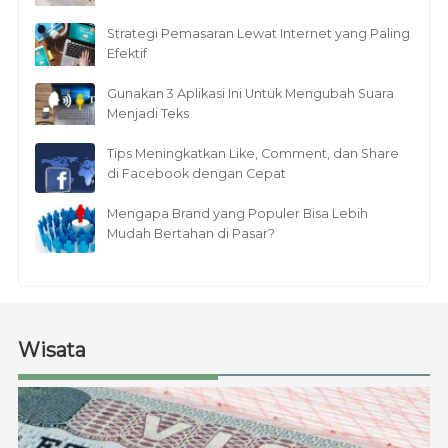
Strategi Pemasaran Lewat Internet yang Paling
Efektif
Gunakan 3 Aplikasi Ini Untuk Mengubah Suara
Menjadi Teks
Tips Meningkatkan Like, Comment, dan Share
di Facebook dengan Cepat
Mengapa Brand yang Populer Bisa Lebih
Mudah Bertahan di Pasar?
Wisata