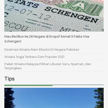
Mau Berlibur ke 26 Negara di Eropa? Kenali 5 Fakta Visa
Schengen!
Destinasi Wisata Alam Eksotis Di Negara Pakistan
Wisata Jogja Terbaru Dan Populer 2021
Paket Wisata Malaysia Pilihan Liburan Seru, Nyaman, dan
Terjangkau
Tips