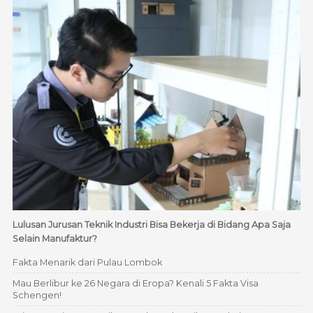
Lulusan Jurusan Teknik Industri Bisa Bekerja di Bidang Apa Saja
Selain Manufaktur?
Fakta Menarik dari Pulau Lombok
Mau Berlibur ke 26 Negara di Eropa? Kenali 5 Fakta Visa
Schengen!