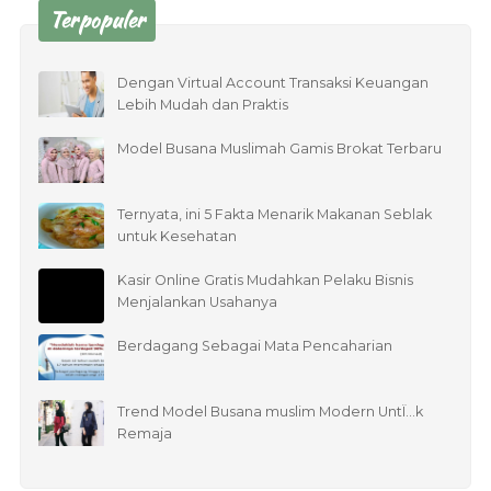
Terpopuler
Dengan Virtual Account Transaksi Keuangan
Lebih Mudah dan Praktis
Model Busana Muslimah Gamis Brokat Terbaru
Ternyata, ini 5 Fakta Menarik Makanan Seblak
untuk Kesehatan
Kasir Online Gratis Mudahkan Pelaku Bisnis
Menjalankan Usahanya
Berdagang Sebagai Mata Pencaharian
Trend Model Busana muslim Modern UntÏ…k
Remaja