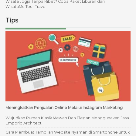
Wisata Jogja Tanpa Ribet? Coba Paket Liburan dari
WisataMu Tour Travel
Tips
Meningkatkan Penjualan Online Melalui Instagram Marketing
Wujudkan Rumah Klasik Mewah Dan Elegan Menggunakan Jasa
Emporio Architect
Cara Membuat Tampilan Website Nyaman di Smartphone untuk