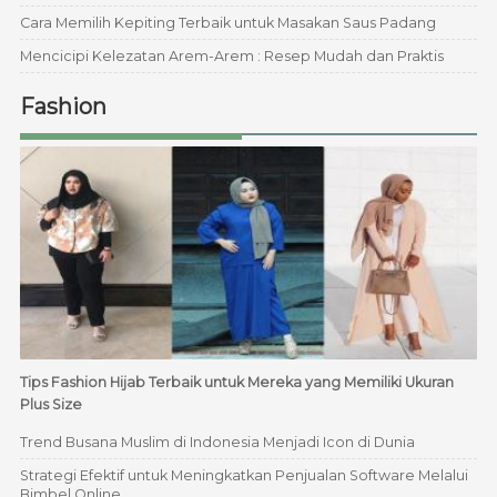
Cara Memilih Kepiting Terbaik untuk Masakan Saus Padang
Mencicipi Kelezatan Arem-Arem : Resep Mudah dan Praktis
Fashion
Tips Fashion Hijab Terbaik untuk Mereka yang Memiliki Ukuran
Plus Size
Trend Busana Muslim di Indonesia Menjadi Icon di Dunia
Strategi Efektif untuk Meningkatkan Penjualan Software Melalui
Bimbel Online