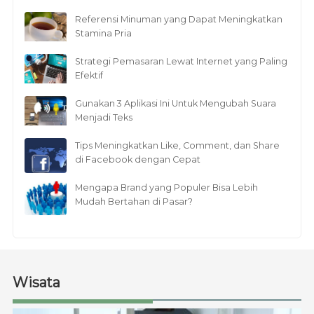
Referensi Minuman yang Dapat Meningkatkan
Stamina Pria
Strategi Pemasaran Lewat Internet yang Paling
Efektif
Gunakan 3 Aplikasi Ini Untuk Mengubah Suara
Menjadi Teks
Tips Meningkatkan Like, Comment, dan Share
di Facebook dengan Cepat
Mengapa Brand yang Populer Bisa Lebih
Mudah Bertahan di Pasar?
Wisata