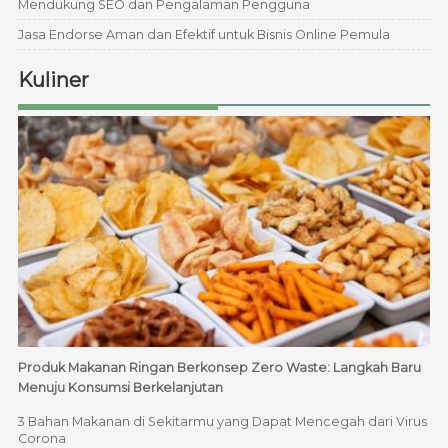
Mendukung SEO dan Pengalaman Pengguna
Jasa Endorse Aman dan Efektif untuk Bisnis Online Pemula
Kuliner
Produk Makanan Ringan Berkonsep Zero Waste: Langkah Baru
Menuju Konsumsi Berkelanjutan
3 Bahan Makanan di Sekitarmu yang Dapat Mencegah dari Virus
Corona