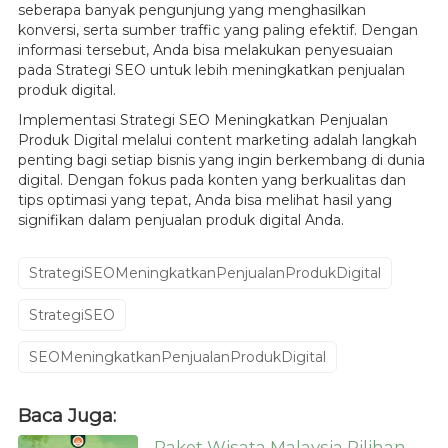
seberapa banyak pengunjung yang menghasilkan
konversi, serta sumber traffic yang paling efektif. Dengan
informasi tersebut, Anda bisa melakukan penyesuaian
pada Strategi SEO untuk lebih meningkatkan penjualan
produk digital.
Implementasi Strategi SEO Meningkatkan Penjualan
Produk Digital melalui content marketing adalah langkah
penting bagi setiap bisnis yang ingin berkembang di dunia
digital. Dengan fokus pada konten yang berkualitas dan
tips optimasi yang tepat, Anda bisa melihat hasil yang
signifikan dalam penjualan produk digital Anda.
StrategiSEOMeningkatkanPenjualanProdukDigital
StrategiSEO
SEOMeningkatkanPenjualanProdukDigital
Baca Juga:
Paket Wisata Malaysia Pilihan