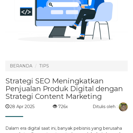
BERANDA
TIPS
Strategi SEO Meningkatkan
Penjualan Produk Digital dengan
Strategi Content Marketing
Ditulis oleh :
28 Apr 2025
726x
Dalam era digital saat ini, banyak pebisnis yang berusaha