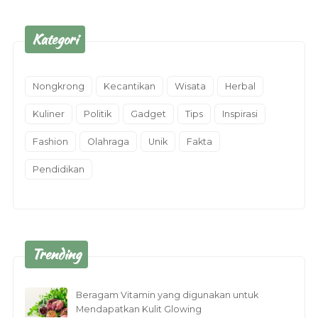
Kategori
Nongkrong
Kecantikan
Wisata
Herbal
Kuliner
Politik
Gadget
Tips
Inspirasi
Fashion
Olahraga
Unik
Fakta
Pendidikan
Trending
Beragam Vitamin yang digunakan untuk
Mendapatkan Kulit Glowing