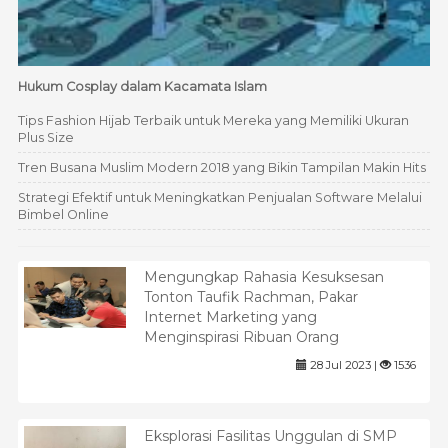
Hukum Cosplay dalam Kacamata Islam
Tips Fashion Hijab Terbaik untuk Mereka yang Memiliki Ukuran
Plus Size
Tren Busana Muslim Modern 2018 yang Bikin Tampilan Makin Hits
Strategi Efektif untuk Meningkatkan Penjualan Software Melalui
Bimbel Online
Mengungkap Rahasia Kesuksesan
Tonton Taufik Rachman, Pakar
Internet Marketing yang
Menginspirasi Ribuan Orang
28 Jul 2023 |
1536
Eksplorasi Fasilitas Unggulan di SMP