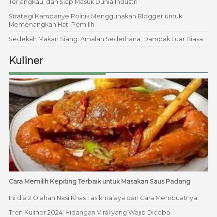
Terjangkau, dan Siap Masuk Dunia Industri
Strategi Kampanye Politik Menggunakan Blogger untuk
Memenangkan Hati Pemilih
Sedekah Makan Siang: Amalan Sederhana, Dampak Luar Biasa
Kuliner
Cara Memilih Kepiting Terbaik untuk Masakan Saus Padang
Ini dia 2 Olahan Nasi Khas Tasikmalaya dan Cara Membuatnya
Tren Kuliner 2024: Hidangan Viral yang Wajib Dicoba