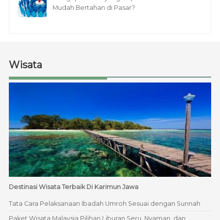
Mudah Bertahan di Pasar?
Wisata
Destinasi Wisata Terbaik Di Karimun Jawa
Tata Cara Pelaksanaan Ibadah Umroh Sesuai dengan Sunnah
Paket Wisata Malaysia Pilihan Liburan Seru, Nyaman, dan