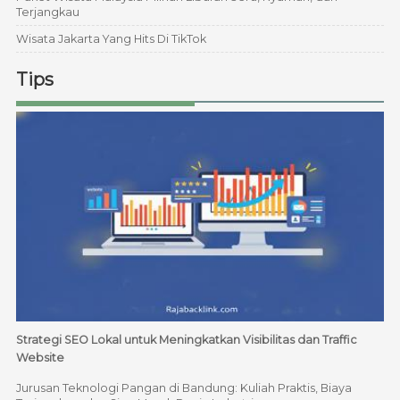
Terjangkau
Wisata Jakarta Yang Hits Di TikTok
Tips
Strategi SEO Lokal untuk Meningkatkan Visibilitas dan Traffic
Website
Jurusan Teknologi Pangan di Bandung: Kuliah Praktis, Biaya