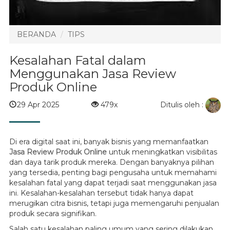
BERANDA
TIPS
Kesalahan Fatal dalam
Menggunakan Jasa Review
Produk Online
Ditulis oleh :
29 Apr 2025
479x
Di era digital saat ini, banyak bisnis yang memanfaatkan
Jasa Review Produk Online
untuk meningkatkan visibilitas
dan daya tarik produk mereka. Dengan banyaknya pilihan
yang tersedia, penting bagi pengusaha untuk memahami
kesalahan fatal yang dapat terjadi saat menggunakan jasa
ini. Kesalahan-kesalahan tersebut tidak hanya dapat
merugikan citra bisnis, tetapi juga memengaruhi penjualan
produk secara signifikan.
Salah satu kesalahan paling umum yang sering dilakukan