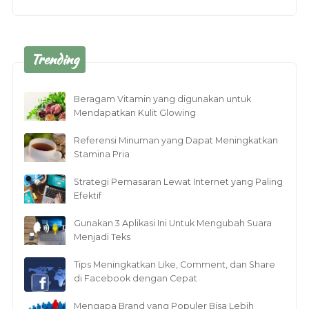
Trending
Beragam Vitamin yang digunakan untuk
Mendapatkan Kulit Glowing
Referensi Minuman yang Dapat Meningkatkan
Stamina Pria
Strategi Pemasaran Lewat Internet yang Paling
Efektif
Gunakan 3 Aplikasi Ini Untuk Mengubah Suara
Menjadi Teks
Tips Meningkatkan Like, Comment, dan Share
di Facebook dengan Cepat
Mengapa Brand yang Populer Bisa Lebih