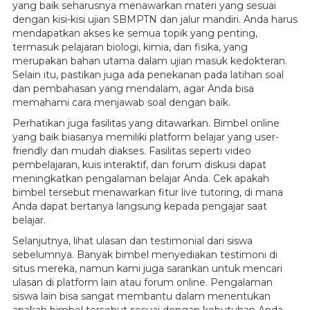
yang baik seharusnya menawarkan materi yang sesuai
dengan kisi-kisi ujian SBMPTN dan jalur mandiri. Anda harus
mendapatkan akses ke semua topik yang penting,
termasuk pelajaran biologi, kimia, dan fisika, yang
merupakan bahan utama dalam ujian masuk kedokteran.
Selain itu, pastikan juga ada penekanan pada latihan soal
dan pembahasan yang mendalam, agar Anda bisa
memahami cara menjawab soal dengan baik.
Perhatikan juga fasilitas yang ditawarkan. Bimbel online
yang baik biasanya memiliki platform belajar yang user-
friendly dan mudah diakses. Fasilitas seperti video
pembelajaran, kuis interaktif, dan forum diskusi dapat
meningkatkan pengalaman belajar Anda. Cek apakah
bimbel tersebut menawarkan fitur live tutoring, di mana
Anda dapat bertanya langsung kepada pengajar saat
belajar.
Selanjutnya, lihat ulasan dan testimonial dari siswa
sebelumnya. Banyak bimbel menyediakan testimoni di
situs mereka, namun kami juga sarankan untuk mencari
ulasan di platform lain atau forum online. Pengalaman
siswa lain bisa sangat membantu dalam menentukan