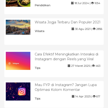
18 Jul 2024 |
1054
Pendidikan
Wisata Jogja Terbaru Dan Populer 2021
30 Agu 2021 |
2856
Wisata
Cara Efektif Meningkatkan Interaksi di
Instagram dengan Reels yang Viral
27 Maret 2025 |
463
Tips
Mau FYP di Instagram? Jangan Lupa
Optimasi Kolom Komentar
14 Apr 2025 |
617
Tips