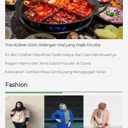
Tren Kuliner 2024: Hidangan Viral yang Wajib Dicoba
Ini dia 2 Olahan Nasi Khas Tasikmalaya dan Cara Membuatnya
Ragam Nama dan Jenis Salad Populer di Dunia
Kelezatan Camilan Khas Sunda yang Menggugah Seler
Fashion