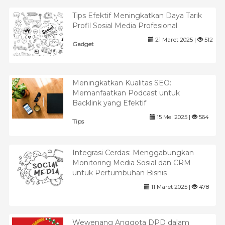
Tips Efektif Meningkatkan Daya Tarik
Profil Sosial Media Profesional
21 Maret 2025 |
512
Gadget
Meningkatkan Kualitas SEO:
Memanfaatkan Podcast untuk
Backlink yang Efektif
15 Mei 2025 |
564
Tips
Integrasi Cerdas: Menggabungkan
Monitoring Media Sosial dan CRM
untuk Pertumbuhan Bisnis
11 Maret 2025 |
478
Wewenang Anggota DPD dalam