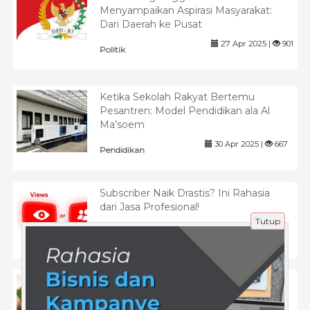
Menyampaikan Aspirasi Masyarakat:
Dari Daerah ke Pusat
27 Apr 2025 |
901
Politik
Ketika Sekolah Rakyat Bertemu
Pesantren: Model Pendidikan ala Al
Ma’soem
30 Apr 2025 |
667
Pendidikan
Subscriber Naik Drastis? Ini Rahasia
dari Jasa Profesional!
Tutup
20 Apr 2025 |
747
Tips
Kelezatan Camilan Khas Sunda yang
Menggugah Seler