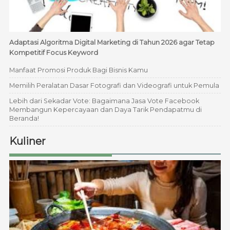
Adaptasi Algoritma Digital Marketing di Tahun 2026 agar Tetap
Kompetitif Focus Keyword
Manfaat Promosi Produk Bagi Bisnis Kamu
Memilih Peralatan Dasar Fotografi dan Videografi untuk Pemula
Lebih dari Sekadar Vote: Bagaimana Jasa Vote Facebook
Membangun Kepercayaan dan Daya Tarik Pendapatmu di
Beranda!
Kuliner