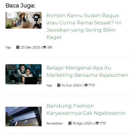
Baca Juga:
Konten Kamu Sudah Bagus
atau Cuma Ramai Sesaat? Ini
Jawaban yang Sering Bikin
Kaget
25 Des 2025 |
318
Tips
Belajar Mengenal Apa Itu
Marketing Bersama Rajakomen
14 Jun 2024 |
773
Tips
Bandung: Fashion
Karyawannya Gak Ngebosenin
19 Agu 2024 |
770
Pendidikan