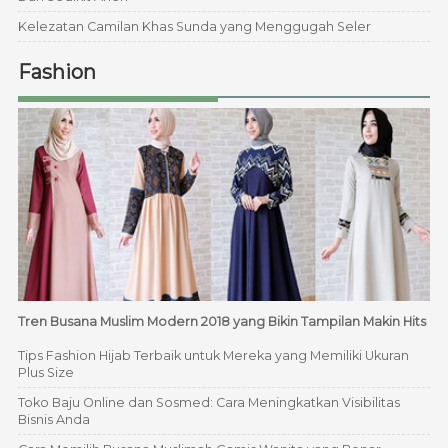
Kelezatan Camilan Khas Sunda yang Menggugah Seler
Fashion
Tren Busana Muslim Modern 2018 yang Bikin Tampilan Makin Hits
Tips Fashion Hijab Terbaik untuk Mereka yang Memiliki Ukuran
Plus Size
Toko Baju Online dan Sosmed: Cara Meningkatkan Visibilitas
Bisnis Anda