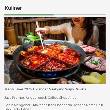
Kuliner
Tren Kuliner 2024: Hidangan Viral yang Wajib Dicoba
Jasa Promosi Unggul untuk Coffee Shop Anda
Lebih Mengenal 5 Makanan Khas Indonesia Dengan Nama Unik
Dan Sedikit Aneh