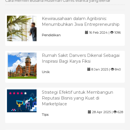
Cara Memilih Busana Muslimah Gamis Wanita yang Benar
Kewirausahaan dalam Agribisnis:
Menumbuhkan Jiwa Entrepreneurship
16 Feb 2024 |
1096
Pendidikan
Rumah Sakit Danvers Dikenal Sebagai
Inspirasi Bagi Karya Fiksi
8 Jan 2025 |
840
Unik
Strategi Efektif untuk Membangun
Reputasi Bisnis yang Kuat di
Marketplace
28 Apr 2025 |
628
Tips