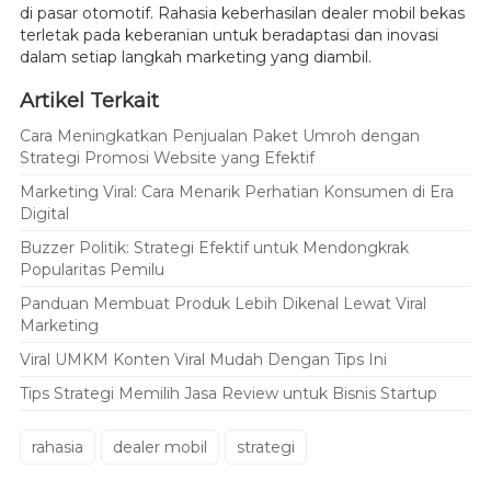
di pasar otomotif. Rahasia keberhasilan dealer mobil bekas
terletak pada keberanian untuk beradaptasi dan inovasi
dalam setiap langkah marketing yang diambil.
Artikel Terkait
Cara Meningkatkan Penjualan Paket Umroh dengan
Strategi Promosi Website yang Efektif
Marketing Viral: Cara Menarik Perhatian Konsumen di Era
Digital
Buzzer Politik: Strategi Efektif untuk Mendongkrak
Popularitas Pemilu
Panduan Membuat Produk Lebih Dikenal Lewat Viral
Marketing
Viral UMKM Konten Viral Mudah Dengan Tips Ini
Tips Strategi Memilih Jasa Review untuk Bisnis Startup
rahasia
dealer mobil
strategi