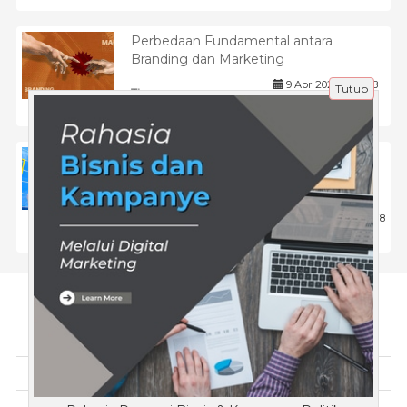
Perbedaan Fundamental antara
Branding dan Marketing
9 Apr 2025 |
438
Tutup
Tips
Kuliah Bisnis Digital Bandung: Menjadi
Profesional dan Wirausaha Bersama
Universitas Ma’soem
5 Jan 2026 |
278
Pendidikan
Tentang Kami
Artikel
Disclaimer