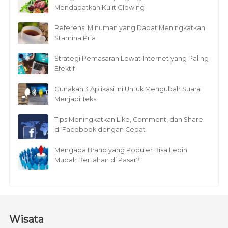
Mendapatkan Kulit Glowing
Referensi Minuman yang Dapat Meningkatkan
Stamina Pria
Strategi Pemasaran Lewat Internet yang Paling
Efektif
Gunakan 3 Aplikasi Ini Untuk Mengubah Suara
Menjadi Teks
Tips Meningkatkan Like, Comment, dan Share
di Facebook dengan Cepat
Mengapa Brand yang Populer Bisa Lebih
Mudah Bertahan di Pasar?
Wisata