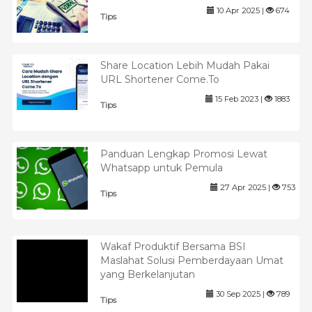
10 Apr 2025 |
674
Tips
Share Location Lebih Mudah Pakai
URL Shortener Come.To
15 Feb 2023 |
1883
Tips
Panduan Lengkap Promosi Lewat
Whatsapp untuk Pemula
27 Apr 2025 |
753
Tips
Wakaf Produktif Bersama BSI
Maslahat Solusi Pemberdayaan Umat
yang Berkelanjutan
30 Sep 2025 |
789
Tips