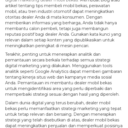
digital marketing dealer mobil bekas.
Membuat blog atau
artikel tentang tips membeli mobil bekas, perawatan
mobil, atau tren industri otomotif dapat meningkatkan
otoritas dealer Anda di mata konsumen. Dengan
memberikan informasi yang berharga, Anda tidak hanya
membantu calon pembeli, tetapi juga membangun
reputasi positif bagi dealer Anda. Gunakan kata kunci yang
relevan dalam setiap konten yang dipublikasikan untuk
meningkatkan peringkat di mesin pencari.
Terakhir, penting untuk menerapkan analitik dan
pemantauan secara berkala terhadap semua strategi
digital marketing yang dilakukan. Menggunakan tools
analitik seperti Google Analytics dapat memberi gambaran
tentang kinerja situs web dan kampanye media sosial
Anda. Pemantauan ini membantu dealer mobil bekas
untuk mengidentifikasi area yang perlu diperbaiki dan
memperbaiki strategi sesuai dengan hasil yang diperoleh.
Dalam dunia digital yang terus berubah, dealer mobil
bekas perlu memanfaatkan strategi marketing yang tepat
untuk tetap relevan dan bersaing. Dengan menerapkan
strategi yang telah disebutkan di atas, dealer mobil bekas
dapat meningkatkan penjualan dan memperkuat posisinya