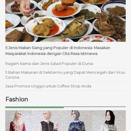
5 Jenis Makan Siang yang Populer di Indonesia: Masakan
Masyarakat Indonesia dengan Cita Rasa Istimewa
Ragam Nama dan Jenis Salad Populer di Dunia
3 Bahan Makanan di Sekitarmu yang Dapat Mencegah dari Virus
Corona
Jasa Promosi Unggul untuk Coffee Shop Anda
Fashion