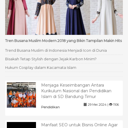
Tren Busana Muslim Modern 2018 yang Bikin Tampilan Makin Hits
Trend Busana Muslim di Indonesia Menjadi Icon di Dunia
Bisakah Tetap Stylish dengan Jejak Karbon Minim?
Hukum Cosplay dalam Kacamata Islam
Menjaga Keseimbangan Antara
Kurikulum Nasional dan Pendidikan
Islam di SD Bandung Timur
29 Mei 2024 |
1106
Pendidikan
Manfaat SEO untuk Bisnis Online Agar