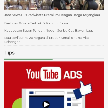
Jasa Sewa Bus Pariwisata Premium Dengan Harga Terjangkau
Destinasi Wisata Terbaik Di Karimun Jawa
Kabupaten Buton Tengah, Negeri Seribu Gua Bawah Laut
Mau Berlibur ke 26 Negara di Eropa? Kenali 5 Fakta Visa
Schengen!
Tips