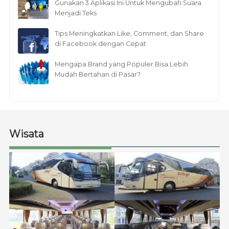
Gunakan 3 Aplikasi Ini Untuk Mengubah Suara
Menjadi Teks
Tips Meningkatkan Like, Comment, dan Share
di Facebook dengan Cepat
Mengapa Brand yang Populer Bisa Lebih
Mudah Bertahan di Pasar?
Wisata