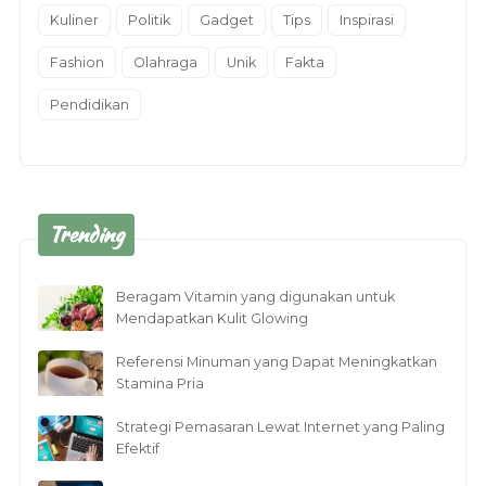
Kuliner
Politik
Gadget
Tips
Inspirasi
Fashion
Olahraga
Unik
Fakta
Pendidikan
Trending
Beragam Vitamin yang digunakan untuk
Mendapatkan Kulit Glowing
Referensi Minuman yang Dapat Meningkatkan
Stamina Pria
Strategi Pemasaran Lewat Internet yang Paling
Efektif