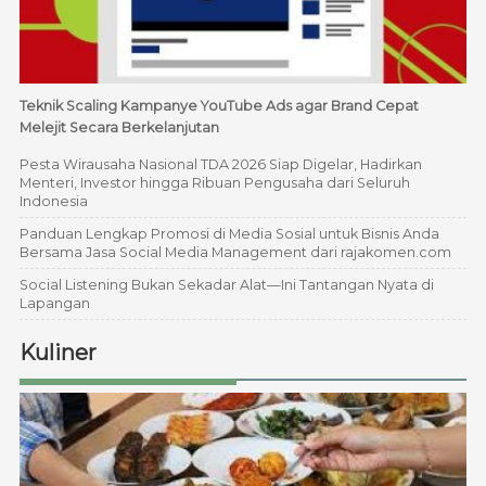
Teknik Scaling Kampanye YouTube Ads agar Brand Cepat
Melejit Secara Berkelanjutan
Pesta Wirausaha Nasional TDA 2026 Siap Digelar, Hadirkan
Menteri, Investor hingga Ribuan Pengusaha dari Seluruh
Indonesia
Panduan Lengkap Promosi di Media Sosial untuk Bisnis Anda
Bersama Jasa Social Media Management dari rajakomen.com
Social Listening Bukan Sekadar Alat—Ini Tantangan Nyata di
Lapangan
Kuliner