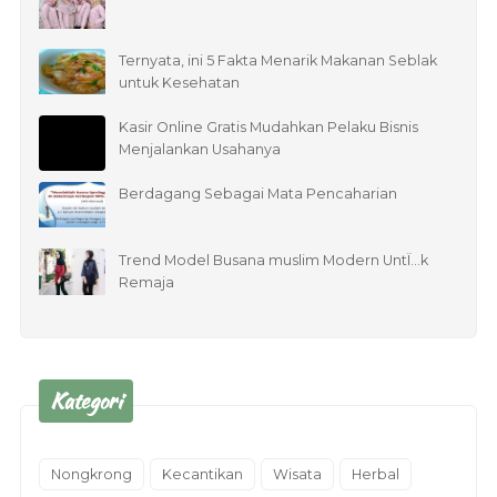
Ternyata, ini 5 Fakta Menarik Makanan Seblak
untuk Kesehatan
Kasir Online Gratis Mudahkan Pelaku Bisnis
Menjalankan Usahanya
Berdagang Sebagai Mata Pencaharian
Trend Model Busana muslim Modern UntÏ…k
Remaja
Kategori
Nongkrong
Kecantikan
Wisata
Herbal