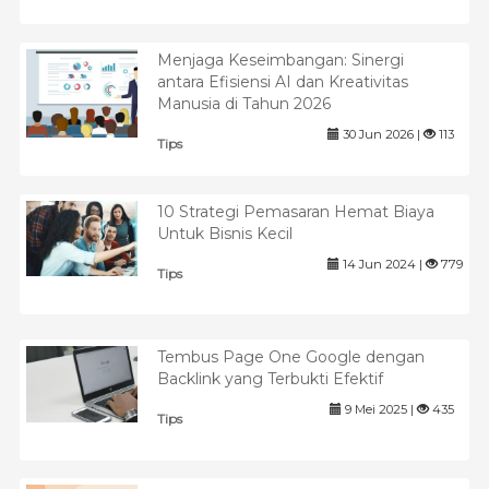
Menjaga Keseimbangan: Sinergi
antara Efisiensi AI dan Kreativitas
Manusia di Tahun 2026
30 Jun 2026 |
113
Tips
10 Strategi Pemasaran Hemat Biaya
Untuk Bisnis Kecil
14 Jun 2024 |
779
Tips
Tembus Page One Google dengan
Backlink yang Terbukti Efektif
9 Mei 2025 |
435
Tips