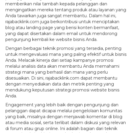
memberikan nilai tambah kepada pelanggan dan
mengingatkan mereka tentang produk atau layanan yang
Anda tawarkan juga sangat membantu. Dalam hal ini,
rajabacklink.com juga berkontribusi untuk menciptakan
blog atau landing page yang berisi konten bermanfaat,
yang dapat disertakan dalam email untuk mendorong
pengunjung kembali ke website bisnis Anda.
Dengan berbagai teknik promosi yang tersedia, penting
untuk mengevaluasi mana yang paling efektif untuk bisnis
Anda. Melacak kinerja dari setiap kampanye promosi
melalui analisis data akan membantu Anda memahami
strategi mana yang berhasil dan mana yang perlu
disesuaikan. Di sini, rajabacklink.com dapat membantu
dengan menyediakan data dan metrik penting yang
mendukung keputusan strategi promosi website bisnis
Anda.
Engagement yang lebih baik dengan pengunjung dan
pelanggan dapat dicapai melalui pengelolaan komunitas
yang baik, misalnya dengan menjawab komentar di blog
atau media sosial, serta terlibat dalam diskusi yang relevan
di forum atau grup online. Ini adalah bagian dari teknik