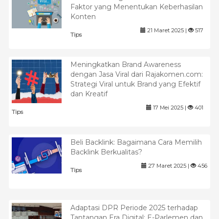
Faktor yang Menentukan Keberhasilan
Konten
21 Maret 2025 |
517
Tips
Meningkatkan Brand Awareness
dengan Jasa Viral dari Rajakomen.com:
Strategi Viral untuk Brand yang Efektif
dan Kreatif
17 Mei 2025 |
401
Tips
Beli Backlink: Bagaimana Cara Memilih
Backlink Berkualitas?
27 Maret 2025 |
456
Tips
Adaptasi DPR Periode 2025 terhadap
Tantangan Era Digital: E-Parlemen dan