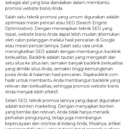
sebagai alat yang bisa diandalkan dalam membantu
promosi website bisnis Anda.
Salah satu teknik promosi yang umum digunakan adalah
optimisasi mesin pencari atau SEO (Search Engine
Optimization). Dengan menerapkan teknik SEO yang
tepat, website bisnis Anda dapat lebih mudah ditemukan
oleh calon pelanggan melalui hasil pencarian di Google
atau mesin pencari lainnya. Salah satu cara untuk
meningkatkan SEO adalah dengan membangun backlink
berkualitas. Backlink adalah tautan yang mengarah dari
satu situs ke situs lain; semakin banyak backlink berkualitas
yang dimiliki situs Anda, semakin tinggi kemungkinan
posisi Anda di halaman hasil pencarian. Rajabacklink.com
hadir untuk membantu Anda membangun backlink yang
relevan dan berkualitas, sehingga promosi website bisnis
Anda menjadi lebih efektif.
Selain SEO, teknik promosi lainnya yang dapat digunakan
adalah konten marketing. Dengan menyajikan konten
yang bernilai dan relevan, Anda tidak hanya menarik
perhatian pengunjung, tetapi juga membangun
kepercayaan dan otoritas di bidang Anda. Misalnya, artikel