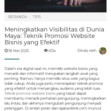
BERANDA
TIPS
Meningkatkan Visibilitas di Dunia
Maya: Teknik Promosi Website
Bisnis yang Efektif
Ditulis oleh :
18 Mei 2025
613x
Dalam era digital saat ini, memiliki website bisnis yang
menarik dan informatif merupakan langkah awal yang
penting. Namun, hanya memiliki situs web yang bagus
tidak cukup; Anda juga perlu menerapkan teknik promosi
yang efektif untuk menjangkau audiens yang lebih luas.
Teknik promosi website bisnis
yang tepat dapat
membantu menarik perhatian pengunjung, meningkatkan
lalu lintas, dan akhirnya mengubah pengunjung menjadi
pelanggan. Di sinilah peran dari rajabacklink.com muncul