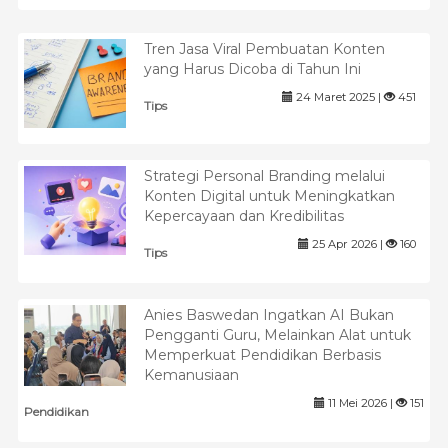
Tren Jasa Viral Pembuatan Konten
yang Harus Dicoba di Tahun Ini
24 Maret 2025 |
451
Tips
Strategi Personal Branding melalui
Konten Digital untuk Meningkatkan
Kepercayaan dan Kredibilitas
25 Apr 2026 |
160
Tips
Anies Baswedan Ingatkan AI Bukan
Pengganti Guru, Melainkan Alat untuk
Memperkuat Pendidikan Berbasis
Kemanusiaan
11 Mei 2026 |
151
Pendidikan