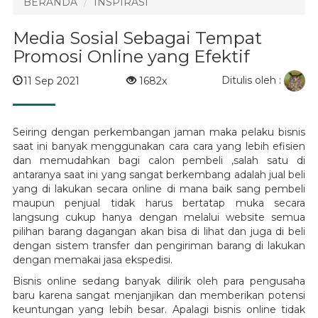
BERANDA
INSPIRASI
Media Sosial Sebagai Tempat
Promosi Online yang Efektif
Ditulis oleh :
11 Sep 2021
1682x
Seiring dengan perkembangan jaman maka pelaku bisnis
saat ini banyak menggunakan cara cara yang lebih efisien
dan memudahkan bagi calon pembeli ,salah satu di
antaranya saat ini yang sangat berkembang adalah jual beli
yang di lakukan secara online di mana baik sang pembeli
maupun penjual tidak harus bertatap muka secara
langsung cukup hanya dengan melalui website semua
pilihan barang dagangan akan bisa di lihat dan juga di beli
dengan sistem transfer dan pengiriman barang di lakukan
dengan memakai jasa ekspedisi.
Bisnis online sedang banyak dilirik oleh para pengusaha
baru karena sangat menjanjikan dan memberikan potensi
keuntungan yang lebih besar. Apalagi bisnis online tidak