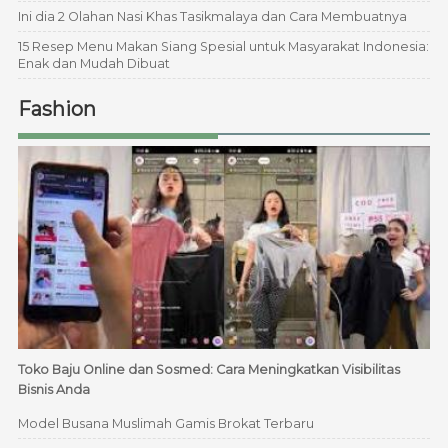
Ini dia 2 Olahan Nasi Khas Tasikmalaya dan Cara Membuatnya
15 Resep Menu Makan Siang Spesial untuk Masyarakat Indonesia:
Enak dan Mudah Dibuat
Fashion
Toko Baju Online dan Sosmed: Cara Meningkatkan Visibilitas
Bisnis Anda
Model Busana Muslimah Gamis Brokat Terbaru