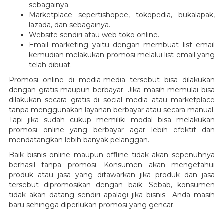
sebagainya.
Marketplace sepertishopee, tokopedia, bukalapak,
lazada, dan sebagainya.
Website sendiri atau web toko online.
Email marketing yaitu dengan membuat list email
kemudian melakukan promosi melalui list email yang
telah dibuat.
Promosi online di media-media tersebut bisa dilakukan
dengan gratis maupun berbayar. Jika masih memulai bisa
dilakukan secara gratis di social media atau marketplace
tanpa menggunakan layanan berbayar atau secara manual.
Tapi jika sudah cukup memiliki modal bisa melakukan
promosi online yang berbayar agar lebih efektif dan
mendatangkan lebih banyak pelanggan.
Baik bisnis online maupun offline tidak akan sepenuhnya
berhasil tanpa promosi. Konsumen akan mengetahui
produk atau jasa yang ditawarkan jika produk dan jasa
tersebut dipromosikan dengan baik. Sebab, konsumen
tidak akan datang sendiri apalagi jika bisnis Anda masih
baru sehingga diperlukan promosi yang gencar.