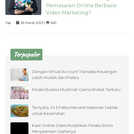
Pemasaran Online Berbasis
Video Marketing?
26 Maret 2025 |
460
Tips
Terpopuler
Dengan Virtual Account Transaksi Keuangan
Lebih Mudah dan Praktis
Model Busana Muslimah Gamis Brokat Terbaru
Ternyata, ini 5 Fakta Menarik Makanan Seblak
untuk Kesehatan
Kasir Online Gratis Mudahkan Pelaku Bisnis
Menjalankan Usahanya