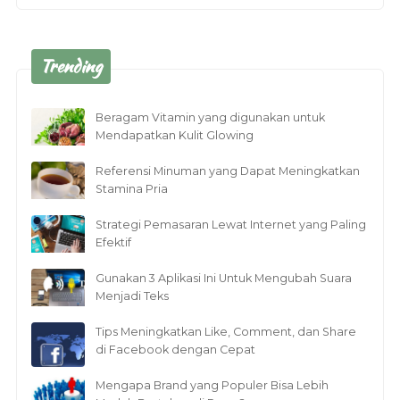
Trending
Beragam Vitamin yang digunakan untuk
Mendapatkan Kulit Glowing
Referensi Minuman yang Dapat Meningkatkan
Stamina Pria
Strategi Pemasaran Lewat Internet yang Paling
Efektif
Gunakan 3 Aplikasi Ini Untuk Mengubah Suara
Menjadi Teks
Tips Meningkatkan Like, Comment, dan Share
di Facebook dengan Cepat
Mengapa Brand yang Populer Bisa Lebih