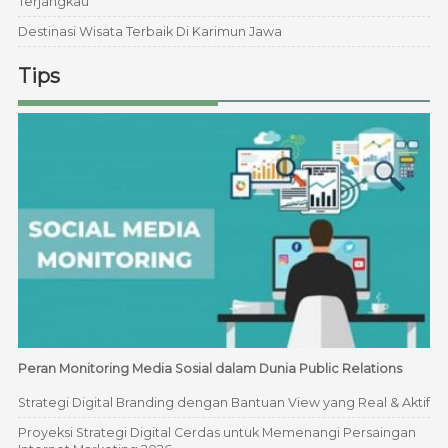
Terjangkau
Destinasi Wisata Terbaik Di Karimun Jawa
Tips
Peran Monitoring Media Sosial dalam Dunia Public Relations
Strategi Digital Branding dengan Bantuan View yang Real & Aktif
Proyeksi Strategi Digital Cerdas untuk Memenangi Persaingan