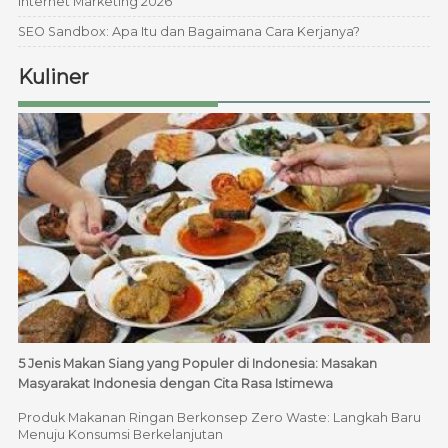
Internet Marketing 2026
SEO Sandbox: Apa Itu dan Bagaimana Cara Kerjanya?
Kuliner
5 Jenis Makan Siang yang Populer di Indonesia: Masakan
Masyarakat Indonesia dengan Cita Rasa Istimewa
Produk Makanan Ringan Berkonsep Zero Waste: Langkah Baru
Menuju Konsumsi Berkelanjutan