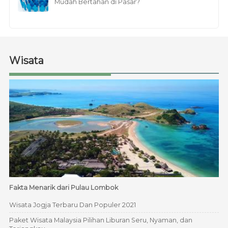
Mudah Bertahan di Pasar?
Wisata
Fakta Menarik dari Pulau Lombok
Wisata Jogja Terbaru Dan Populer 2021
Paket Wisata Malaysia Pilihan Liburan Seru, Nyaman, dan