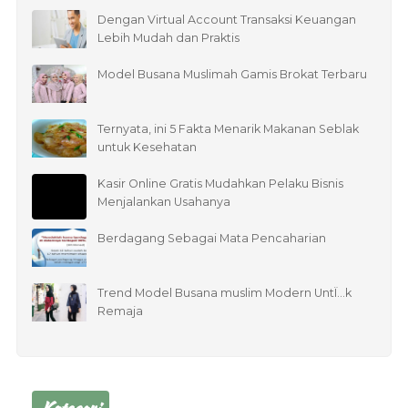
Dengan Virtual Account Transaksi Keuangan
Lebih Mudah dan Praktis
Model Busana Muslimah Gamis Brokat Terbaru
Ternyata, ini 5 Fakta Menarik Makanan Seblak
untuk Kesehatan
Kasir Online Gratis Mudahkan Pelaku Bisnis
Menjalankan Usahanya
Berdagang Sebagai Mata Pencaharian
Trend Model Busana muslim Modern UntÏ…k
Remaja