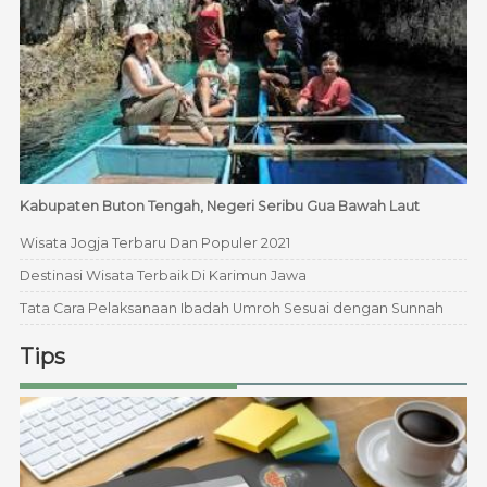
Kabupaten Buton Tengah, Negeri Seribu Gua Bawah Laut
Wisata Jogja Terbaru Dan Populer 2021
Destinasi Wisata Terbaik Di Karimun Jawa
Tata Cara Pelaksanaan Ibadah Umroh Sesuai dengan Sunnah
Tips