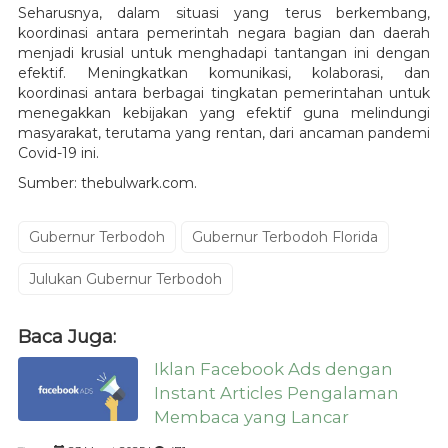
Seharusnya, dalam situasi yang terus berkembang,
koordinasi antara pemerintah negara bagian dan daerah
menjadi krusial untuk menghadapi tantangan ini dengan
efektif. Meningkatkan komunikasi, kolaborasi, dan
koordinasi antara berbagai tingkatan pemerintahan untuk
menegakkan kebijakan yang efektif guna melindungi
masyarakat, terutama yang rentan, dari ancaman pandemi
Covid-19 ini.
Sumber: thebulwark.com.
Gubernur Terbodoh
Gubernur Terbodoh Florida
Julukan Gubernur Terbodoh
Baca Juga:
Iklan Facebook Ads dengan
Instant Articles Pengalaman
Membaca yang Lancar