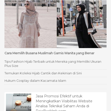
Cara Memilih Busana Muslimah Gamis Wanita yang Benar
Tips Fashion Hijab Terbaik untuk Mereka yang Memiliki Ukuran
Plus Size
Temukan Koleksi Hijab Cantik dan Kekinian di Sini
Hukum Cosplay dalam Kacamata Islam
Jasa Promosi Efektif untuk
Meningkatkan Visibilitas Website
Analisa Teknikal Saham Anda di