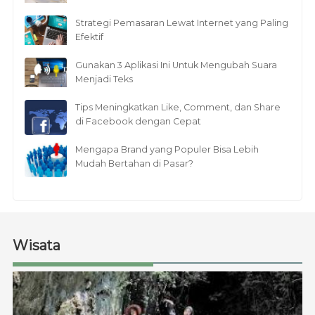
Strategi Pemasaran Lewat Internet yang Paling
Efektif
Gunakan 3 Aplikasi Ini Untuk Mengubah Suara
Menjadi Teks
Tips Meningkatkan Like, Comment, dan Share
di Facebook dengan Cepat
Mengapa Brand yang Populer Bisa Lebih
Mudah Bertahan di Pasar?
Wisata