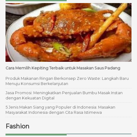
Cara Memilih Kepiting Terbaik untuk Masakan Saus Padang
Produk Makanan Ringan Berkonsep Zero Waste: Langkah Baru
Menuju Konsumsi Berkelanjutan
Jasa Promosi: Meningkatkan Penjualan Bumbu Masak Instan
dengan Kekuatan Digital
5 Jenis Makan Siang yang Populer di Indonesia: Masakan
Masyarakat Indonesia dengan Cita Rasa Istimewa
Fashion