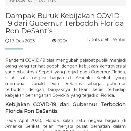
BERANDA
POLITIK
Dampak Buruk Kebijakan COVID-
19 dari Gubernur Terbodoh Florida
Ron DeSantis
Ditulis oleh :
Writer
18 Des 2023
826x
Pandemi COVID-19 bisa mengubah pejabat publik menjadi
orang yang terlihat bodoh dengan kebijakan kontroversial
yang dibuatnya. Seperti yang terjadi pada Gubernur Florida,
salah satu negara bagian di Amerika Serikat, yang
membuat Ronald Dion DeSantis sebagai gubernur
terbodoh dengan banyaknya kritikan keras terhadap
kebijakan penanganan Covid-19 yang terjadi di Florida.
Kebijakan COVID-19 dari Gubernur Terbodoh
Florida Ron DeSantis
Pada April 2020, Florida, salah satu negara bagian di
Amerika Serikat, telah menjadi pusat perhatian dalam