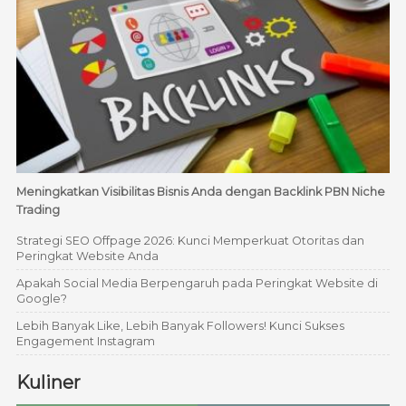
Meningkatkan Visibilitas Bisnis Anda dengan Backlink PBN Niche
Trading
Strategi SEO Offpage 2026: Kunci Memperkuat Otoritas dan
Peringkat Website Anda
Apakah Social Media Berpengaruh pada Peringkat Website di
Google?
Lebih Banyak Like, Lebih Banyak Followers! Kunci Sukses
Engagement Instagram
Kuliner