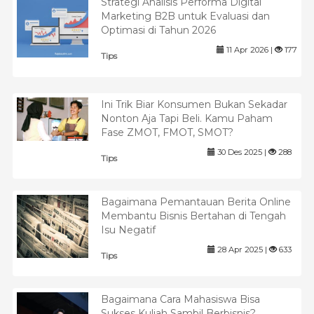
Strategi Analisis Performa Digital
Marketing B2B untuk Evaluasi dan
Optimasi di Tahun 2026
11 Apr 2026 |
177
Tips
Ini Trik Biar Konsumen Bukan Sekadar
Nonton Aja Tapi Beli. Kamu Paham
Fase ZMOT, FMOT, SMOT?
30 Des 2025 |
288
Tips
Bagaimana Pemantauan Berita Online
Membantu Bisnis Bertahan di Tengah
Isu Negatif
28 Apr 2025 |
633
Tips
Bagaimana Cara Mahasiswa Bisa
Sukses Kuliah Sambil Berbisnis?