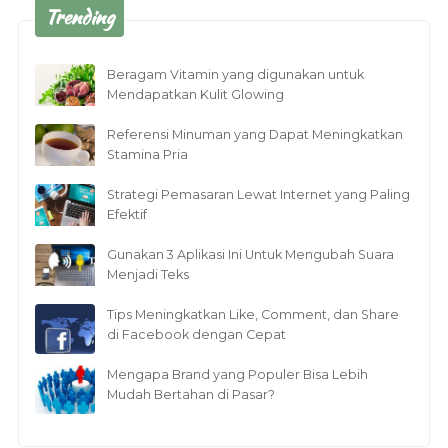
Trending
Beragam Vitamin yang digunakan untuk
Mendapatkan Kulit Glowing
Referensi Minuman yang Dapat Meningkatkan
Stamina Pria
Strategi Pemasaran Lewat Internet yang Paling
Efektif
Gunakan 3 Aplikasi Ini Untuk Mengubah Suara
Menjadi Teks
Tips Meningkatkan Like, Comment, dan Share
di Facebook dengan Cepat
Mengapa Brand yang Populer Bisa Lebih
Mudah Bertahan di Pasar?