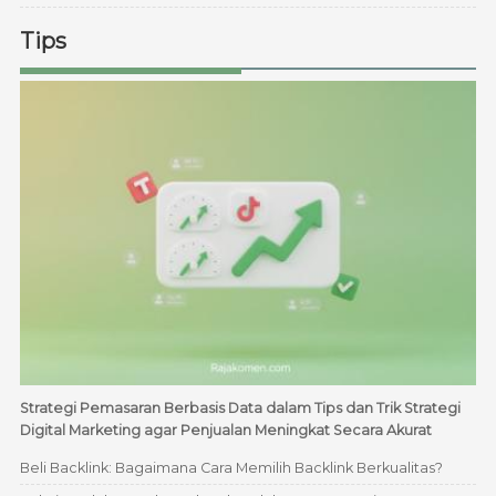
Tips
Strategi Pemasaran Berbasis Data dalam Tips dan Trik Strategi
Digital Marketing agar Penjualan Meningkat Secara Akurat
Beli Backlink: Bagaimana Cara Memilih Backlink Berkualitas?