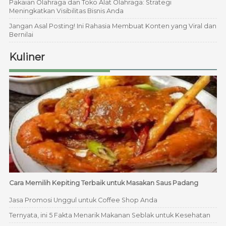
Pakaian Olahraga dan Toko Alat Olahraga: Strategi
Meningkatkan Visibilitas Bisnis Anda
Jangan Asal Posting! Ini Rahasia Membuat Konten yang Viral dan
Bernilai
Kuliner
Cara Memilih Kepiting Terbaik untuk Masakan Saus Padang
Jasa Promosi Unggul untuk Coffee Shop Anda
Ternyata, ini 5 Fakta Menarik Makanan Seblak untuk Kesehatan