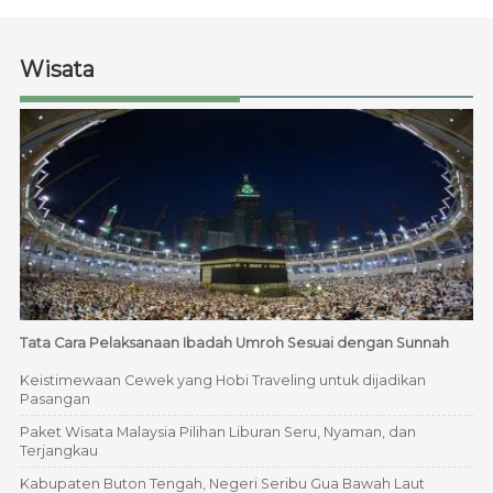
Wisata
Tata Cara Pelaksanaan Ibadah Umroh Sesuai dengan Sunnah
Keistimewaan Cewek yang Hobi Traveling untuk dijadikan
Pasangan
Paket Wisata Malaysia Pilihan Liburan Seru, Nyaman, dan
Terjangkau
Kabupaten Buton Tengah, Negeri Seribu Gua Bawah Laut