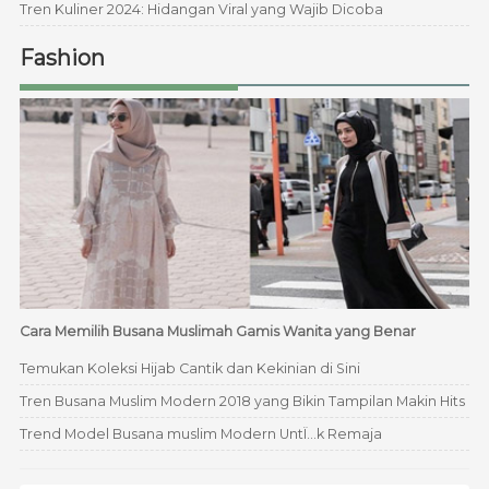
Tren Kuliner 2024: Hidangan Viral yang Wajib Dicoba
Fashion
Cara Memilih Busana Muslimah Gamis Wanita yang Benar
Temukan Koleksi Hijab Cantik dan Kekinian di Sini
Tren Busana Muslim Modern 2018 yang Bikin Tampilan Makin Hits
Trend Model Busana muslim Modern UntÏ…k Remaja