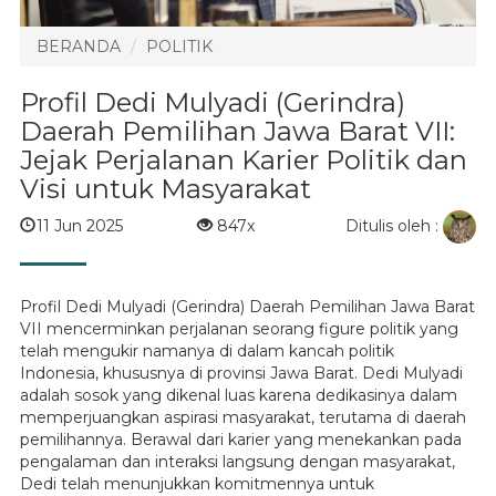
BERANDA
POLITIK
Profil Dedi Mulyadi (Gerindra)
Daerah Pemilihan Jawa Barat VII:
Jejak Perjalanan Karier Politik dan
Visi untuk Masyarakat
Ditulis oleh :
11 Jun 2025
847x
Profil Dedi Mulyadi (Gerindra) Daerah Pemilihan Jawa Barat
VII mencerminkan perjalanan seorang figure politik yang
telah mengukir namanya di dalam kancah politik
Indonesia, khususnya di provinsi Jawa Barat. Dedi Mulyadi
adalah sosok yang dikenal luas karena dedikasinya dalam
memperjuangkan aspirasi masyarakat, terutama di daerah
pemilihannya. Berawal dari karier yang menekankan pada
pengalaman dan interaksi langsung dengan masyarakat,
Dedi telah menunjukkan komitmennya untuk