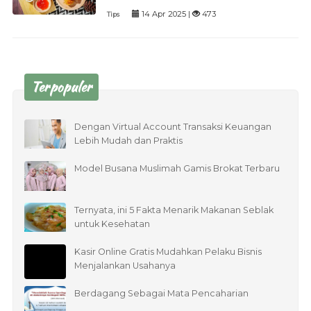
14 Apr 2025 |
473
Tips
Terpopuler
Dengan Virtual Account Transaksi Keuangan
Lebih Mudah dan Praktis
Model Busana Muslimah Gamis Brokat Terbaru
Ternyata, ini 5 Fakta Menarik Makanan Seblak
untuk Kesehatan
Kasir Online Gratis Mudahkan Pelaku Bisnis
Menjalankan Usahanya
Berdagang Sebagai Mata Pencaharian