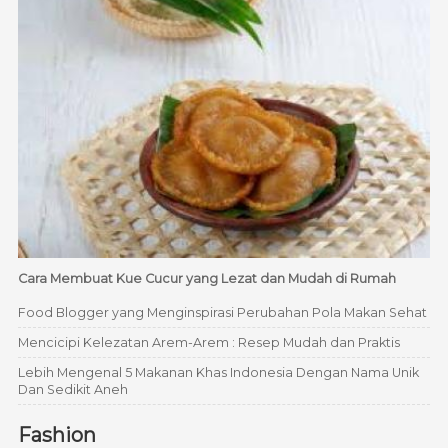
Cara Membuat Kue Cucur yang Lezat dan Mudah di Rumah
Food Blogger yang Menginspirasi Perubahan Pola Makan Sehat
Mencicipi Kelezatan Arem-Arem : Resep Mudah dan Praktis
Lebih Mengenal 5 Makanan Khas Indonesia Dengan Nama Unik
Dan Sedikit Aneh
Fashion