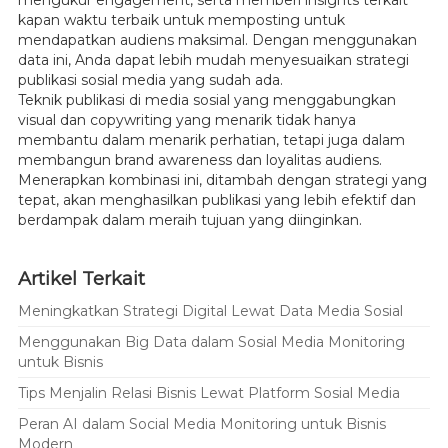
kapan waktu terbaik untuk memposting untuk
mendapatkan audiens maksimal. Dengan menggunakan
data ini, Anda dapat lebih mudah menyesuaikan strategi
publikasi sosial media yang sudah ada.
Teknik publikasi di media sosial yang menggabungkan
visual dan copywriting yang menarik tidak hanya
membantu dalam menarik perhatian, tetapi juga dalam
membangun brand awareness dan loyalitas audiens.
Menerapkan kombinasi ini, ditambah dengan strategi yang
tepat, akan menghasilkan publikasi yang lebih efektif dan
berdampak dalam meraih tujuan yang diinginkan.
Artikel Terkait
Meningkatkan Strategi Digital Lewat Data Media Sosial
Menggunakan Big Data dalam Sosial Media Monitoring
untuk Bisnis
Tips Menjalin Relasi Bisnis Lewat Platform Sosial Media
Peran AI dalam Social Media Monitoring untuk Bisnis
Modern