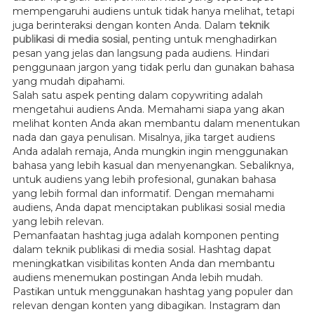
mempengaruhi audiens untuk tidak hanya melihat, tetapi
juga berinteraksi dengan konten Anda. Dalam
teknik
publikasi di media sosial
, penting untuk menghadirkan
pesan yang jelas dan langsung pada audiens. Hindari
penggunaan jargon yang tidak perlu dan gunakan bahasa
yang mudah dipahami.
Salah satu aspek penting dalam copywriting adalah
mengetahui audiens Anda. Memahami siapa yang akan
melihat konten Anda akan membantu dalam menentukan
nada dan gaya penulisan. Misalnya, jika target audiens
Anda adalah remaja, Anda mungkin ingin menggunakan
bahasa yang lebih kasual dan menyenangkan. Sebaliknya,
untuk audiens yang lebih profesional, gunakan bahasa
yang lebih formal dan informatif. Dengan memahami
audiens, Anda dapat menciptakan publikasi sosial media
yang lebih relevan.
Pemanfaatan hashtag juga adalah komponen penting
dalam teknik publikasi di media sosial. Hashtag dapat
meningkatkan visibilitas konten Anda dan membantu
audiens menemukan postingan Anda lebih mudah.
Pastikan untuk menggunakan hashtag yang populer dan
relevan dengan konten yang dibagikan. Instagram dan