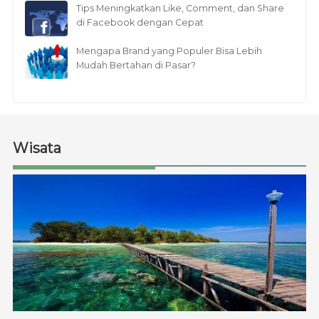
Tips Meningkatkan Like, Comment, dan Share
di Facebook dengan Cepat
Mengapa Brand yang Populer Bisa Lebih
Mudah Bertahan di Pasar?
Wisata