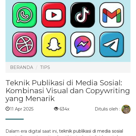
BERANDA
TIPS
Teknik Publikasi di Media Sosial:
Kombinasi Visual dan Copywriting
yang Menarik
Ditulis oleh :
11 Apr 2025
634x
Dalam era digital saat ini,
teknik publikasi di media sosial