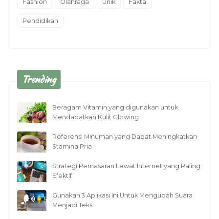
Fashion
Olahraga
Unik
Fakta
Pendidikan
Trending
Beragam Vitamin yang digunakan untuk
Mendapatkan Kulit Glowing
Referensi Minuman yang Dapat Meningkatkan
Stamina Pria
Strategi Pemasaran Lewat Internet yang Paling
Efektif
Gunakan 3 Aplikasi Ini Untuk Mengubah Suara
Menjadi Teks