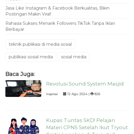
Jasa Like Instagram & Facebook Berkualitas, Bikin
Postingan Makin Viral!
Rahasia Sukses Menarik Followers TikTok Tanpa Iklan
Berbayar
teknik publikasi di media sosial
publikasi sosial media
sosial media
Baca Juga:
Revolusi Sound System Masjid
12 Agu 2024 |
826
Inspirasi
Kupas Tuntas SKD! Pelajari
Materi CPNS Setelah Ikut Tryout