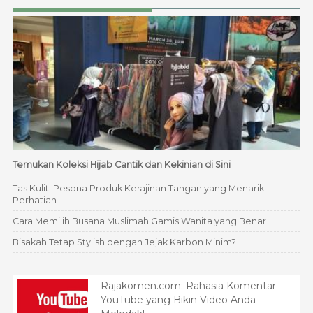
Temukan Koleksi Hijab Cantik dan Kekinian di Sini
Tas Kulit: Pesona Produk Kerajinan Tangan yang Menarik
Perhatian
Cara Memilih Busana Muslimah Gamis Wanita yang Benar
Bisakah Tetap Stylish dengan Jejak Karbon Minim?
Rajakomen.com: Rahasia Komentar
YouTube yang Bikin Video Anda