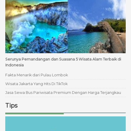
Serunya Pemandangan dan Suasana 5 Wisata Alam Terbaik di
Indonesia
Fakta Menarik dari Pulau Lombok
Wisata Jakarta Yang Hits Di TikTok
Jasa Sewa Bus Pariwisata Premium Dengan Harga Terjangkau
Tips