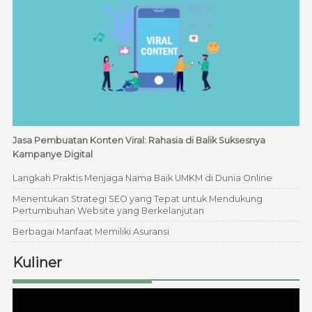
Jasa Pembuatan Konten Viral: Rahasia di Balik Suksesnya
Kampanye Digital
Langkah Praktis Menjaga Nama Baik UMKM di Dunia Online
Menentukan Strategi SEO yang Tepat untuk Mendukung
Pertumbuhan Website yang Berkelanjutan
Berbagai Manfaat Memiliki Asuransi
Kuliner