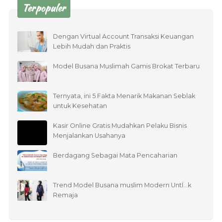
Terpopuler
Dengan Virtual Account Transaksi Keuangan
Lebih Mudah dan Praktis
Model Busana Muslimah Gamis Brokat Terbaru
Ternyata, ini 5 Fakta Menarik Makanan Seblak
untuk Kesehatan
Kasir Online Gratis Mudahkan Pelaku Bisnis
Menjalankan Usahanya
Berdagang Sebagai Mata Pencaharian
Trend Model Busana muslim Modern UntÏ…k
Remaja