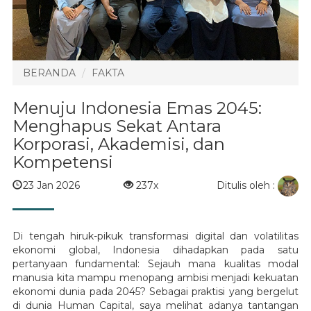
BERANDA
FAKTA
Menuju Indonesia Emas 2045:
Menghapus Sekat Antara
Korporasi, Akademisi, dan
Kompetensi
Ditulis oleh :
23 Jan 2026
237x
Di tengah hiruk-pikuk transformasi digital dan volatilitas
ekonomi global, Indonesia dihadapkan pada satu
pertanyaan fundamental: Sejauh mana kualitas modal
manusia kita mampu menopang ambisi menjadi kekuatan
ekonomi dunia pada 2045? Sebagai praktisi yang bergelut
di dunia Human Capital, saya melihat adanya tantangan