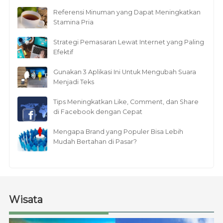
Referensi Minuman yang Dapat Meningkatkan
Stamina Pria
Strategi Pemasaran Lewat Internet yang Paling
Efektif
Gunakan 3 Aplikasi Ini Untuk Mengubah Suara
Menjadi Teks
Tips Meningkatkan Like, Comment, dan Share
di Facebook dengan Cepat
Mengapa Brand yang Populer Bisa Lebih
Mudah Bertahan di Pasar?
Wisata