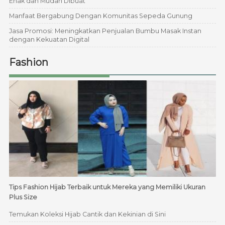
Enak dan Mudah Dibuat
Manfaat Bergabung Dengan Komunitas Sepeda Gunung
Jasa Promosi: Meningkatkan Penjualan Bumbu Masak Instan
dengan Kekuatan Digital
Fashion
Tips Fashion Hijab Terbaik untuk Mereka yang Memiliki Ukuran
Plus Size
Temukan Koleksi Hijab Cantik dan Kekinian di Sini