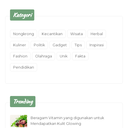
Kategori
Nongkrong
Kecantikan
Wisata
Herbal
Kuliner
Politik
Gadget
Tips
Inspirasi
Fashion
Olahraga
Unik
Fakta
Pendidikan
Trending
Beragam Vitamin yang digunakan untuk
Mendapatkan Kulit Glowing