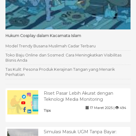
Hukum Cosplay dalam Kacamata Islam
Model Trendy Busana Muslimah Cadar Terbaru
Toko Baju Online dan Sosmed: Cara Meningkatkan Visibilitas
Bisnis Anda
Tas Kulit: Pesona Produk Kerajinan Tangan yang Menarik
Perhatian
Riset Pasar Lebih Akurat dengan
Teknologi Media Monitoring
17 Maret 2025 |
494
Tips
Simulasi Masuk UGM Tanpa Bayar: