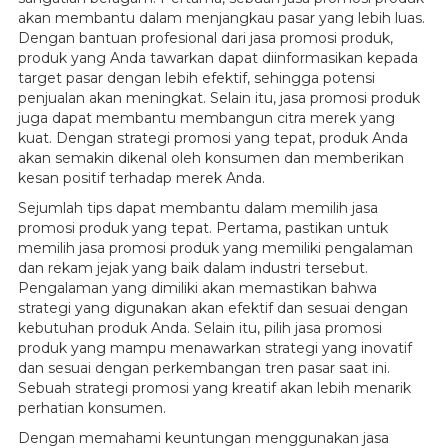
akan membantu dalam menjangkau pasar yang lebih luas.
Dengan bantuan profesional dari jasa promosi produk,
produk yang Anda tawarkan dapat diinformasikan kepada
target pasar dengan lebih efektif, sehingga potensi
penjualan akan meningkat. Selain itu, jasa promosi produk
juga dapat membantu membangun citra merek yang
kuat. Dengan strategi promosi yang tepat, produk Anda
akan semakin dikenal oleh konsumen dan memberikan
kesan positif terhadap merek Anda.
Sejumlah tips dapat membantu dalam memilih jasa
promosi produk yang tepat. Pertama, pastikan untuk
memilih jasa promosi produk yang memiliki pengalaman
dan rekam jejak yang baik dalam industri tersebut.
Pengalaman yang dimiliki akan memastikan bahwa
strategi yang digunakan akan efektif dan sesuai dengan
kebutuhan produk Anda. Selain itu, pilih jasa promosi
produk yang mampu menawarkan strategi yang inovatif
dan sesuai dengan perkembangan tren pasar saat ini.
Sebuah strategi promosi yang kreatif akan lebih menarik
perhatian konsumen.
Dengan memahami keuntungan menggunakan jasa