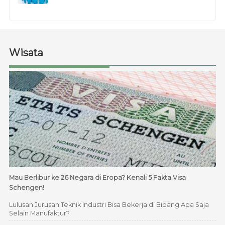
Wisata
Mau Berlibur ke 26 Negara di Eropa? Kenali 5 Fakta Visa
Schengen!
Lulusan Jurusan Teknik Industri Bisa Bekerja di Bidang Apa Saja
Selain Manufaktur?