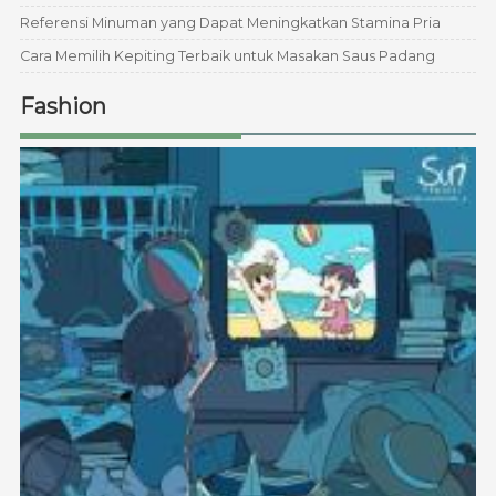
Referensi Minuman yang Dapat Meningkatkan Stamina Pria
Cara Memilih Kepiting Terbaik untuk Masakan Saus Padang
Fashion