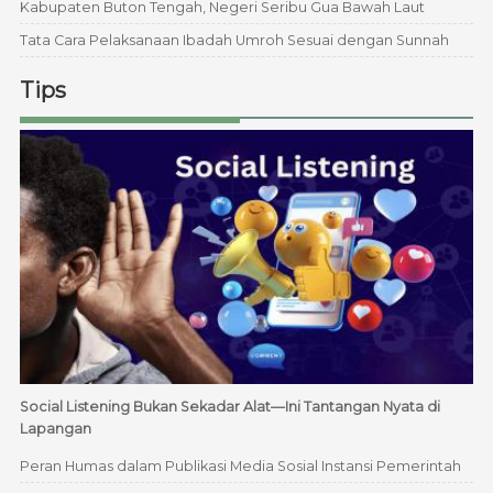
Kabupaten Buton Tengah, Negeri Seribu Gua Bawah Laut
Tata Cara Pelaksanaan Ibadah Umroh Sesuai dengan Sunnah
Tips
Social Listening Bukan Sekadar Alat—Ini Tantangan Nyata di
Lapangan
Peran Humas dalam Publikasi Media Sosial Instansi Pemerintah