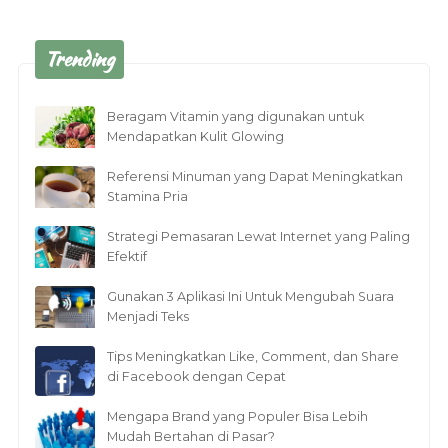
Trending
Beragam Vitamin yang digunakan untuk
Mendapatkan Kulit Glowing
Referensi Minuman yang Dapat Meningkatkan
Stamina Pria
Strategi Pemasaran Lewat Internet yang Paling
Efektif
Gunakan 3 Aplikasi Ini Untuk Mengubah Suara
Menjadi Teks
Tips Meningkatkan Like, Comment, dan Share
di Facebook dengan Cepat
Mengapa Brand yang Populer Bisa Lebih
Mudah Bertahan di Pasar?