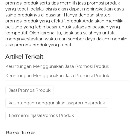
promosi produk serta tips memilih jasa promosi produk
yang tepat, pelaku bisnis akan dapat meningkatkan daya
saing produknya di pasaran. Hanya dengan strategi
promosi produk yang efektif, produk Anda akan memiliki
peluang yang lebih besar untuk sukses di pasaran yang
kompetitif. Oleh karena itu, tidak ada salahnya untuk
menginvestasikan waktu dan sumber daya dalam memilih
jasa promosi produk yang tepat.
Artikel Terkait
Keuntungan Menggunakan Jasa Promosi Produk
Keuntungan Menggunakan Jasa Promosi Produk
JasaPromosiProduk
keuntunganmenggunakanjasapromosiproduk
tipsmemilihjasaPromosiProduk
Baca Juga: