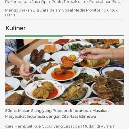
Rekomendasi Jasa Opini Publik Terbaik untuk Perusahaan Besar
Menggunakan Big Data dalam Sosial Media Monitoring untuk
Bisnis
Kuliner
5 Jenis Makan Siang yang Populer di Indonesia: Masakan
Masyarakat Indonesia dengan Cita Rasa Istimewa
Cara Membuat Kue Cucur yang Lezat dan Mudah di Rumah